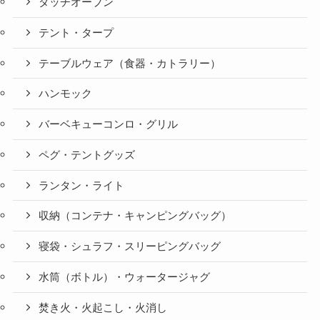
ダッチオーブン
テント・タープ
テーブルウェア（食器・カトラリー）
ハンモック
バーベキューコンロ・グリル
ペグ・テントグッズ
ランタン・ライト
収納（コンテナ・キャンピングバッグ）
寝袋・シュラフ・スリーピングバッグ
水筒（ボトル）・ウォータージャグ
焚き火・火起こし・火消し