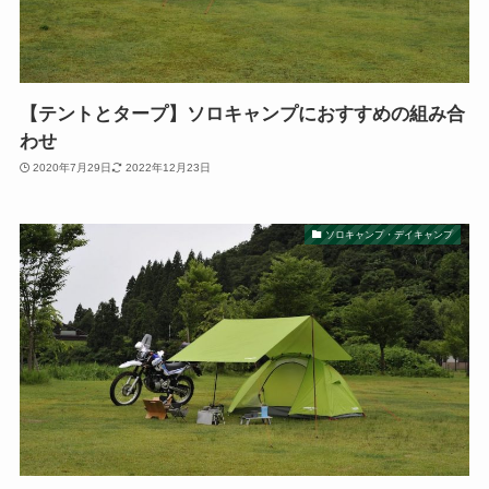
【テントとタープ】ソロキャンプにおすすめの組み合
わせ
2020年7月29日
2022年12月23日
ソロキャンプ・デイキャンプ