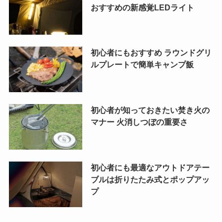
おすすめの新感覚LEDライト
初心者にもおすすめ ラウンドグリ
ルプレートで簡単キャンプ飯
初心者が知っておきたい焚き火の
マナー 火消しつぼの重要さ
初心者にも最適なアウトドアテー
ブルは折りたたみ式とポップアッ
プ