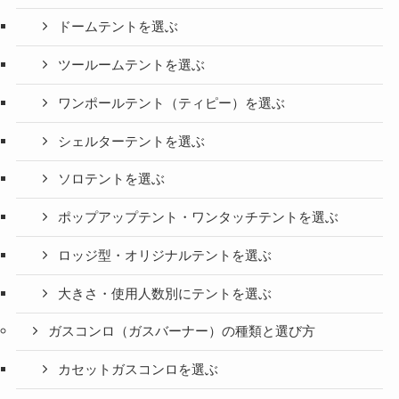
ドームテントを選ぶ
ツールームテントを選ぶ
ワンポールテント（ティピー）を選ぶ
シェルターテントを選ぶ
ソロテントを選ぶ
ポップアップテント・ワンタッチテントを選ぶ
ロッジ型・オリジナルテントを選ぶ
大きさ・使用人数別にテントを選ぶ
ガスコンロ（ガスバーナー）の種類と選び方
カセットガスコンロを選ぶ