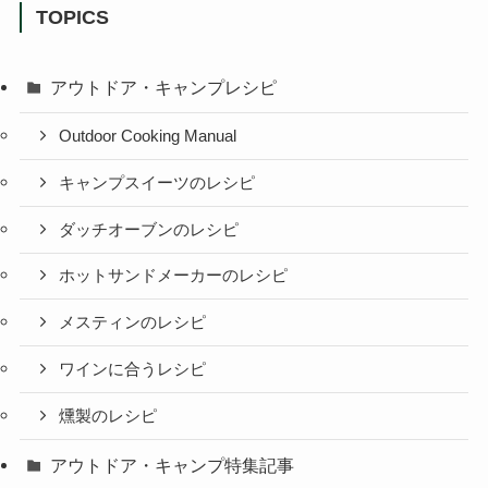
TOPICS
アウトドア・キャンプレシピ
Outdoor Cooking Manual
キャンプスイーツのレシピ
ダッチオーブンのレシピ
ホットサンドメーカーのレシピ
メスティンのレシピ
ワインに合うレシピ
燻製のレシピ
アウトドア・キャンプ特集記事