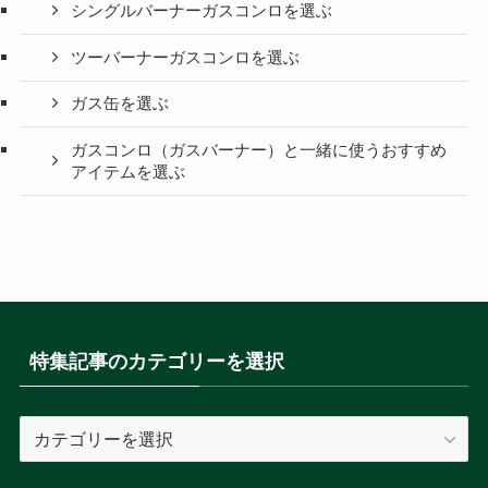
シングルバーナーガスコンロを選ぶ
ツーバーナーガスコンロを選ぶ
ガス缶を選ぶ
ガスコンロ（ガスバーナー）と一緒に使うおすすめ
アイテムを選ぶ
特集記事のカテゴリーを選択
特
集
記