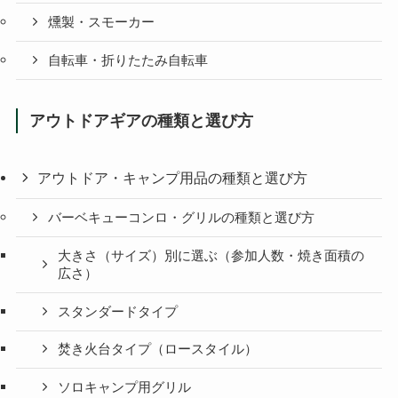
燻製・スモーカー
自転車・折りたたみ自転車
アウトドアギアの種類と選び方
アウトドア・キャンプ用品の種類と選び方
バーベキューコンロ・グリルの種類と選び方
大きさ（サイズ）別に選ぶ（参加人数・焼き面積の
広さ）
スタンダードタイプ
焚き火台タイプ（ロースタイル）
ソロキャンプ用グリル