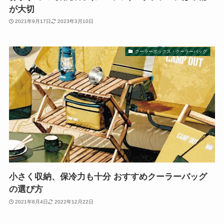
が大切
2021年9月17日
2023年3月10日
クーラーボックス・クーラーバッグ
小さく収納、保冷力も十分 おすすめクーラーバッグ
の選び方
2021年8月4日
2022年12月22日