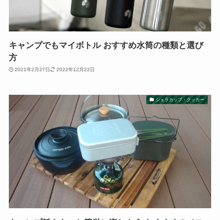
キャンプでもマイボトル おすすめ水筒の種類と選び
方
2021年2月27日
2022年12月22日
シェラカップ・クッカー