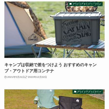
アウトドアキャリー・ワゴン
キャンプは収納で差をつけよう おすすめのキャン
プ・アウトドア用コンテナ
2021年5月21日
2022年12月22日
アウトドアファニチャー