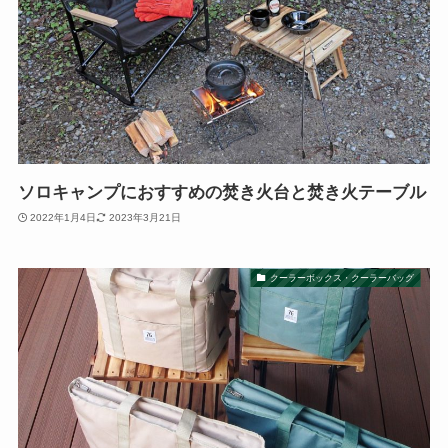
ソロキャンプにおすすめの焚き火台と焚き火テーブル
2022年1月4日
2023年3月21日
クーラーボックス・クーラーバッグ