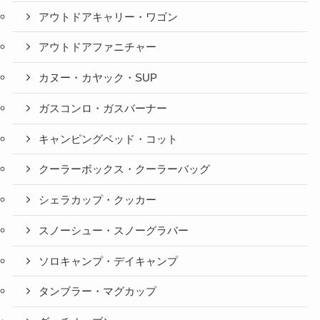
アウトドアキャリー・ワゴン
アウトドアファニチャー
カヌー・カヤック・SUP
ガスコンロ・ガスバーナー
キャンピングベッド・コット
クーラーボックス・クーラーバッグ
シェラカップ・クッカー
スノーシュー・スノーグラバー
ソロキャンプ・デイキャンプ
タンブラー・マグカップ