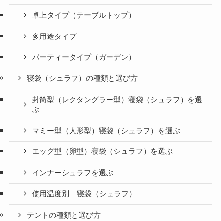
卓上タイプ（テーブルトップ）
多用途タイプ
パーティータイプ（ガーデン）
寝袋（シュラフ）の種類と選び方
封筒型（レクタングラー型）寝袋（シュラフ）を選
ぶ
マミー型（人形型）寝袋（シュラフ）を選ぶ
エッグ型（卵型）寝袋（シュラフ）を選ぶ
インナーシュラフを選ぶ
使用温度別 – 寝袋（シュラフ）
テントの種類と選び方