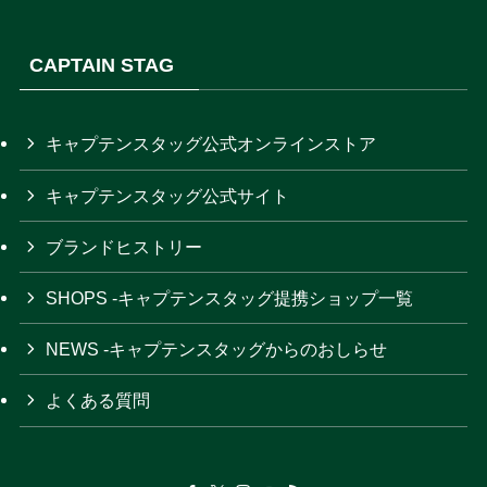
CAPTAIN STAG
キャプテンスタッグ公式オンラインストア
キャプテンスタッグ公式サイト
ブランドヒストリー
SHOPS -キャプテンスタッグ提携ショップ一覧
NEWS -キャプテンスタッグからのおしらせ
よくある質問