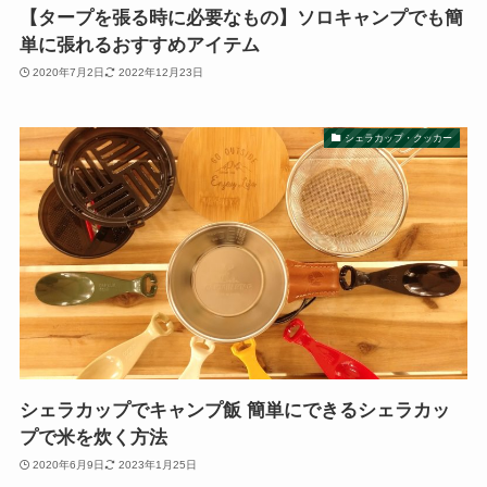
【タープを張る時に必要なもの】ソロキャンプでも簡
単に張れるおすすめアイテム
2020年7月2日
2022年12月23日
シェラカップ・クッカー
シェラカップでキャンプ飯 簡単にできるシェラカッ
プで米を炊く方法
2020年6月9日
2023年1月25日