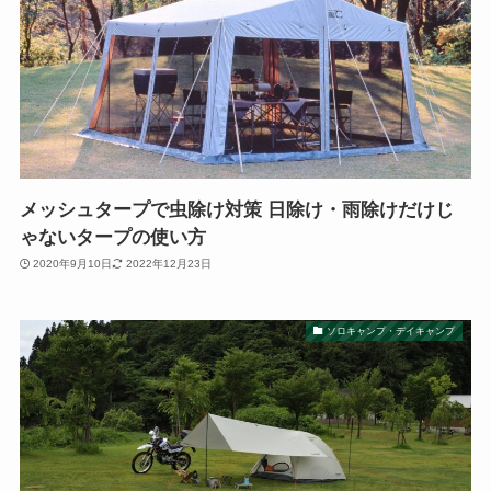
メッシュタープで虫除け対策 日除け・雨除けだけじ
ゃないタープの使い方
2020年9月10日
2022年12月23日
ソロキャンプ・デイキャンプ