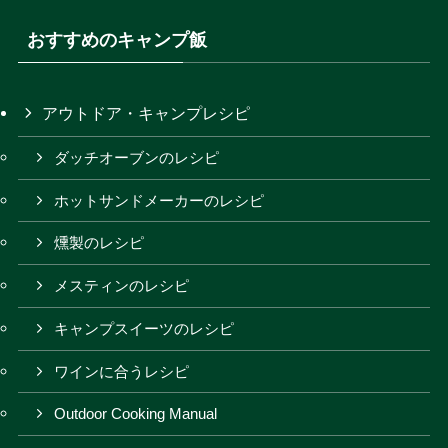
おすすめのキャンプ飯
アウトドア・キャンプレシピ
ダッチオーブンのレシピ
ホットサンドメーカーのレシピ
燻製のレシピ
メスティンのレシピ
キャンプスイーツのレシピ
ワインに合うレシピ
Outdoor Cooking Manual