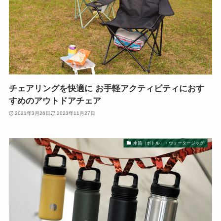
チェアリングを快適に お手軽アクティビティにおす
すめのアウトドアチェア
2021年3月26日
2023年11月27日
水筒（ボトル）・ウォータージャグ