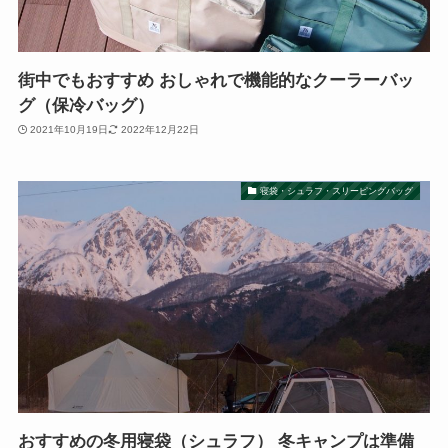
街中でもおすすめ おしゃれで機能的なクーラーバッ
グ（保冷バッグ）
2021年10月19日
2022年12月22日
寝袋・シュラフ・スリーピングバッグ
おすすめの冬用寝袋（シュラフ） 冬キャンプは準備