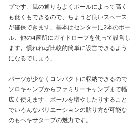
プです。風の通りもよくポールによって高く
も低くもできるので、ちょうど良いスペース
が確保できます。基本はセンターに2本のポー
ル、他の4箇所にガイドロープを使って設営し
ます。慣れれば比較的簡単に設営できるよう
になるでしょう。

パーツが少なくコンパクトに収納できるので
ソロキャンプからファミリーキャンプまで幅
広く使えます。ポールを増やしたりすること
でいろんなバリエーションの貼り方が可能な
のもヘキサタープの魅力です。