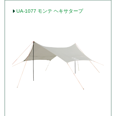
UA-1077 モンテ ヘキサタープ