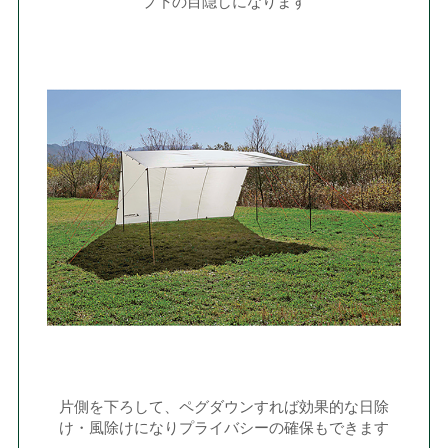
プ下の目隠しになります
片側を下ろして、ペグダウンすれば効果的な日除
け・風除けになりプライバシーの確保もできます