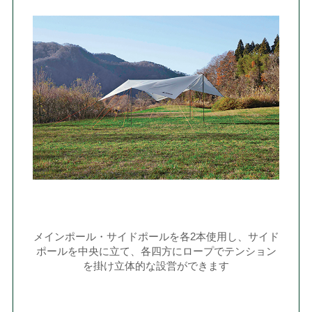
メインポール・サイドポールを各2本使用し、サイド
ポールを中央に立て、各四方にロープでテンション
を掛け立体的な設営ができます