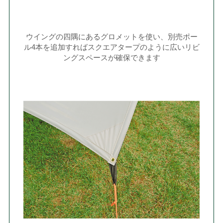
ウイングの四隅にあるグロメットを使い、別売ポー
ル4本を追加すればスクエアタープのように広いリビ
ングスペースが確保できます