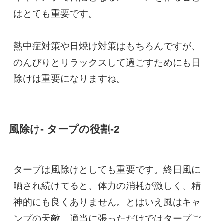
はとても重要です。

熱中症対策や日焼け対策はもちろんですが、
のんびりとリラックスして過ごすためにも日
除けは重要になりますね。
風除け- タープの役割-2
タープは風除けとしても重要です。終日風に
晒され続けてると、体力の消耗が激しく、精
神的にも良くありません。とはいえ風はキャ
ンプの天敵。適当に張っただけではタープご