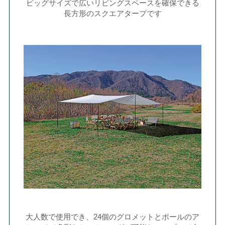
ビッグサイズで広いリビングスペースを確保できる
長方形のスクエアタープです
大人数で使用でき、24個のグロメットとポールのア