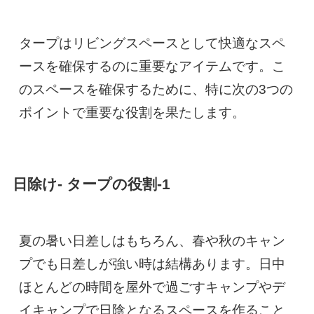
タープはリビングスペースとして快適なスペ
ースを確保するのに重要なアイテムです。こ
のスペースを確保するために、特に次の3つの
ポイントで重要な役割を果たします。
日除け- タープの役割-1
夏の暑い日差しはもちろん、春や秋のキャン
プでも日差しが強い時は結構あります。日中
ほとんどの時間を屋外で過ごすキャンプやデ
イキャンプで日陰となるスペースを作ること