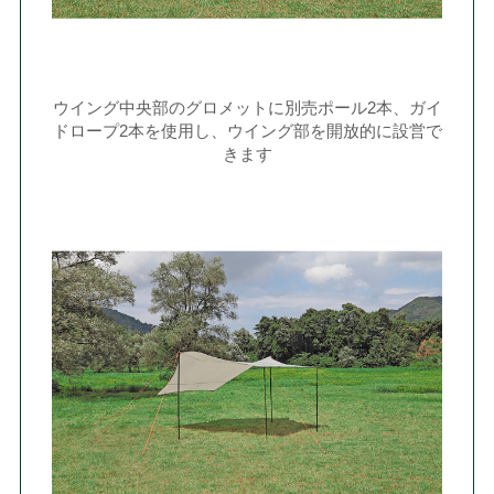
ウイング中央部のグロメットに別売ポール2本、ガイ
ドロープ2本を使用し、ウイング部を開放的に設営で
きます