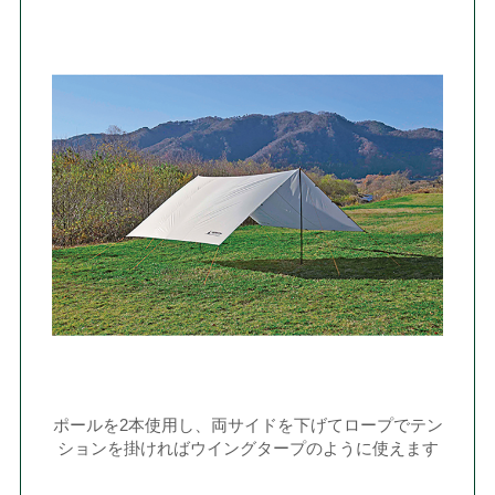
ポールを2本使用し、両サイドを下げてロープでテン
ションを掛ければウイングタープのように使えます