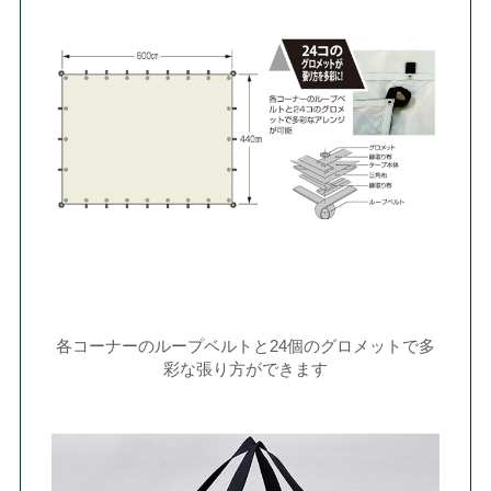
各コーナーのループベルトと24個のグロメットで多
彩な張り方ができます