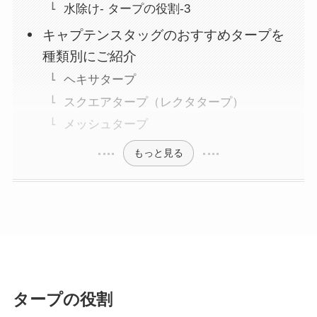
水除け- タープの役割-3
キャプテンスタッグのおすすめタープを
種類別にご紹介
ヘキサタープ
スクエアタープ（レクタタープ）
メッシュタープ
もっと見る
タープの役割