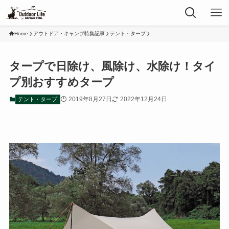
Home
アウトドア・キャンプ特集記事
テント・タープ
タープで日除け、風除け、水除け！タイ
プ別おすすめタープ
2019年8月27日
2022年12月24日
テント・タープ