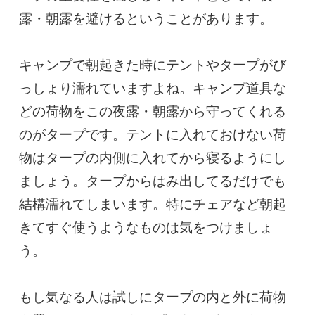
露・朝露を避けるということがあります。

キャンプで朝起きた時にテントやタープがび
っしょり濡れていますよね。キャンプ道具な
どの荷物をこの夜露・朝露から守ってくれる
のがタープです。テントに入れておけない荷
物はタープの内側に入れてから寝るようにし
ましょう。タープからはみ出してるだけでも
結構濡れてしまいます。特にチェアなど朝起
きてすぐ使うようなものは気をつけましょ
う。

もし気なる人は試しにタープの内と外に荷物