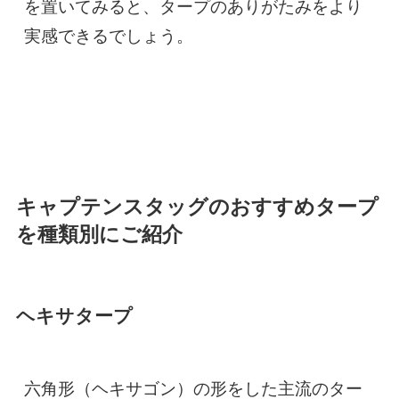
を置いてみると、タープのありがたみをより
実感できるでしょう。
キャプテンスタッグのおすすめタープ
を種類別にご紹介
ヘキサタープ
六角形（ヘキサゴン）の形をした主流のター