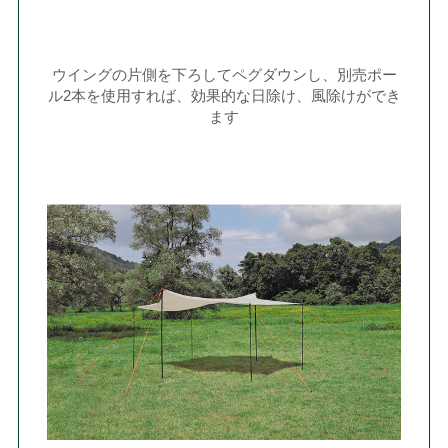
ウイングの片側を下ろしてペグダウンし、別売ポー
ル2本を使用すれば、効果的な日除け、風除けができ
ます