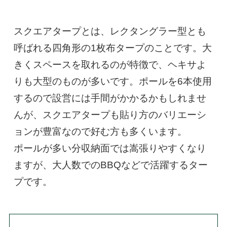
スクエアタープとは、レクタングラー型とも
呼ばれる四角形の1枚布タープのことです。大
きくスペースを取れるのが特徴で、ヘキサよ
りも大型のものが多いです。ポールを6本使用
するので設営には手間がかかるかもしれませ
んが、スクエアタープも貼り方のバリエーシ
ョンが豊富なので好む方も多くいます。

ポールが多い分収納面では嵩張りやすくなり
ますが、大人数でのBBQなどで活躍するター
プです。