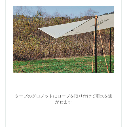
タープのグロメットにロープを取り付けて雨水を逃
がせます