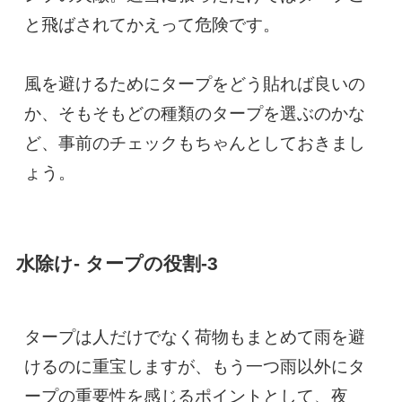
と飛ばされてかえって危険です。

風を避けるためにタープをどう貼れば良いの
か、そもそもどの種類のタープを選ぶのかな
ど、事前のチェックもちゃんとしておきまし
ょう。
水除け- タープの役割-3
タープは人だけでなく荷物もまとめて雨を避
けるのに重宝しますが、もう一つ雨以外にタ
ープの重要性を感じるポイントとして、夜