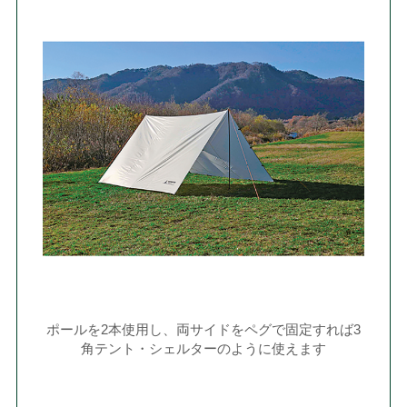
ポールを2本使用し、両サイドをペグで固定すれば3
角テント・シェルターのように使えます