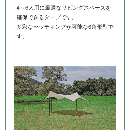
4～6人用に最適なリビングスペースを
確保できるタープです。

多彩なセッティングが可能な6角形型で
す。