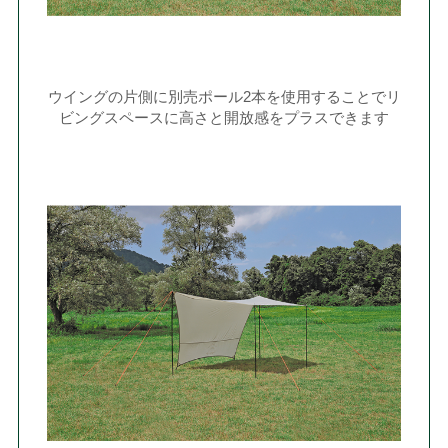
ウイングの片側に別売ポール2本を使用することでリ
ビングスペースに高さと開放感をプラスできます