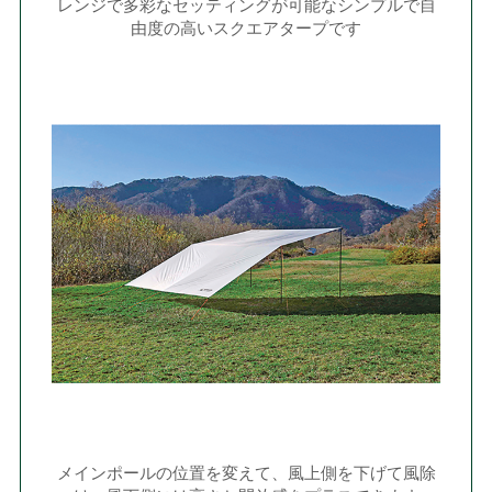
レンジで多彩なセッティングが可能なシンプルで自
由度の高いスクエアタープです
メインポールの位置を変えて、風上側を下げて風除