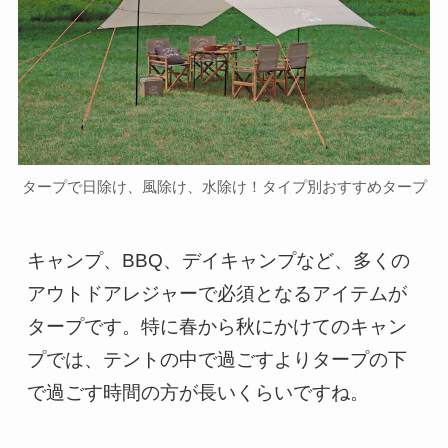
タープで日除け、風除け、水除け！タイプ別おすすめタープ
キャンプ、BBQ、デイキャンプなど、多くの
アウトドアレジャーで必須となるアイテムが
タープです。特に春から秋にかけてのキャン
プでは、テントの中で過ごすよりタープの下
で過ごす時間の方が長いくらいですね。
