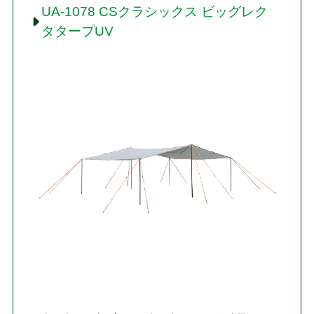
UA-1078 CSクラシックス ビッグレク
タタープUV