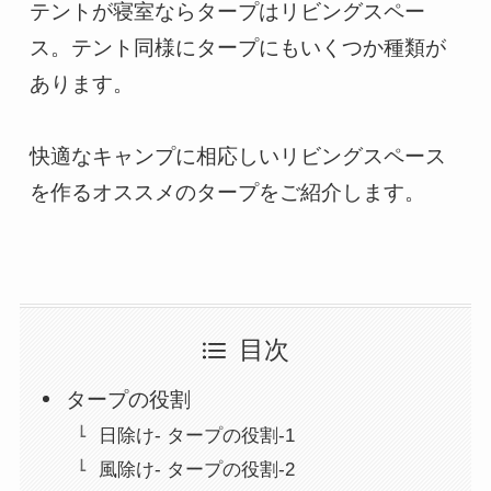
テントが寝室ならタープはリビングスペー
ス。テント同様にタープにもいくつか種類が
あります。

快適なキャンプに相応しいリビングスペース
を作るオススメのタープをご紹介します。
目次
タープの役割
日除け- タープの役割-1
風除け- タープの役割-2