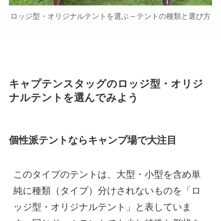
ロッジ型・オリジナルテントを選ぶ – テントの種類と選び方
キャプテンスタッグのロッジ型・オリジ
ナルテントを選んでみよう
個性派テントならキャンプ場で大注目
このタイプのテントは、大型・小型を含め単
純に種類（タイプ）分けされないものを「ロ
ッジ型・オリジナルテント」と表していま