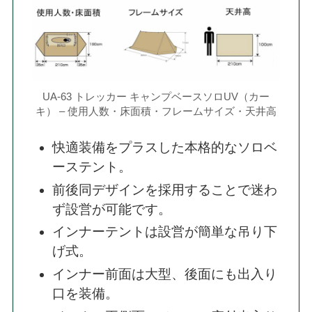
UA-63 トレッカー キャンプベースソロUV（カー
キ） – 使用人数・床面積・フレームサイズ・天井高
快適装備をプラスした本格的なソロベ
ーステント。
前後同デザインを採用することで迷わ
ず設営が可能です。
インナーテントは設営が簡単な吊り下
げ式。
インナー前面は大型、後面にも出入り
口を装備。