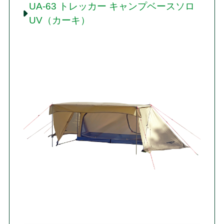
UA-63 トレッカー キャンプベースソロ
UV（カーキ）