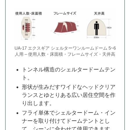
UA-17 エクスギア シェルターワンルームドーム 5~6
人用 – 使用人数・床面積・フレームサイズ・天井高
トンネル構造のシェルタードームテン
ト。
形状が生みだすワイドなヘッドクリア
ランスとゆとりある広い居住空間を作
り出します。
フライ単体でシェルタードーム・イン
ナーを取り付けてドームテントとし
て、シーンに合わせて使用できます。