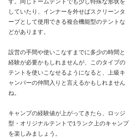
す。同じドームテントでも少し特殊な形状を
していたり、インナーを外せばスクリーンタ
ープとして使用できる複合機能型のテントな
どがあります。

設営の手間や使いこなすまでに多少の時間と
経験が必要かもしれませんが、このタイプの
テントを使いこなせるようになると、上級キ
ャンパーの仲間入りと言えるかもしれません
ね。

キャンプの経験値が上がってきたら、ロッジ
型・オリジナルテントで1ランク上のキャンプ
を楽しみましょう。