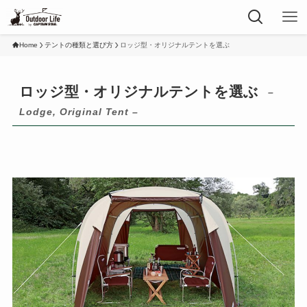
Home
テントの種類と選び方
ロッジ型・オリジナルテントを選ぶ
ロッジ型・オリジナルテントを選ぶ
–
Lodge, Original Tent –