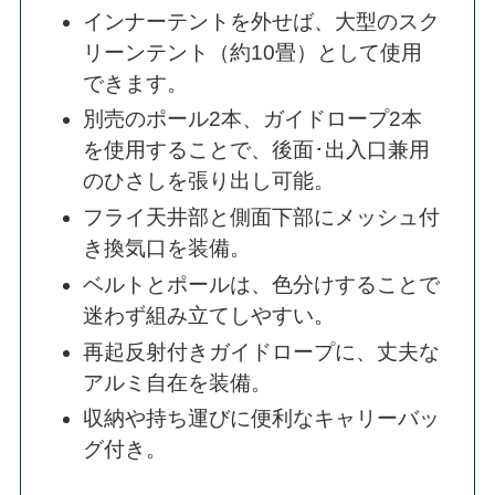
インナーテントを外せば、大型のスク
リーンテント（約10畳）として使用
できます。
別売のポール2本、ガイドロープ2本
を使用することで、後面･出入口兼用
のひさしを張り出し可能。
フライ天井部と側面下部にメッシュ付
き換気口を装備。
ベルトとポールは、色分けすることで
迷わず組み立てしやすい。
再起反射付きガイドロープに、丈夫な
アルミ自在を装備。
収納や持ち運びに便利なキャリーバッ
グ付き。