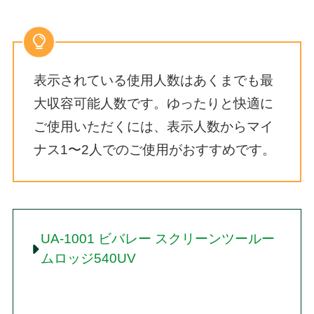
表示されている使用人数はあくまでも最
大収容可能人数です。ゆったりと快適に
ご使用いただくには、表示人数からマイ
ナス1〜2人でのご使用がおすすめです。
UA-1001 ビバレー スクリーンツールー
ムロッジ540UV