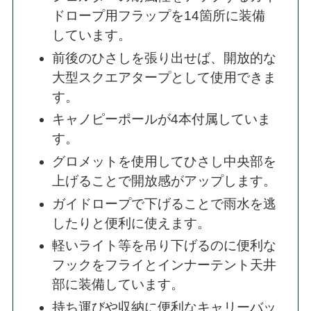
ドロープ用フラップを14箇所に装備
しています。
前後のひさしを張り出せば、開放的な
大型スクエアタープとして使用できま
す。
キャノピーポールが4本付属していま
す。
グロメットを使用してひさし中央部を
上げることで開放感がアップします。
ガイドロープで下げることで雨水を逃
したりと便利に使えます。
軽いライト等を吊り下げるのに便利な
フックをフライとインナーテント天井
部に装備しています。
持ち運びや収納に便利なキャリーバッ