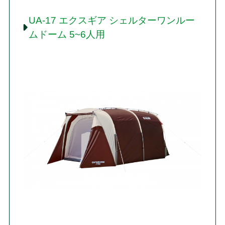
UA-17 エクスギア シェルターワンルー
ムドーム 5~6人用