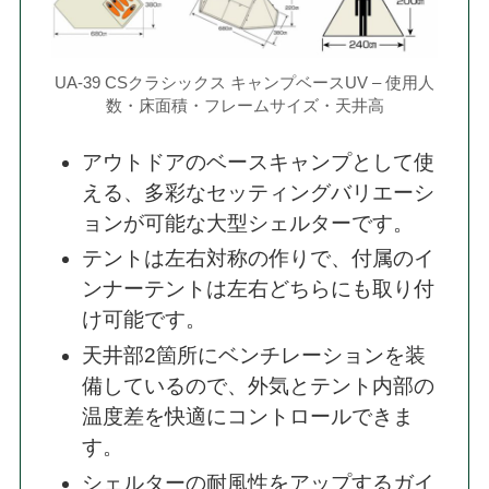
UA-39 CSクラシックス キャンプベースUV – 使用人
数・床面積・フレームサイズ・天井高
アウトドアのベースキャンプとして使
える、多彩なセッティングバリエーシ
ョンが可能な大型シェルターです。
テントは左右対称の作りで、付属のイ
ンナーテントは左右どちらにも取り付
け可能です。
天井部2箇所にベンチレーションを装
備しているので、外気とテント内部の
温度差を快適にコントロールできま
す。
シェルターの耐風性をアップするガイ