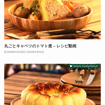
丸ごとキャベツのトマト煮 – レシピ動画
2020年1月24日
2023年1月31日
Outdoor Cooking Manual