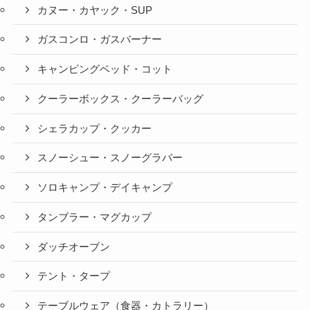
カヌー・カヤック・SUP
ガスコンロ・ガスバーナー
キャンピングベッド・コット
クーラーボックス・クーラーバッグ
シェラカップ・クッカー
スノーシュー・スノーグラバー
ソロキャンプ・デイキャンプ
タンブラー・マグカップ
ダッチオーブン
テント・タープ
テーブルウェア（食器・カトラリー）