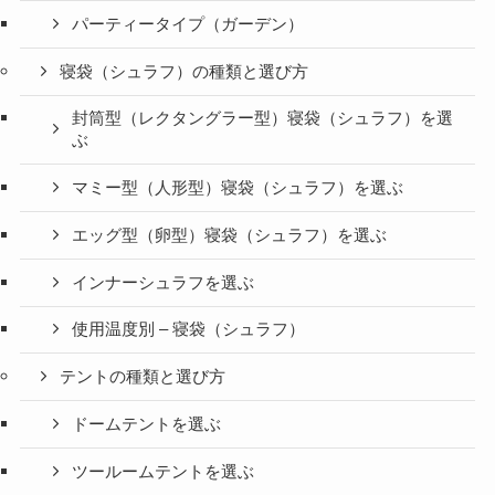
パーティータイプ（ガーデン）
寝袋（シュラフ）の種類と選び方
封筒型（レクタングラー型）寝袋（シュラフ）を選
ぶ
マミー型（人形型）寝袋（シュラフ）を選ぶ
エッグ型（卵型）寝袋（シュラフ）を選ぶ
インナーシュラフを選ぶ
使用温度別 – 寝袋（シュラフ）
テントの種類と選び方
ドームテントを選ぶ
ツールームテントを選ぶ