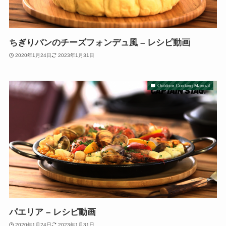
ちぎりパンのチーズフォンデュ風 – レシピ動画
2020年1月24日
2023年1月31日
Outdoor Cooking Manual
パエリア – レシピ動画
2020年1月24日
2023年1月31日