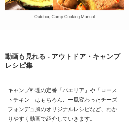
Outdoor, Camp Cooking Manual
動画も見れる - アウトドア・キャンプ
レシピ集
キャンプ料理の定番「パエリア」や「ロース
トチキン」はもちろん、一風変わったチーズ
フォンデュ風のオリジナルレシピなど、わか
りやすく動画で紹介していきます。
