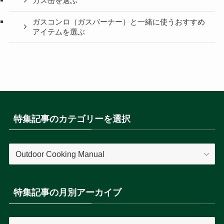
ガス缶を選ぶ
ガスコンロ（ガスバーナー）と一緒に使うおすすめ
アイテムを選ぶ
特集記事のカテゴリーを選択
特
集
記
事
特集記事の月別アーカイブ
の
カ
特