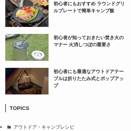
初心者にもおすすめ ラウンドグリ
ルプレートで簡単キャンプ飯
初心者が知っておきたい焚き火の
マナー 火消しつぼの重要さ
初心者にも最適なアウトドアテー
ブルは折りたたみ式とポップアッ
プ
TOPICS
アウトドア・キャンプレシピ