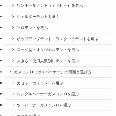
ワンポールテント（ティピー）を選ぶ
シェルターテントを選ぶ
ソロテントを選ぶ
ポップアップテント・ワンタッチテントを選ぶ
ロッジ型・オリジナルテントを選ぶ
大きさ・使用人数別にテントを選ぶ
ガスコンロ（ガスバーナー）の種類と選び方
カセットガスコンロを選ぶ
シングルバーナーガスコンロを選ぶ
ツーバーナーガスコンロを選ぶ