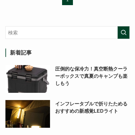
新着記事
圧倒的な保冷力！真空断熱クーラ
ーボックスで真夏のキャンプも楽
しもう
インフレータブルで折りたためる
おすすめの新感覚LEDライト