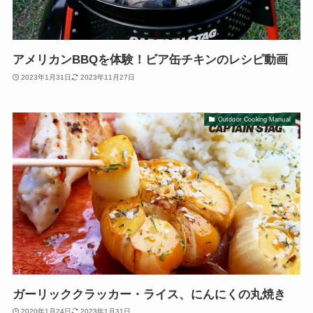
アメリカンBBQを体験！ビア缶チキンのレシピ動画
2023年1月31日
2023年11月27日
Outdoor Cooking Manual
ガーリッククラッカー・ライス、にんにくの丸焼き
2020年1月24日
2023年1月31日