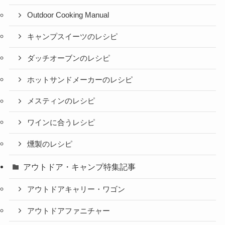
Outdoor Cooking Manual
キャンプスイーツのレシピ
ダッチオーブンのレシピ
ホットサンドメーカーのレシピ
メスティンのレシピ
ワインに合うレシピ
燻製のレシピ
アウトドア・キャンプ特集記事
アウトドアキャリー・ワゴン
アウトドアファニチャー