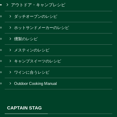
アウトドア・キャンプレシピ
ダッチオーブンのレシピ
ホットサンドメーカーのレシピ
燻製のレシピ
メスティンのレシピ
キャンプスイーツのレシピ
ワインに合うレシピ
Outdoor Cooking Manual
CAPTAIN STAG