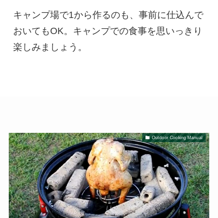
キャンプ場で1から作るのも、事前に仕込んで
おいてもOK。キャンプでの食事を思いっきり
楽しみましょう。
Outdoor Cooking Manual