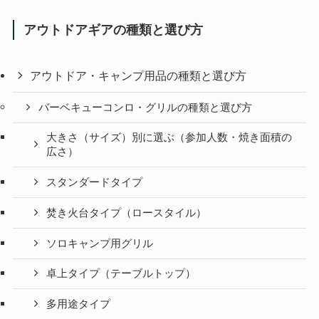
アウトドアギアの種類と選び方
アウトドア・キャンプ用品の種類と選び方
バーベキューコンロ・グリルの種類と選び方
大きさ（サイズ）別に選ぶ（参加人数・焼き面積の
広さ）
スタンダードタイプ
焚き火台タイプ（ロースタイル）
ソロキャンプ用グリル
卓上タイプ（テーブルトップ）
多用途タイプ