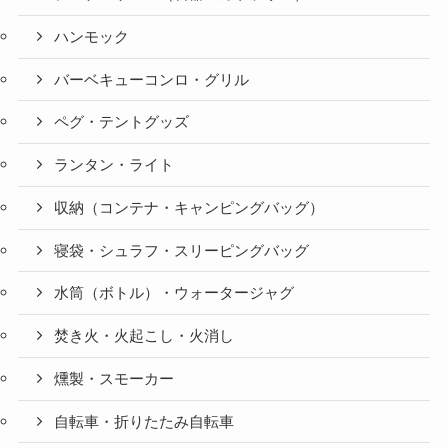
ハンモック
バーベキューコンロ・グリル
ペグ・テントグッズ
ランタン・ライト
収納（コンテナ・キャンピングバッグ）
寝袋・シュラフ・スリーピングバッグ
水筒（ボトル）・ウォータージャグ
焚き火・火起こし・火消し
燻製・スモーカー
自転車・折りたたみ自転車