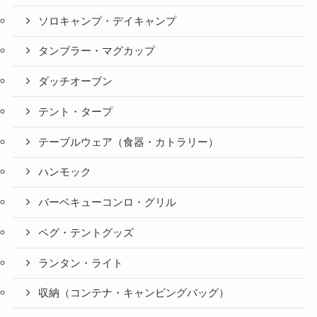
ソロキャンプ・デイキャンプ
タンブラー・マグカップ
ダッチオーブン
テント・タープ
テーブルウェア（食器・カトラリー）
ハンモック
バーベキューコンロ・グリル
ペグ・テントグッズ
ランタン・ライト
収納（コンテナ・キャンピングバッグ）