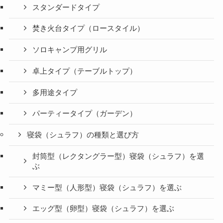
スタンダードタイプ
焚き火台タイプ（ロースタイル）
ソロキャンプ用グリル
卓上タイプ（テーブルトップ）
多用途タイプ
パーティータイプ（ガーデン）
寝袋（シュラフ）の種類と選び方
封筒型（レクタングラー型）寝袋（シュラフ）を選
ぶ
マミー型（人形型）寝袋（シュラフ）を選ぶ
エッグ型（卵型）寝袋（シュラフ）を選ぶ