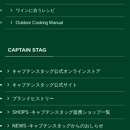
ワインに合うレシピ
Outdoor Cooking Manual
CAPTAIN STAG
キャプテンスタッグ公式オンラインストア
キャプテンスタッグ公式サイト
ブランドヒストリー
SHOPS -キャプテンスタッグ提携ショップ一覧
NEWS -キャプテンスタッグからのおしらせ