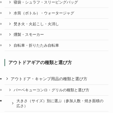
寝袋・シュラフ・スリーピングバッグ
水筒（ボトル）・ウォータージャグ
焚き火・火起こし・火消し
燻製・スモーカー
自転車・折りたたみ自転車
アウトドアギアの種類と選び方
アウトドア・キャンプ用品の種類と選び方
バーベキューコンロ・グリルの種類と選び方
大きさ（サイズ）別に選ぶ（参加人数・焼き面積の
広さ）