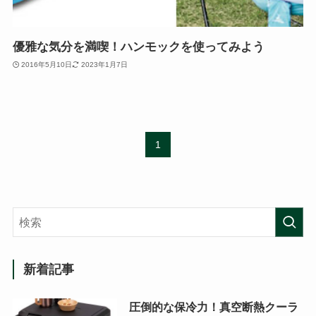
優雅な気分を満喫！ハンモックを使ってみよう
2016年5月10日
2023年1月7日
1
新着記事
圧倒的な保冷力！真空断熱クーラ