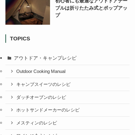
初心者にも最適なアウトドアテー
ブルは折りたたみ式とポップアッ
プ
TOPICS
アウトドア・キャンプレシピ
Outdoor Cooking Manual
キャンプスイーツのレシピ
ダッチオーブンのレシピ
ホットサンドメーカーのレシピ
メスティンのレシピ