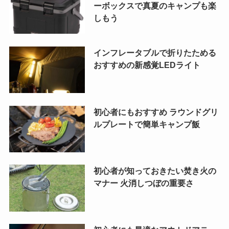
ーボックスで真夏のキャンプも楽
しもう
インフレータブルで折りたためる
おすすめの新感覚LEDライト
初心者にもおすすめ ラウンドグリ
ルプレートで簡単キャンプ飯
初心者が知っておきたい焚き火の
マナー 火消しつぼの重要さ