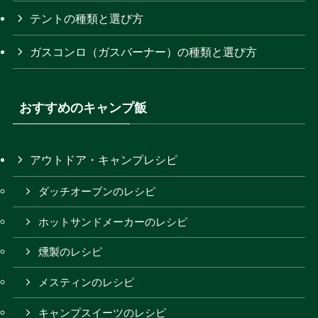
イ
テントの種類と選び方
ブ
ガスコンロ（ガスバーナー）の種類と選び方
おすすめのキャンプ飯
アウトドア・キャンプレシピ
ダッチオーブンのレシピ
ホットサンドメーカーのレシピ
燻製のレシピ
メスティンのレシピ
キャンプスイーツのレシピ