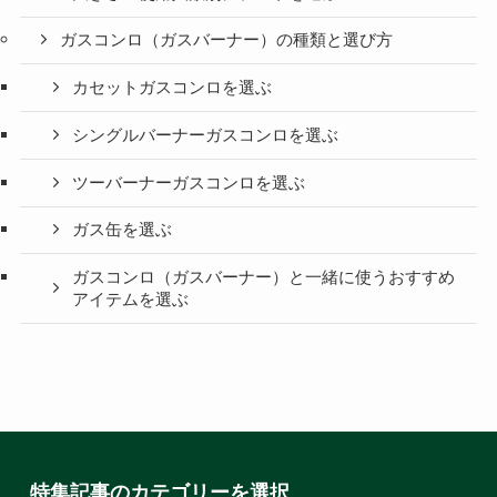
ガスコンロ（ガスバーナー）の種類と選び方
カセットガスコンロを選ぶ
シングルバーナーガスコンロを選ぶ
ツーバーナーガスコンロを選ぶ
ガス缶を選ぶ
ガスコンロ（ガスバーナー）と一緒に使うおすすめ
アイテムを選ぶ
特集記事のカテゴリーを選択