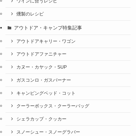
ワインに合うレシピ
燻製のレシピ
アウトドア・キャンプ特集記事
アウトドアキャリー・ワゴン
アウトドアファニチャー
カヌー・カヤック・SUP
ガスコンロ・ガスバーナー
キャンピングベッド・コット
クーラーボックス・クーラーバッグ
シェラカップ・クッカー
スノーシュー・スノーグラバー