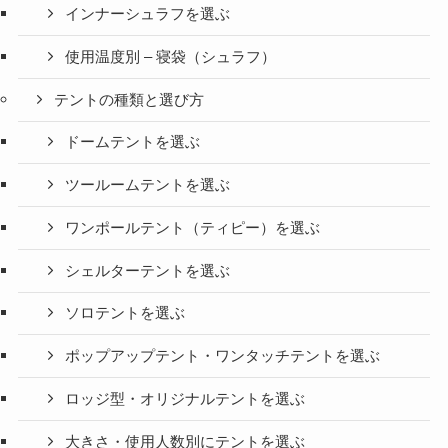
インナーシュラフを選ぶ
使用温度別 – 寝袋（シュラフ）
テントの種類と選び方
ドームテントを選ぶ
ツールームテントを選ぶ
ワンポールテント（ティピー）を選ぶ
シェルターテントを選ぶ
ソロテントを選ぶ
ポップアップテント・ワンタッチテントを選ぶ
ロッジ型・オリジナルテントを選ぶ
大きさ・使用人数別にテントを選ぶ