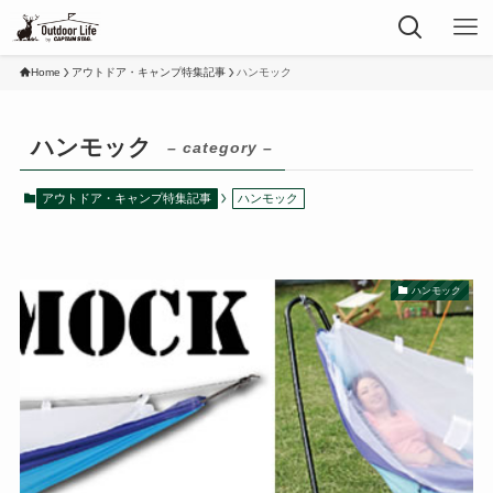
Home
アウトドア・キャンプ特集記事
ハンモック
ハンモック
– category –
アウトドア・キャンプ特集記事
ハンモック
ハンモック