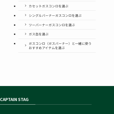
カセットガスコンロを選ぶ
シングルバーナーガスコンロを選ぶ
ツーバーナーガスコンロを選ぶ
ガス缶を選ぶ
ガスコンロ（ガスバーナー）と一緒に使う
おすすめアイテムを選ぶ
CAPTAIN STAG