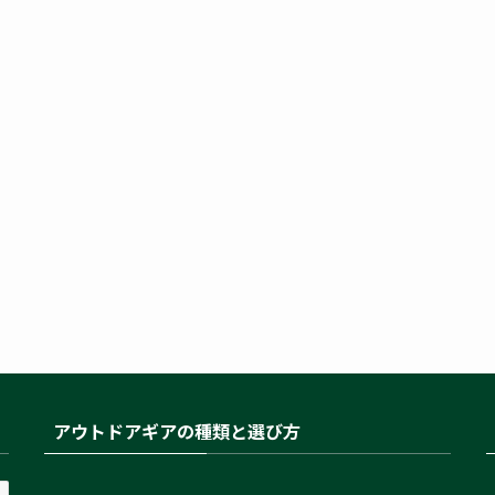
アウトドアギアの種類と選び方