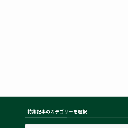
特集記事のカテゴリーを選択
特