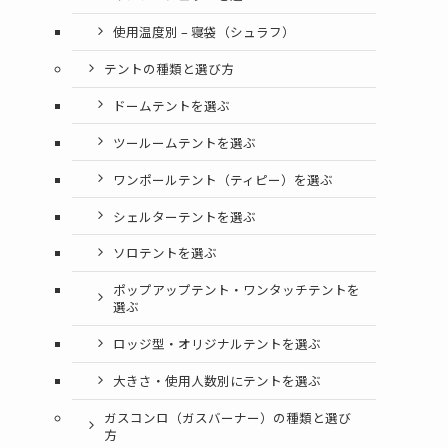
使用温度別 – 寝袋（シュラフ）
テントの種類と選び方
ドームテントを選ぶ
ツールームテントを選ぶ
ワンポールテント（ティピー）を選ぶ
シェルターテントを選ぶ
ソロテントを選ぶ
ポップアップテント・ワンタッチテントを
選ぶ
ロッジ型・オリジナルテントを選ぶ
大きさ・使用人数別にテントを選ぶ
ガスコンロ（ガスバーナー）の種類と選び
方