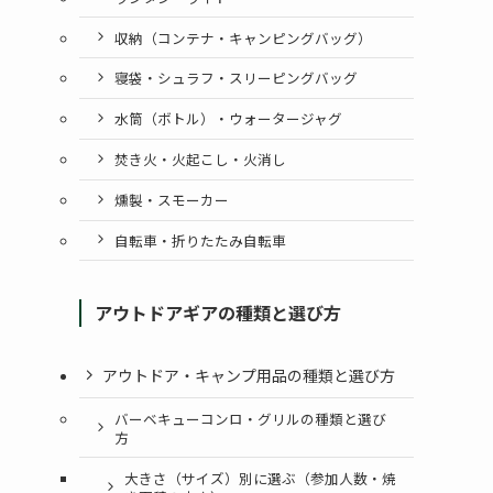
収納（コンテナ・キャンピングバッグ）
寝袋・シュラフ・スリーピングバッグ
水筒（ボトル）・ウォータージャグ
焚き火・火起こし・火消し
燻製・スモーカー
自転車・折りたたみ自転車
アウトドアギアの種類と選び方
アウトドア・キャンプ用品の種類と選び方
バーベキューコンロ・グリルの種類と選び
方
大きさ（サイズ）別に選ぶ（参加人数・焼