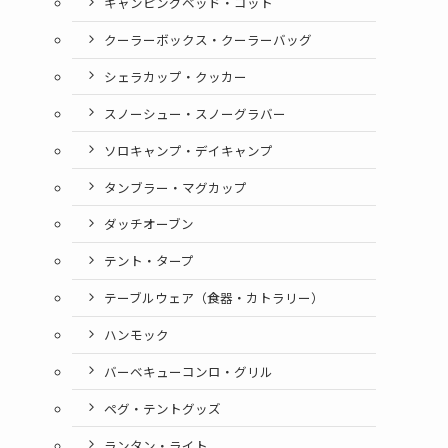
キャンピングベッド・コット
クーラーボックス・クーラーバッグ
シェラカップ・クッカー
スノーシュー・スノーグラバー
ソロキャンプ・デイキャンプ
タンブラー・マグカップ
ダッチオーブン
テント・タープ
テーブルウェア（食器・カトラリー）
ハンモック
バーベキューコンロ・グリル
ペグ・テントグッズ
ランタン・ライト