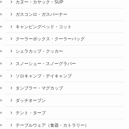
カヌー・カヤック・SUP
ガスコンロ・ガスバーナー
キャンピングベッド・コット
クーラーボックス・クーラーバッグ
シェラカップ・クッカー
スノーシュー・スノーグラバー
ソロキャンプ・デイキャンプ
タンブラー・マグカップ
ダッチオーブン
テント・タープ
テーブルウェア（食器・カトラリー）