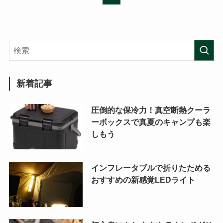
新着記事
圧倒的な保冷力！真空断熱クーラ
ーボックスで真夏のキャンプも楽
しもう
インフレータブルで折りたためる
おすすめの新感覚LEDライト