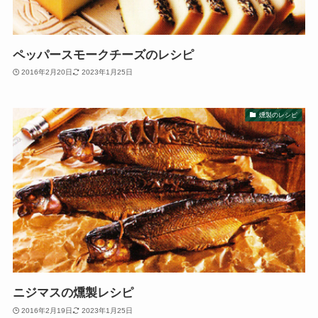
ペッパースモークチーズのレシピ
2016年2月20日
2023年1月25日
燻製のレシピ
ニジマスの燻製レシピ
2016年2月19日
2023年1月25日