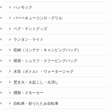
ハンモック
バーベキューコンロ・グリル
ペグ・テントグッズ
ランタン・ライト
収納（コンテナ・キャンピングバッグ）
寝袋・シュラフ・スリーピングバッグ
水筒（ボトル）・ウォータージャグ
焚き火・火起こし・火消し
燻製・スモーカー
自転車・折りたたみ自転車