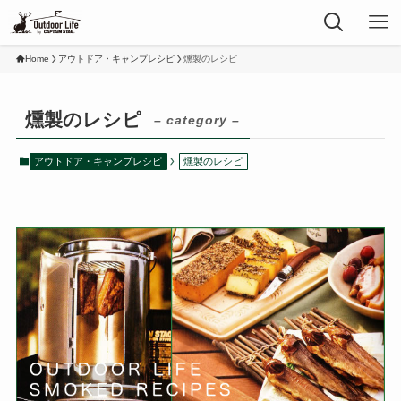
Home
アウトドア・キャンプレシピ
燻製のレシピ
燻製のレシピ
– category –
アウトドア・キャンプレシピ
燻製のレシピ