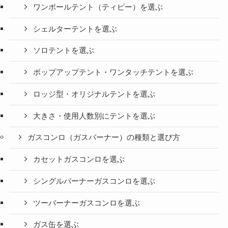
ワンポールテント（ティピー）を選ぶ
シェルターテントを選ぶ
ソロテントを選ぶ
ポップアップテント・ワンタッチテントを選ぶ
ロッジ型・オリジナルテントを選ぶ
大きさ・使用人数別にテントを選ぶ
ガスコンロ（ガスバーナー）の種類と選び方
カセットガスコンロを選ぶ
シングルバーナーガスコンロを選ぶ
ツーバーナーガスコンロを選ぶ
ガス缶を選ぶ