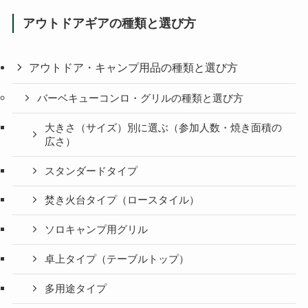
アウトドアギアの種類と選び方
アウトドア・キャンプ用品の種類と選び方
バーベキューコンロ・グリルの種類と選び方
大きさ（サイズ）別に選ぶ（参加人数・焼き面積の
広さ）
スタンダードタイプ
焚き火台タイプ（ロースタイル）
ソロキャンプ用グリル
卓上タイプ（テーブルトップ）
多用途タイプ