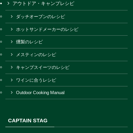
アウトドア・キャンプレシピ
ダッチオーブンのレシピ
ホットサンドメーカーのレシピ
燻製のレシピ
メスティンのレシピ
キャンプスイーツのレシピ
ワインに合うレシピ
Outdoor Cooking Manual
CAPTAIN STAG