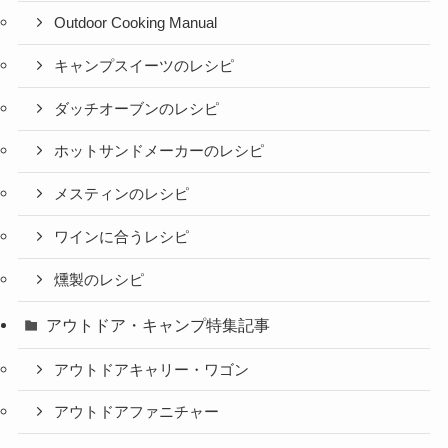
Outdoor Cooking Manual
キャンプスイーツのレシピ
ダッチオーブンのレシピ
ホットサンドメーカーのレシピ
メスティンのレシピ
ワインに合うレシピ
燻製のレシピ
アウトドア・キャンプ特集記事
アウトドアキャリー・ワゴン
アウトドアファニチャー