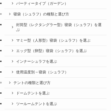
パーティータイプ（ガーデン）
寝袋（シュラフ）の種類と選び方
封筒型（レクタングラー型）寝袋（シュラフ）を選
ぶ
マミー型（人形型）寝袋（シュラフ）を選ぶ
エッグ型（卵型）寝袋（シュラフ）を選ぶ
インナーシュラフを選ぶ
使用温度別 – 寝袋（シュラフ）
テントの種類と選び方
ドームテントを選ぶ
ツールームテントを選ぶ