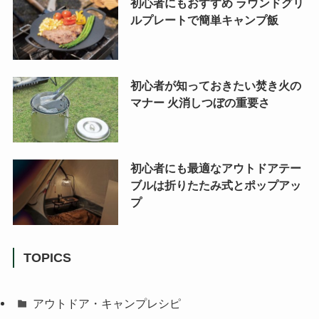
初心者にもおすすめ ラウンドグリ
ルプレートで簡単キャンプ飯
初心者が知っておきたい焚き火の
マナー 火消しつぼの重要さ
初心者にも最適なアウトドアテー
ブルは折りたたみ式とポップアッ
プ
TOPICS
アウトドア・キャンプレシピ