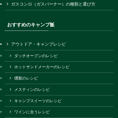
ガスコンロ（ガスバーナー）の種類と選び方
おすすめのキャンプ飯
アウトドア・キャンプレシピ
ダッチオーブンのレシピ
ホットサンドメーカーのレシピ
燻製のレシピ
メスティンのレシピ
キャンプスイーツのレシピ
ワインに合うレシピ