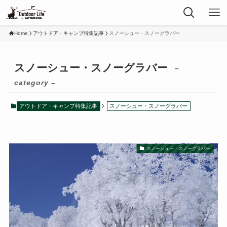
Home
アウトドア・キャンプ特集記事
スノーシュー・スノーグラバー
スノーシュー・スノーグラバー
–
category –
アウトドア・キャンプ特集記事
スノーシュー・スノーグラバー
スノーシュー・スノーグラバー