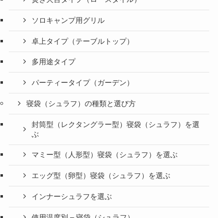
ソロキャンプ用グリル
卓上タイプ（テーブルトップ）
多用途タイプ
パーティータイプ（ガーデン）
寝袋（シュラフ）の種類と選び方
封筒型（レクタングラー型）寝袋（シュラフ）を選
ぶ
マミー型（人形型）寝袋（シュラフ）を選ぶ
エッグ型（卵型）寝袋（シュラフ）を選ぶ
インナーシュラフを選ぶ
使用温度別 – 寝袋（シュラフ）