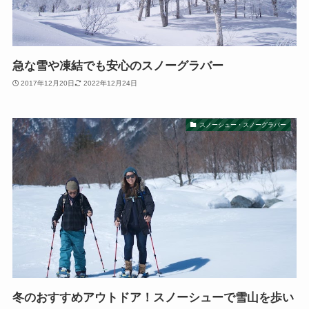
急な雪や凍結でも安心のスノーグラバー
2017年12月20日
2022年12月24日
スノーシュー・スノーグラバー
冬のおすすめアウトドア！スノーシューで雪山を歩い