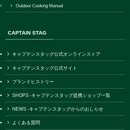
Outdoor Cooking Manual
CAPTAIN STAG
キャプテンスタッグ公式オンラインストア
キャプテンスタッグ公式サイト
ブランドヒストリー
SHOPS -キャプテンスタッグ提携ショップ一覧
NEWS -キャプテンスタッグからのおしらせ
よくある質問