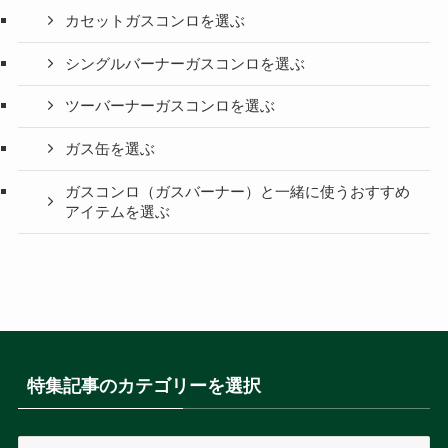
カセットガスコンロを選ぶ
シングルバーナーガスコンロを選ぶ
ツーバーナーガスコンロを選ぶ
ガス缶を選ぶ
ガスコンロ（ガスバーナー）と一緒に使うおすすめ
アイテムを選ぶ
特集記事のカテゴリーを選択
特