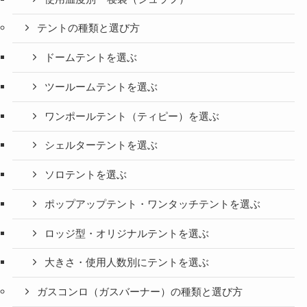
テントの種類と選び方
ドームテントを選ぶ
ツールームテントを選ぶ
ワンポールテント（ティピー）を選ぶ
シェルターテントを選ぶ
ソロテントを選ぶ
ポップアップテント・ワンタッチテントを選ぶ
ロッジ型・オリジナルテントを選ぶ
大きさ・使用人数別にテントを選ぶ
ガスコンロ（ガスバーナー）の種類と選び方