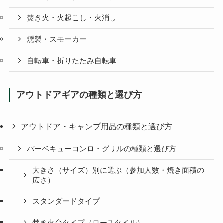
焚き火・火起こし・火消し
燻製・スモーカー
自転車・折りたたみ自転車
アウトドアギアの種類と選び方
アウトドア・キャンプ用品の種類と選び方
バーベキューコンロ・グリルの種類と選び方
大きさ（サイズ）別に選ぶ（参加人数・焼き面積の
広さ）
スタンダードタイプ
焚き火台タイプ（ロースタイル）