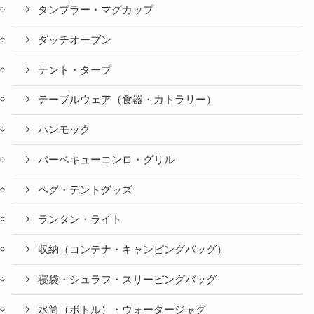
タンブラー・マグカップ
ダッチオーブン
テント・タープ
テーブルウェア（食器・カトラリー）
ハンモック
バーベキューコンロ・グリル
ペグ・テントグッズ
ランタン・ライト
収納（コンテナ・キャンピングバッグ）
寝袋・シュラフ・スリーピングバッグ
水筒（ボトル）・ウォータージャグ