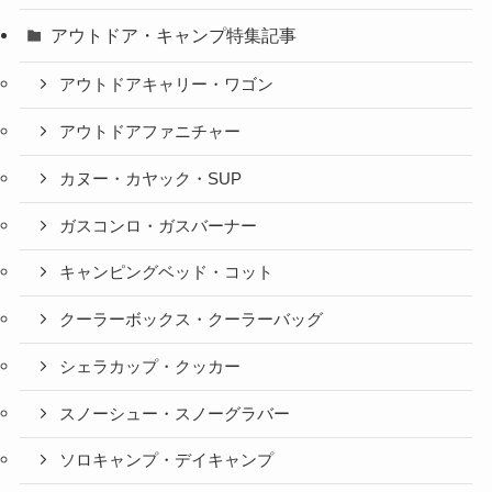
アウトドア・キャンプ特集記事
アウトドアキャリー・ワゴン
アウトドアファニチャー
カヌー・カヤック・SUP
ガスコンロ・ガスバーナー
キャンピングベッド・コット
クーラーボックス・クーラーバッグ
シェラカップ・クッカー
スノーシュー・スノーグラバー
ソロキャンプ・デイキャンプ