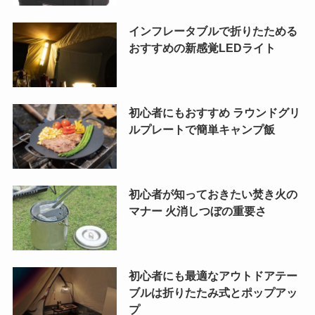
インフレータブルで折りたためる
おすすめの新感覚LEDライト
初心者にもおすすめ ラウンドグリ
ルプレートで簡単キャンプ飯
初心者が知っておきたい焚き火の
マナー 火消しつぼの重要さ
初心者にも最適なアウトドアテー
ブルは折りたたみ式とポップアッ
プ