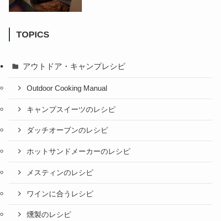
TOPICS
アウトドア・キャンプレシピ
Outdoor Cooking Manual
キャンプスイーツのレシピ
ダッチオーブンのレシピ
ホットサンドメーカーのレシピ
メスティンのレシピ
ワインに合うレシピ
燻製のレシピ