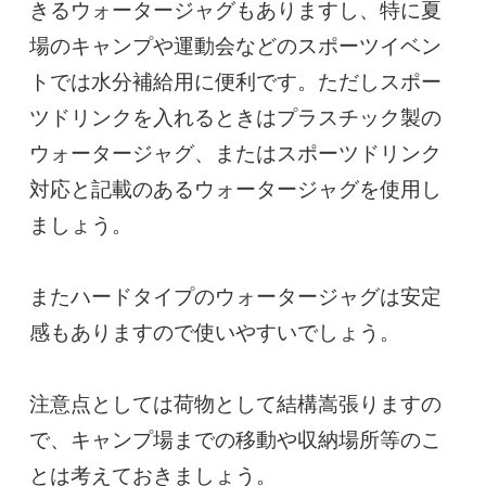
きるウォータージャグもありますし、特に夏
場のキャンプや運動会などのスポーツイベン
トでは水分補給用に便利です。ただしスポー
ツドリンクを入れるときはプラスチック製の
ウォータージャグ、またはスポーツドリンク
対応と記載のあるウォータージャグを使用し
ましょう。

またハードタイプのウォータージャグは安定
感もありますので使いやすいでしょう。

注意点としては荷物として結構嵩張りますの
で、キャンプ場までの移動や収納場所等のこ
とは考えておきましょう。