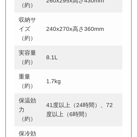
260x295x高さ430mm
（約）
収納サ
イズ
240x270x高さ360mm
（約）
実容量
8.1L
（約）
重量
1.7kg
（約）
保温効
41度以上（24時間）、72
力
度以上（6時間）
（約）
保冷効