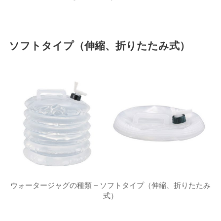
ソフトタイプ（伸縮、折りたたみ式）
ウォータージャグの種類 – ソフトタイプ（伸縮、折りたたみ
式）