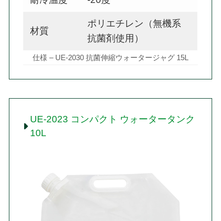
ポリエチレン（無機系
材質
抗菌剤使用）
仕様 – UE-2030 抗菌伸縮ウォータージャグ 15L
UE-2023 コンパクト ウォータータンク
10L