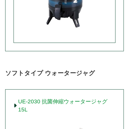
ソフトタイプ ウォータージャグ
UE-2030 抗菌伸縮ウォータージャグ
15L