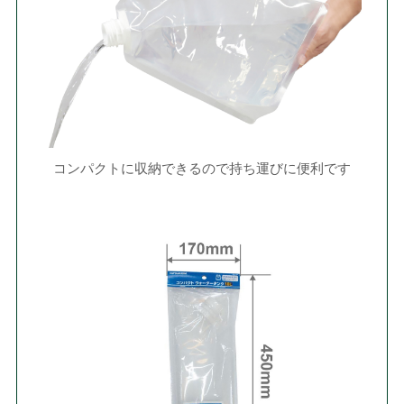
コンパクトに収納できるので持ち運びに便利です