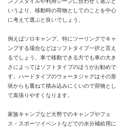
ンプスタイルや利用シーンに合わせて選ぶと
いうより、移動時の荷物としてのことを中心
に考えて選ぶと良いでしょう。

例えばソロキャンプ、特にツーリングでキャ
ンプする場合などはソフトタイプ一択と言え
るでしょう。車で移動できる方でも車の大き
さによってはソフトタイプのほうがお勧めで
す。ハードタイプのウォータジャグはその形
状からも重ねて積み込みにくいので荷物とし
て嵩張りやすくなります。

家族キャンプなど大勢でのキャンプやフェ
ス・スポーツイベントなどでの水分補給用に