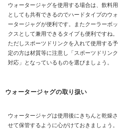
ウォータージャグを使用する場合は、飲料用
としても共有できるのでハードタイプのウォ
ータージャグが便利です。またクーラーボッ
クスとして兼用できるタイプも便利ですね。
ただしスポーツドリンクを入れて使用する予
定の方は材質等に注意し「スポーツドリンク
対応」となっているものを選びましょう。
ウォータージャグの取り扱い
ウォータージャグは使用後にきちんと乾燥さ
せて保管するように心がけておきましょう。
