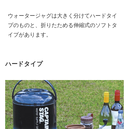
ウォータージャグは大きく分けてハードタイ
プのものと、折りたためる伸縮式のソフトタ
イプがあります。
ハードタイプ