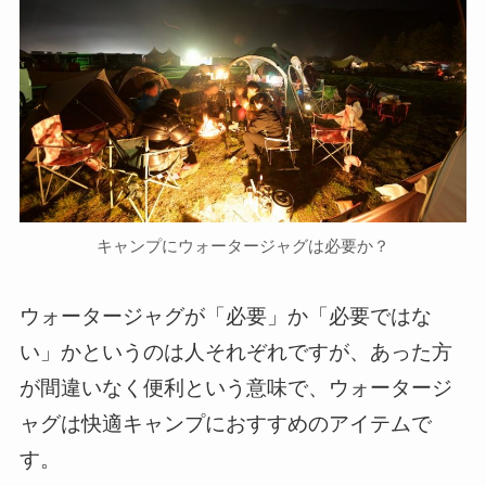
キャンプにウォータージャグは必要か？
ウォータージャグが「必要」か「必要ではな
い」かというのは人それぞれですが、あった方
が間違いなく便利という意味で、ウォータージ
ャグは快適キャンプにおすすめのアイテムで
す。