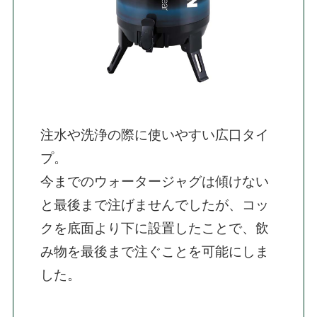
注水や洗浄の際に使いやすい広口タイ
プ。

今までのウォータージャグは傾けない
と最後まで注げませんでしたが、コッ
クを底面より下に設置したことで、飲
み物を最後まで注ぐことを可能にしま
した。