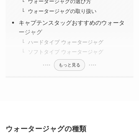
ウォータージャグの選び方
ウォータージャグの取り扱い
キャプテンスタッグおすすめのウォータ
ージャグ
ハードタイプ ウォータージャグ
ソフトタイプ ウォータージャグ
もっと見る
ウォータージャグの種類