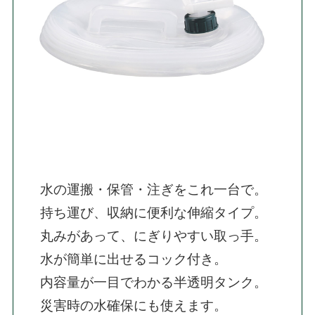
水の運搬・保管・注ぎをこれ一台で。

持ち運び、収納に便利な伸縮タイプ。

丸みがあって、にぎりやすい取っ手。

水が簡単に出せるコック付き。

内容量が一目でわかる半透明タンク。

災害時の水確保にも使えます。
