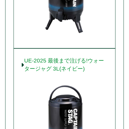
UE-2025 最後まで注げる!ウォー
タージャグ 3L(ネイビー)