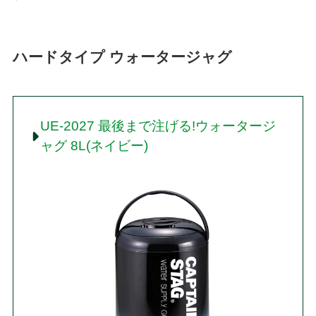
ハードタイプ ウォータージャグ
UE-2027 最後まで注げる!ウォータージ
ャグ 8L(ネイビー)