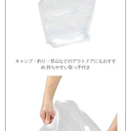
キャンプ・釣り・登山などのアウトドアにもおすす
め 持ちやすい取っ手付き