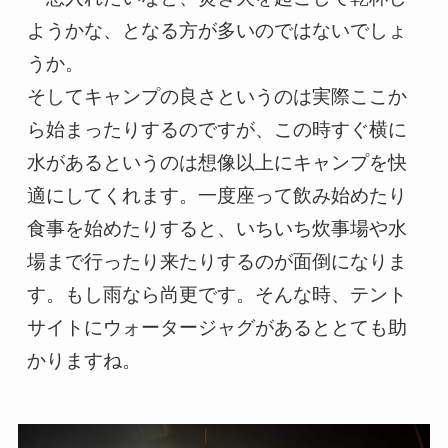
ようかな、となる方が多いのではないでしょ
うか。

そしてキャンプの良さというのは実際ここか
ら始まったりするのですが、この時すぐ横に
水があるというのは想像以上にキャンプを快
適にしてくれます。一度座って飲み始めたり
食事を始めたりすると、いちいち炊事場や水
場まで行ったり来たりするのが面倒になりま
す。もし雨なら尚更です。そんな時、テント
サイトにウォータージャグがあるととても助
かりますね。