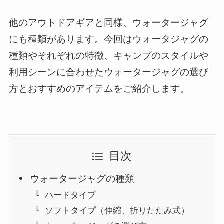
他のアウトドアギアと同様、ウォータージャグ
にも種類があります。今回はウォータジャグの
種類やそれぞれの特徴、キャンプのスタイルや
利用シーンに合わせたウォータージャグの選び
方とおすすめのアイテムをご紹介します。
目次
ウォータージャグの種類
ハードタイプ
ソフトタイプ（伸縮、折りたたみ式）