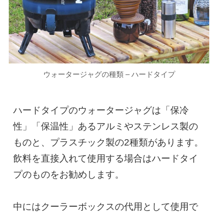
ウォータージャグの種類 – ハードタイプ
ハードタイプのウォータージャグは「保冷
性」「保温性」あるアルミやステンレス製の
ものと、プラスチック製の2種類があります。
飲料を直接入れて使用する場合はハードタイ
プのものをお勧めします。

中にはクーラーボックスの代用として使用で