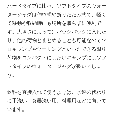
ハードタイプに比べ、ソフトタイプのウォー
タージャグは伸縮式や折りたたみ式で、軽く
て移動や収納時にも場所を取らずに便利で
す。大きさによってはバックパックに入れた
り、他の荷物とまとめることも可能なのでソ
ロキャンプやツーリングといったできる限り
荷物をコンパクトにしたいキャンプにはソフ
トタイプのウォータージャグが良いでしょ
う。

飲料を直接入れて使うよりは、水道の代わり
に手洗い、食器洗い用、料理用などに向いて
います。
