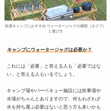
快適キャンプにおすすめ ウォータージャグの種類（タイプ）
と選び方
キャンプにウォータージャグは必要か？
これには「必要」と答える人も「必要ではな
い」と答える人もいるでしょう。

キャンプ場やバーベキュー施設には炊事場や
水場がちゃんとありますので、何もわざわざ
水を持ち運ぶ必要はないと思う方も多いかも