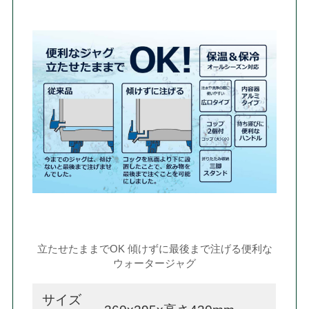
立たせたままでOK 傾けずに最後まで注げる便利な
ウォータージャグ
サイズ