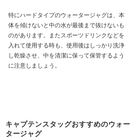
特にハードタイプのウォータージャグは、本
体を傾けないと中の水が最後まで抜けないも
のがあります。またスポーツドリンクなどを
入れて使用する時も、使用後はしっかり洗浄
し乾燥させ、中を清潔に保って保管するよう
に注意しましょう。
キャプテンスタッグおすすめのウォー
タージャグ