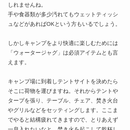
しれませんね。

手や食器類が多少汚れてもウェットティッシ
ュなどがあればOKという方もいるでしょう。

しかしキャンプをより快適に楽しむためには
「ウォータージャグ」は必須アイテムとも言
えます。

キャンプ場に到着しテントサイトを決めたら
そこに荷物を運びますね。それからテントや
タープを張り、テーブル、チェア、焚き火台
やグリルなどをセッティングします。ここま
でやると結構疲れてきますので、とりあえず
一息入れたいなと、焚き火を起こして乾杯し