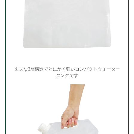
丈夫な3層構造でとにかく強いコンパクトウォーター
タンクです