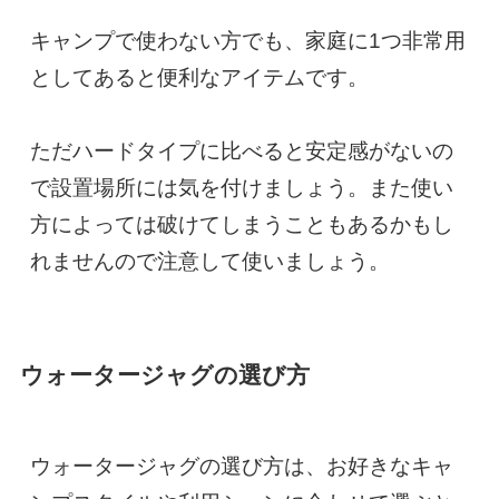
キャンプで使わない方でも、家庭に1つ非常用
としてあると便利なアイテムです。

ただハードタイプに比べると安定感がないの
で設置場所には気を付けましょう。また使い
方によっては破けてしまうこともあるかもし
れませんので注意して使いましょう。
ウォータージャグの選び方
ウォータージャグの選び方は、お好きなキャ