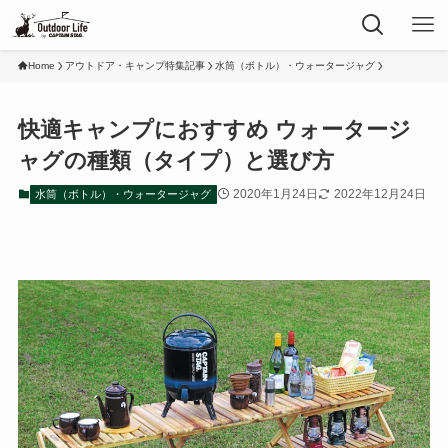
Home
アウトドア・キャンプ特集記事
水筒（ボトル）・ウォータージャグ
快適キャンプにおすすめ ウォータージ
ャグの種類（タイプ）と選び方
2020年1月24日
2022年12月24日
水筒（ボトル）・ウォータージャグ