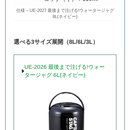
仕様 – UE-2027 最後まで注げる!ウォータージャグ
8L(ネイビー)
選べる3サイズ展開（8L/6L/3L）
UE-2026 最後まで注げる!ウォー
タージャグ 6L(ネイビー)