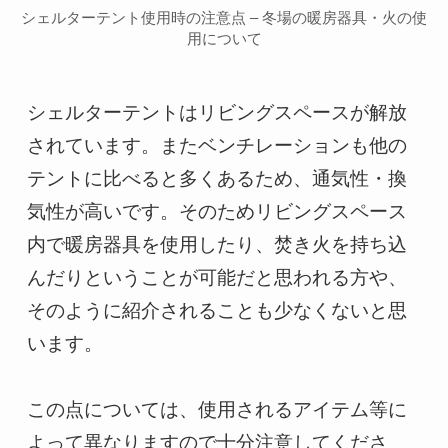
シェルターテント使用時の注意点 – 冬場の暖房器具・火の使
用について
シェルターテントはリビングスペースが解放
されています。またベンチレーションも他の
テントに比べると多くあるため、通気性・換
気性が高いです。そのためリビングスペース
内で暖房器具を使用したり、焚き火を持ち込
んだりということが可能だと思われる方や、
そのように紹介されることも少なくないと思
います。

この点については、使用されるアイテム等に
よって異なりますので十分注意してくださ