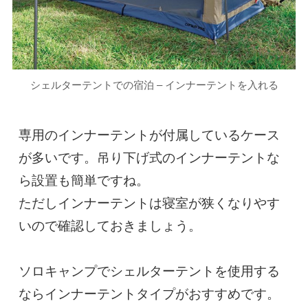
シェルターテントでの宿泊 – インナーテントを入れる
専用のインナーテントが付属しているケース
が多いです。吊り下げ式のインナーテントな
ら設置も簡単ですね。

ただしインナーテントは寝室が狭くなりやす
いので確認しておきましょう。

ソロキャンプでシェルターテントを使用する
ならインナーテントタイプがおすすめです。