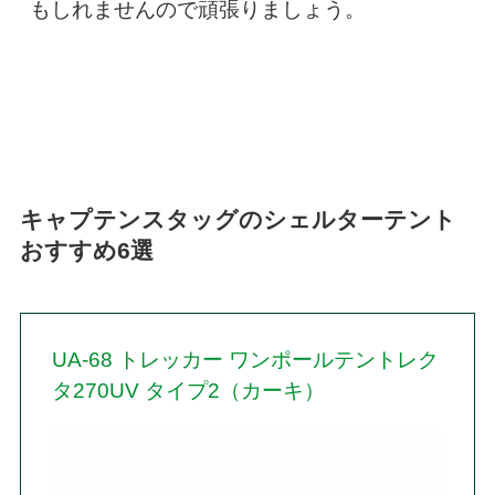
もしれませんので頑張りましょう。
キャプテンスタッグのシェルターテント
おすすめ6選
UA-68 トレッカー ワンポールテントレク
タ270UV タイプ2（カーキ）