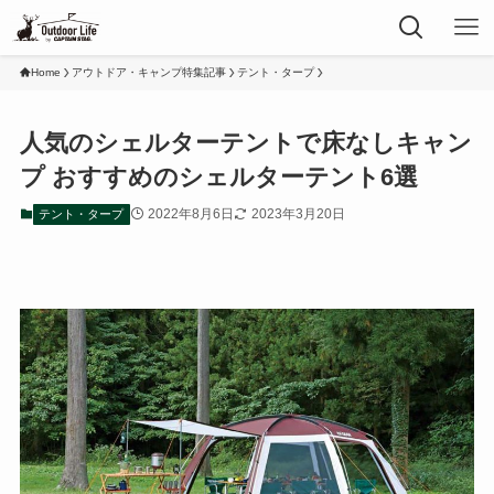
Home
アウトドア・キャンプ特集記事
テント・タープ
人気のシェルターテントで床なしキャン
プ おすすめのシェルターテント6選
2022年8月6日
2023年3月20日
テント・タープ