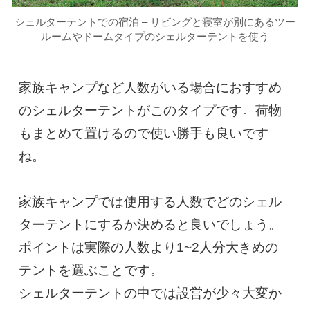
シェルターテントでの宿泊 – リビングと寝室が別にあるツー
ルームやドームタイプのシェルターテントを使う
家族キャンプなど人数がいる場合におすすめ
のシェルターテントがこのタイプです。荷物
もまとめて置けるので使い勝手も良いです
ね。

家族キャンプでは使用する人数でどのシェル
ターテントにするか決めると良いでしょう。
ポイントは実際の人数より1~2人分大きめの
テントを選ぶことです。

シェルターテントの中では設営が少々大変か