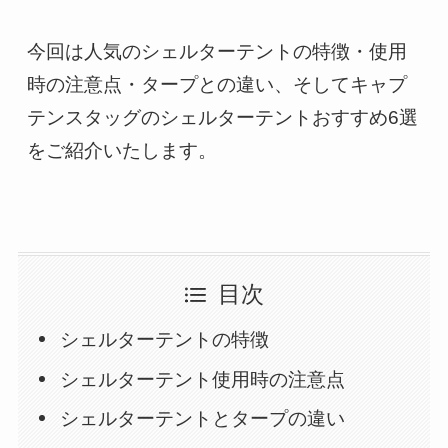
今回は人気のシェルターテントの特徴・使用
時の注意点・タープとの違い、そしてキャプ
テンスタッグのシェルターテントおすすめ6選
をご紹介いたします。
目次
シェルターテントの特徴
シェルターテント使用時の注意点
シェルターテントとタープの違い