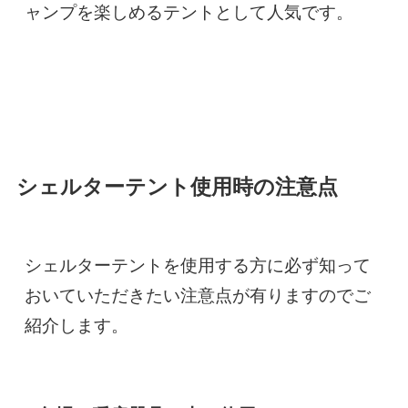
ャンプを楽しめるテントとして人気です。
シェルターテント使用時の注意点
シェルターテントを使用する方に必ず知って
おいていただきたい注意点が有りますのでご
紹介します。