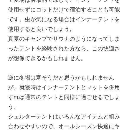
使用せずにコットだけで宿泊することも可能
です。虫が気になる場合はインナーテントを
使用すると良いでしょう。

真夏のキャンプでサウナのようになってしま
ったテントを経験された方なら、この快適さ
が想像できるかもしれません。

逆に冬場は寒そうだと思うかもしれません
が、就寝時はインナーテントとマットを併用
すれば通常のテントと同様に過ごせるでしょ
う。

シェルターテントはいろんなアイテムと組み
合わせやすいので、オールシーズン快適にキ