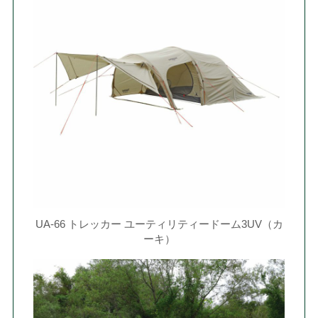
UA-66 トレッカー ユーティリティードーム3UV（カ
ーキ）