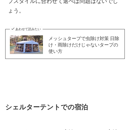
プスタイルに合わせて選べば問題はないでし
ょう。
あわせて読みたい
メッシュタープで虫除け対策 日除
け・雨除けだけじゃないタープの
使い方
シェルターテントでの宿泊