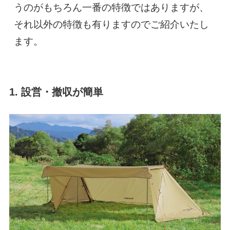
うのがもちろん一番の特徴ではありますが、
それ以外の特徴も有りますのでご紹介いたし
ます。
1. 設営・撤収が簡単