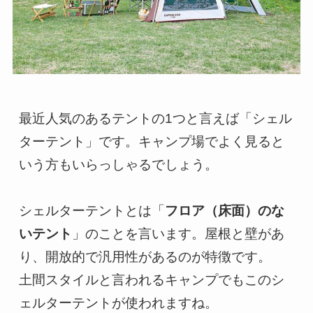
最近人気のあるテントの1つと言えば「シェル
ターテント」です。キャンプ場でよく見ると
いう方もいらっしゃるでしょう。

シェルターテントとは「
フロア（床面）のな
いテント
」のことを言います。屋根と壁があ
り、開放的で汎用性があるのが特徴です。

土間スタイルと言われるキャンプでもこのシ
ェルターテントが使われますね。
