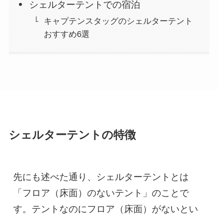
シェルターテントでの宿泊
キャプテンスタッグのシェルターテント
おすすめ6選
シェルターテントの特徴
先にも述べた通り、シェルターテントとは
「フロア（床面）のないテント」のことで
す。テントなのにフロア（床面）がないとい