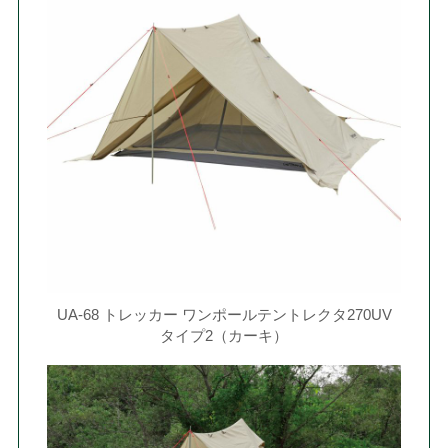
UA-68 トレッカー ワンポールテントレクタ270UV
タイプ2（カーキ）