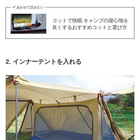
あわせて読みたい
コットで快眠 キャンプの寝心地を
良くするおすすめコットと選び方
2. インナーテントを入れる