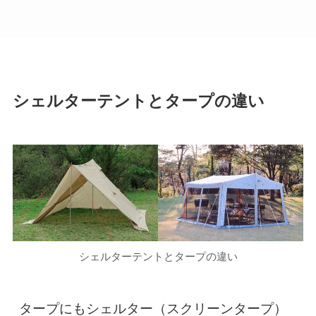
シェルターテントとタープの違い
シェルターテントとタープの違い
タープにもシェルター（スクリーンタープ）