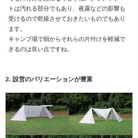
トは汚れる部分でもあり、夜露などの影響も
受けるので乾燥させておきたいものでもあり
ます。

キャンプ場で朝からそれらの片付けを軽減で
きるのは良い点ですね。
2. 設営のバリエーションが豊富