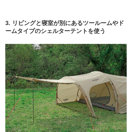
3. リビングと寝室が別にあるツールームやド
ームタイプのシェルターテントを使う