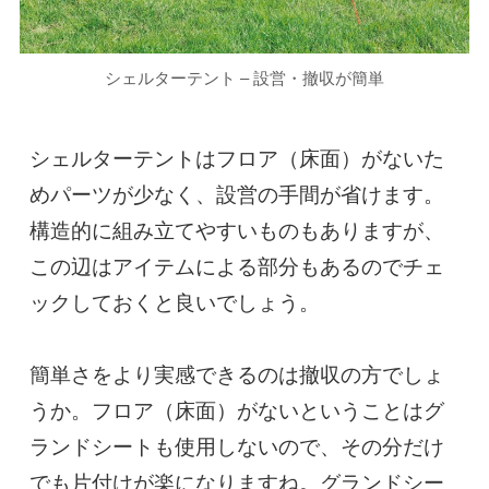
シェルターテント – 設営・撤収が簡単
シェルターテントはフロア（床面）がないた
めパーツが少なく、設営の手間が省けます。
構造的に組み立てやすいものもありますが、
この辺はアイテムによる部分もあるのでチェ
ックしておくと良いでしょう。

簡単さをより実感できるのは撤収の方でしょ
うか。フロア（床面）がないということはグ
ランドシートも使用しないので、その分だけ
でも片付けが楽になりますね。グランドシー