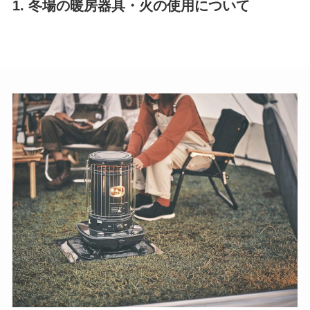
1. 冬場の暖房器具・火の使用について