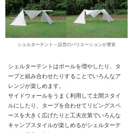
シェルターテント – 設営のバリエーションが豊富
シェルターテントはポールを増やしたり、タ
ープと組み合わせたりすることでいろんなア
レンジが楽しめます。

サイドウォールをうまく利用して土間スタイ
ルにしたり、タープを合わせてリビングスペ
ースを大きく広げたりと工夫次第でいろんな
キャンプスタイルが楽しめるがシェルターテ