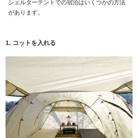
シェルターテントでの宿泊はいくつかの方法
があります。
1. コットを入れる