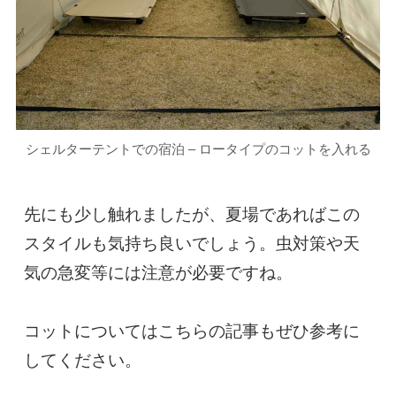
シェルターテントでの宿泊 – ロータイプのコットを入れる
先にも少し触れましたが、夏場であればこの
スタイルも気持ち良いでしょう。虫対策や天
気の急変等には注意が必要ですね。

コットについてはこちらの記事もぜひ参考に
してください。