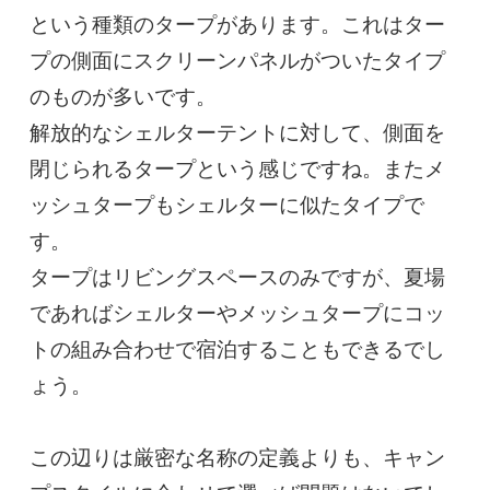
という種類のタープがあります。これはター
プの側面にスクリーンパネルがついたタイプ
のものが多いです。

解放的なシェルターテントに対して、側面を
閉じられるタープという感じですね。またメ
ッシュタープもシェルターに似たタイプで
す。

タープはリビングスペースのみですが、夏場
であればシェルターやメッシュタープにコッ
トの組み合わせで宿泊することもできるでし
ょう。

この辺りは厳密な名称の定義よりも、キャン