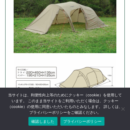
当サイトは、利便性向上等のためにクッキー（cookie）を使用して
います。 このまま当サイトをご利用いただく場合は、クッキー
（cookie）の使用に同意いただいたものとみなします。 詳しくは、
プライバシーポリシーをご確認ください。
確認しました
プライバシーポリシー