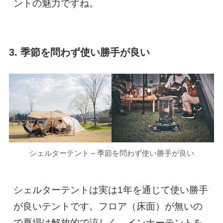
ントの魅力ですね。
3. 季節を問わず使い勝手が良い
シェルターテント – 季節を問わず使い勝手が良い
シェルターテントは実は1年を通じて使い勝手
が良いテントです。フロア（床面）が無いの
で夏場は解放的で涼しく、インナーテントを