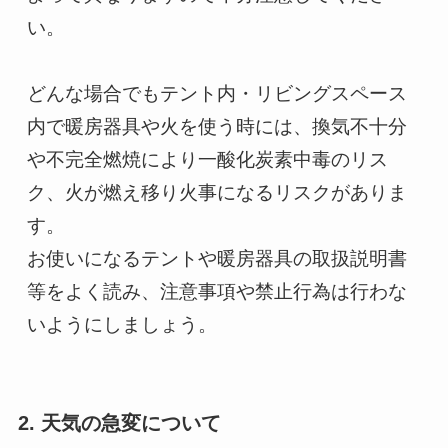
い。

どんな場合でもテント内・リビングスペース
内で暖房器具や火を使う時には、換気不十分
や不完全燃焼により一酸化炭素中毒のリス
ク、火が燃え移り火事になるリスクがありま
す。

お使いになるテントや暖房器具の取扱説明書
等をよく読み、注意事項や禁止行為は行わな
いようにしましょう。
2. 天気の急変について