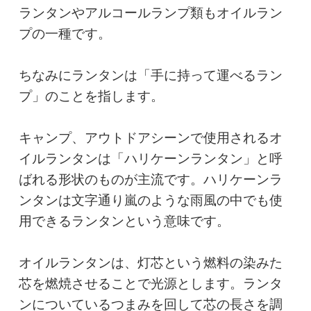
ランタンやアルコールランプ類もオイルラン
プの一種です。

ちなみにランタンは「手に持って運べるラン
プ」のことを指します。

キャンプ、アウトドアシーンで使用されるオ
イルランタンは「ハリケーンランタン」と呼
ばれる形状のものが主流です。ハリケーンラ
ンタンは文字通り嵐のような雨風の中でも使
用できるランタンという意味です。

オイルランタンは、灯芯という燃料の染みた
芯を燃焼させることで光源とします。ランタ
ンについているつまみを回して芯の長さを調