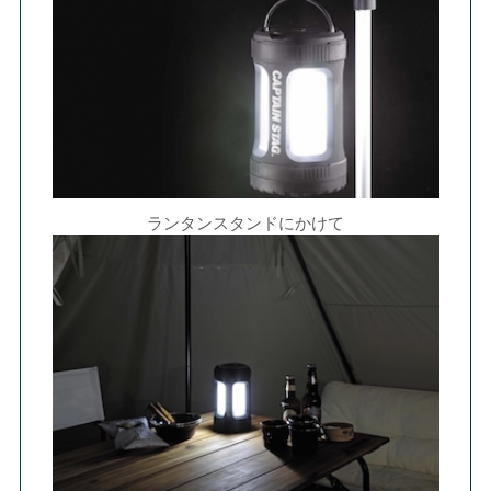
ランタンスタンドにかけて