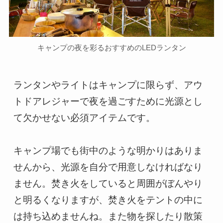
キャンプの夜を彩るおすすめのLEDランタン
ランタンやライトはキャンプに限らず、アウ
トドアレジャーで夜を過ごすために光源とし
て欠かせない必須アイテムです。

キャンプ場でも街中のような明かりはありま
せんから、光源を自分で用意しなければなり
ません。焚き火をしていると周囲がぼんやり
と明るくなりますが、焚き火をテントの中に
は持ち込めませんね。また物を探したり散策