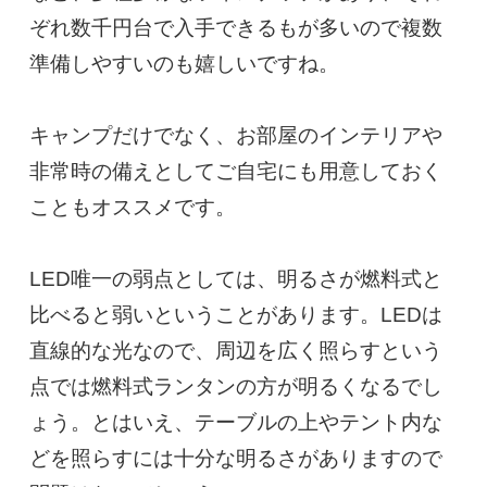
ぞれ数千円台で入手できるもが多いので複数
準備しやすいのも嬉しいですね。

キャンプだけでなく、お部屋のインテリアや
非常時の備えとしてご自宅にも用意しておく
こともオススメです。

LED唯一の弱点としては、明るさが燃料式と
比べると弱いということがあります。LEDは
直線的な光なので、周辺を広く照らすという
点では燃料式ランタンの方が明るくなるでし
ょう。とはいえ、テーブルの上やテント内な
どを照らすには十分な明るさがありますので