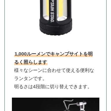
1,000ルーメンでキャンプサイトを明
るく照らします
様々なシーンに合わせて使える便利な
ランタンです。

明るさは4段階に切り替えできます。