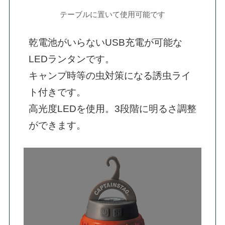
テーブルに置いて使用可能です
乾電池がいらないUSB充電が可能な
LEDランタンです。

キャンプ時等の虫対策になる誘虫ライ
ト付きです。

高光度LEDを使用。3段階に明るさ調整
ができます。