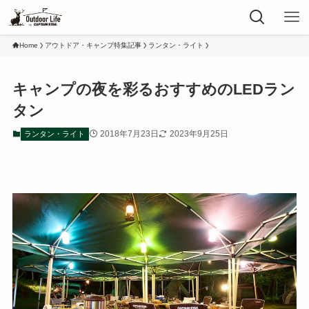
Home
アウトドア・キャンプ特集記事
ランタン・ライト
キャンプの夜を彩るおすすめのLEDラン
タン
2018年7月23日
2023年9月25日
ランタン・ライト