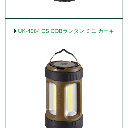
UK-4064 CS COBランタン ミニ カーキ