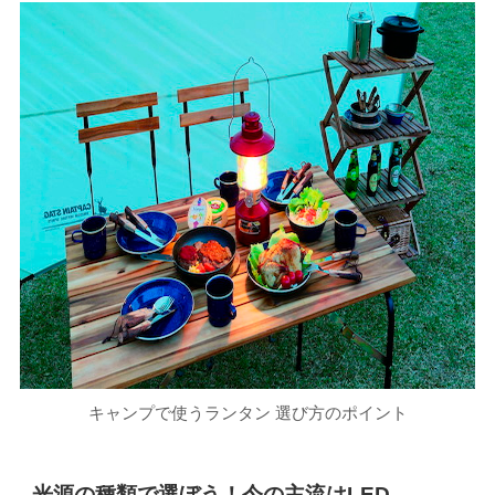
キャンプで使うランタン 選び方のポイント
光源の種類で選ぼう！今の主流はLED