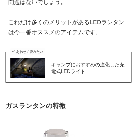
問題はないでしょう。

これだけ多くのメリットがあるLEDランタン
は今一番オススメのアイテムです。
あわせて読みたい
キャンプにおすすめの進化した充
電式LEDライト
ガスランタンの特徴