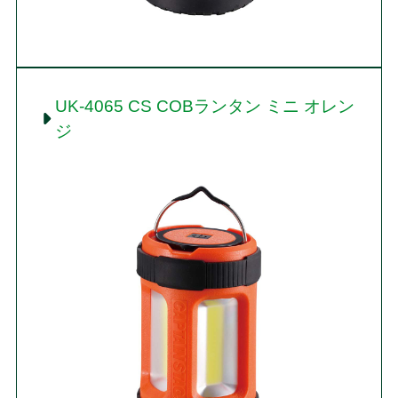
UK-4065 CS COBランタン ミニ オレン
ジ