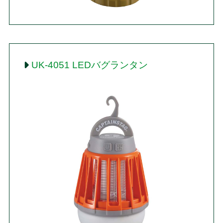
UK-4051 LEDバグランタン