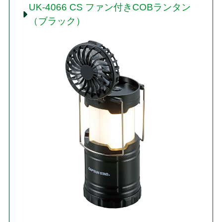
UK-4066 CS ファン付きCOBランタン
（ブラック）