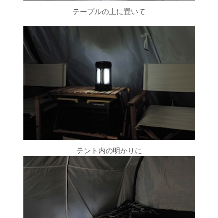
テーブルの上に置いて
テント内の明かりに