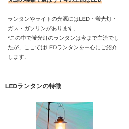
ランタンやライトの光源にはLED・蛍光灯・
ガス・ガソリンがあります。

*この中で蛍光灯のランタンは今まで主流でし
たが、ここではLEDランタンを中心にご紹介
します。
LEDランタンの特徴