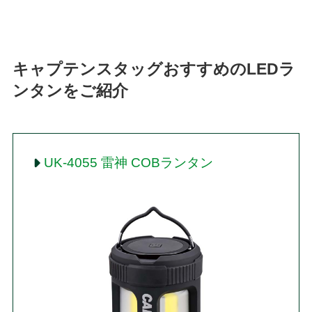
キャプテンスタッグおすすめのLEDラ
ンタンをご紹介
UK-4055 雷神 COBランタン