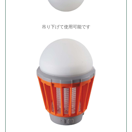
吊り下げて使用可能です