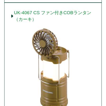
UK-4067 CS ファン付きCOBランタン
（カーキ）