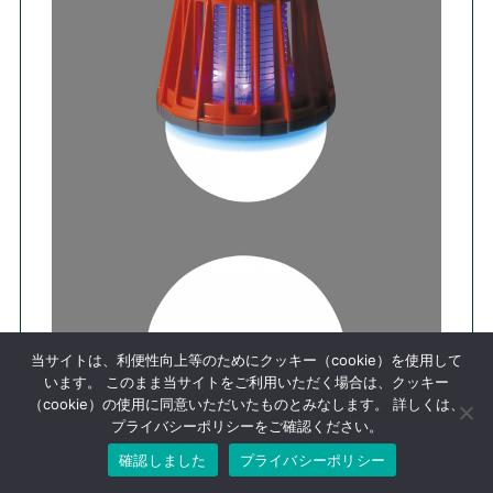
当サイトは、利便性向上等のためにクッキー（cookie）を使用して
います。 このまま当サイトをご利用いただく場合は、クッキー
（cookie）の使用に同意いただいたものとみなします。 詳しくは、
プライバシーポリシーをご確認ください。
確認しました
プライバシーポリシー