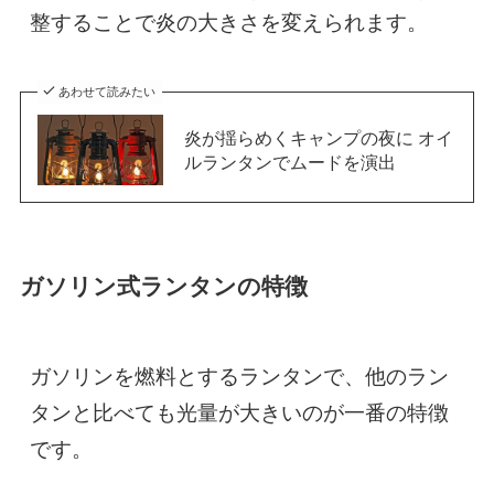
整することで炎の大きさを変えられます。
あわせて読みたい
炎が揺らめくキャンプの夜に オイ
ルランタンでムードを演出
ガソリン式ランタンの特徴
ガソリンを燃料とするランタンで、他のラン
タンと比べても光量が大きいのが一番の特徴
です。
