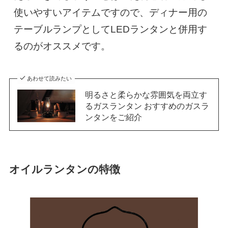
使いやすいアイテムですので、ディナー用の
テーブルランプとしてLEDランタンと併用す
るのがオススメです。
あわせて読みたい
明るさと柔らかな雰囲気を両立す
るガスランタン おすすめのガスラ
ンタンをご紹介
オイルランタンの特徴