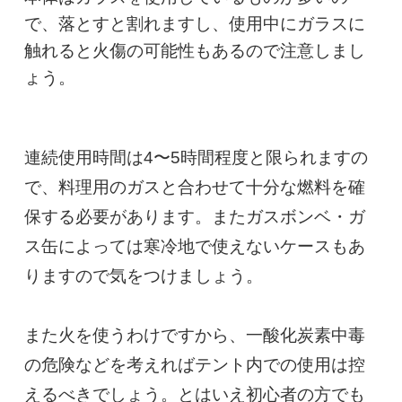
で、落とすと割れますし、使用中にガラスに
触れると火傷の可能性もあるので注意しまし
ょう。
連続使用時間は4〜5時間程度と限られますの
で、料理用のガスと合わせて十分な燃料を確
保する必要があります。またガスボンベ・ガ
ス缶によっては寒冷地で使えないケースもあ
りますので気をつけましょう。

また火を使うわけですから、一酸化炭素中毒
の危険などを考えればテント内での使用は控
えるべきでしょう。とはいえ初心者の方でも