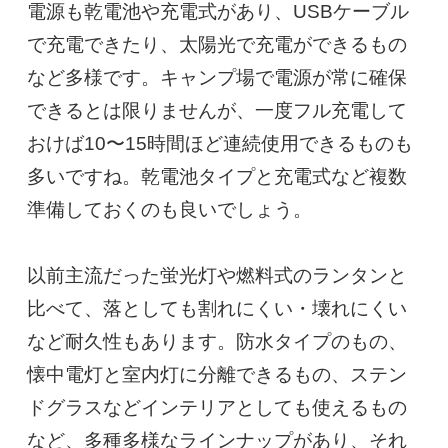
電源も乾電池や充電式があり、USBケーブル
で充電できたり、太陽光で充電ができるもの
など多様です。キャンプ場で電源が常に確保
できるとは限りませんが、一度フル充電して
おけば10〜15時間ほど連続使用できるものも
多いですね。乾電池タイプと充電式など複数
準備しておくのも良いでしょう。

以前主流だった蛍光灯や燃料式のランタンと
比べて、落としても割れにくい・壊れにくい
など耐久性もあります。防水タイプのもの、
懐中電灯と室内灯に分離できるもの、ステン
ドグラスなどインテリアとしても使えるもの
など、多種多様なラインナップがあり、それ