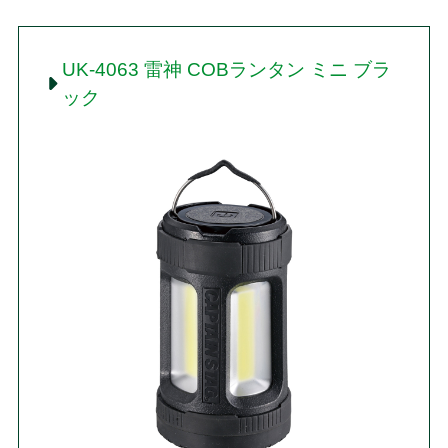
UK-4063 雷神 COBランタン ミニ ブラ
ック