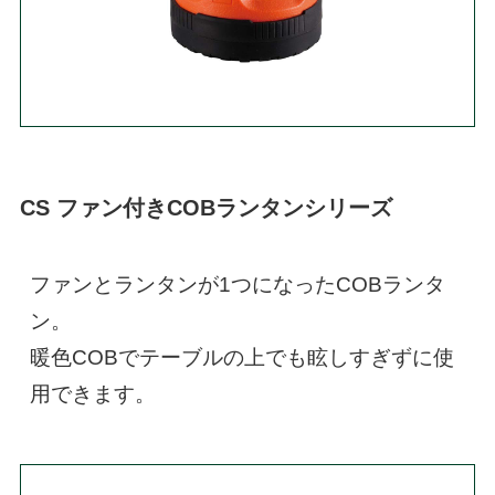
CS ファン付きCOBランタンシリーズ
ファンとランタンが1つになったCOBランタ
ン。

暖色COBでテーブルの上でも眩しすぎずに使
用できます。