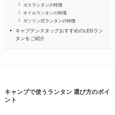
ガスランタンの特徴
オイルランタンの特徴
ガソリン式ランタンの特徴
キャプテンスタッグおすすめのLEDラン
タンをご紹介
キャンプで使うランタン 選び方のポイ
ント