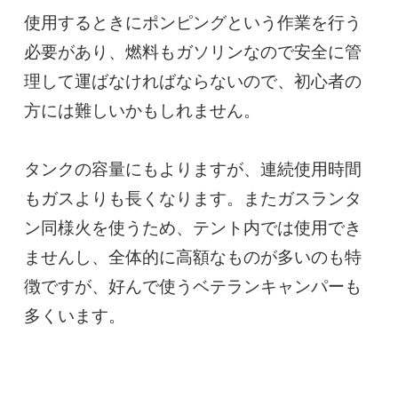
使用するときにポンピングという作業を行う
必要があり、燃料もガソリンなので安全に管
理して運ばなければならないので、初心者の
方には難しいかもしれません。

タンクの容量にもよりますが、連続使用時間
もガスよりも長くなります。またガスランタ
ン同様火を使うため、テント内では使用でき
ませんし、全体的に高額なものが多いのも特
徴ですが、好んで使うベテランキャンパーも
多くいます。