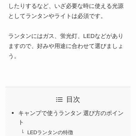
したりするなど、いざ必要な時に使える光源
としてランタンやライトは必須です。

ランタンにはガス、蛍光灯、LEDなどがあり
ますので、好みや用途に合わせて選びましょ
う。
目次
キャンプで使うランタン 選び方のポイン
ト
LEDランタンの特徴