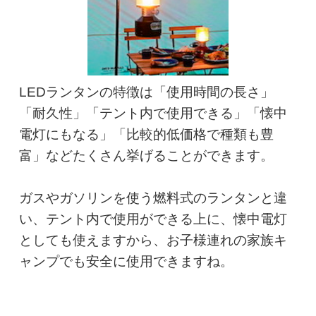
LEDランタンの特徴は「使用時間の長さ」
「耐久性」「テント内で使用できる」「懐中
電灯にもなる」「比較的低価格で種類も豊
富」などたくさん挙げることができます。

ガスやガソリンを使う燃料式のランタンと違
い、テント内で使用ができる上に、懐中電灯
としても使えますから、お子様連れの家族キ
ャンプでも安全に使用できますね。