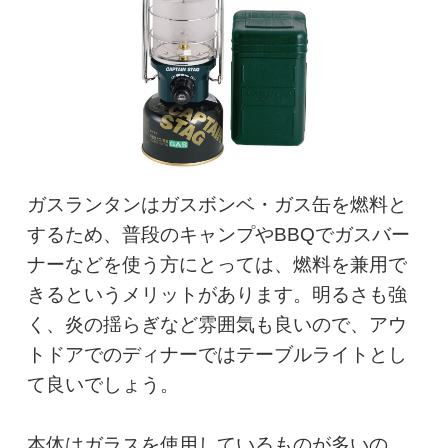
ガスランタンはガスボンベ・ガス缶を燃料と
するため、普段のキャンプやBBQでガスバー
ナーなどを使う方にとっては、燃料を兼用で
きるというメリットがあります。明るさも強
く、炎の揺らぎなど雰囲気も良いので、アウ
トドアでのディナーではテーブルライトとし
て良いでしょう。

本体はガラスを使用しているものが多いの