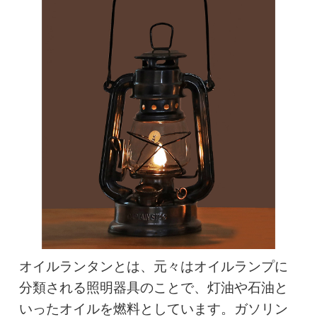
オイルランタンとは、元々はオイルランプに
分類される照明器具のことで、灯油や石油と
いったオイルを燃料としています。ガソリン