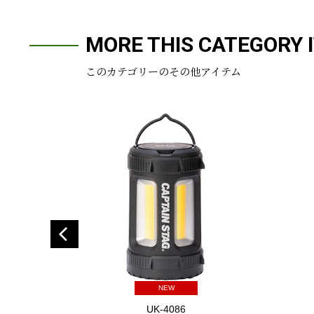
MORE THIS CATEGORY 
このカテゴリーのその他アイテム
NEW
UK-4086