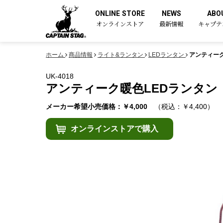
ONLINE STORE
NEWS
ABO
オンラインストア
最新情報
キャプテ
ホーム
商品情報
ライト&ランタン
LEDランタン
アンティーク
UK-4018
アンティーク暖色LEDランタン
メーカー希望小売価格：￥4,000
（税込：￥4,400）
オンラインストアで購入