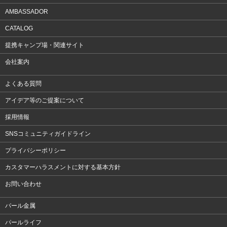
AMBASSADOR
CATALOG
提携キャンプ場・関連サイト
会社案内
よくある質問
アイデア等のご提案について
採用情報
SNSコミュニティガイドライン
プライバシーポリシー
カスタマーハラスメントに対する基本方針
お問い合わせ
パール金属
パールライフ