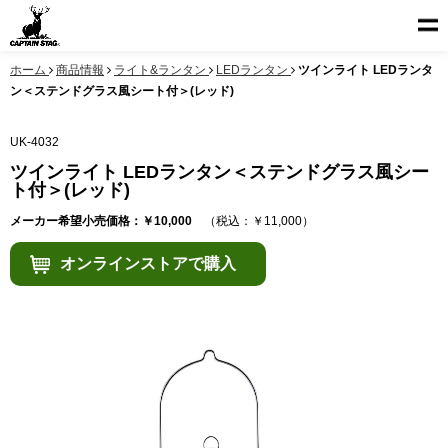
ホーム
商品情報
ライト&ランタン
LEDランタン
ツインライト LEDランタ
ン＜ステンドグラス風シート付＞(レッド)
UK-4032
ツインライト LEDランタン＜ステンドグラス風シー
ト付＞(レッド)
メーカー希望小売価格：￥10,000
（税込：￥11,000）
オンラインストアで購入