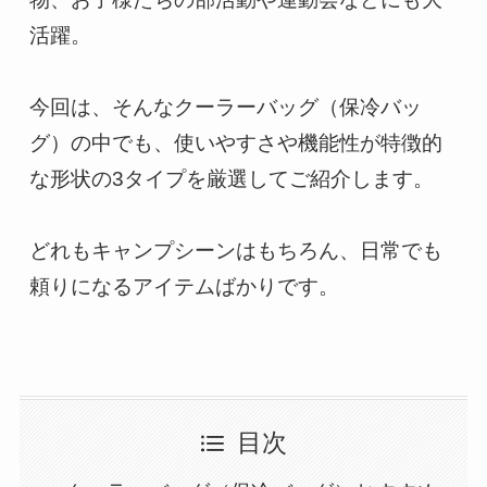
活躍。
今回は、そんなクーラーバッグ（保冷バッ
グ）の中でも、使いやすさや機能性が特徴的
な形状の3タイプを厳選してご紹介します。
どれもキャンプシーンはもちろん、日常でも
頼りになるアイテムばかりです。
目次