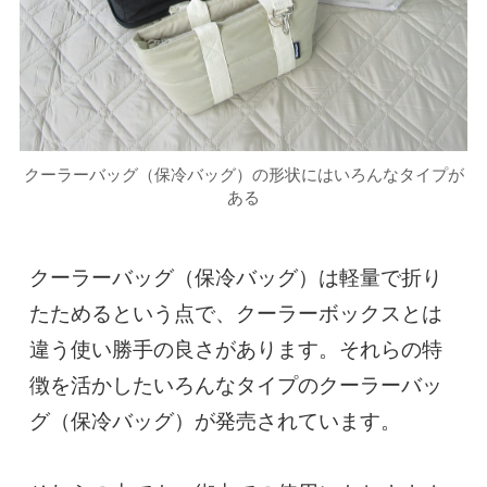
クーラーバッグ（保冷バッグ）の形状にはいろんなタイプが
ある
クーラーバッグ（保冷バッグ）は軽量で折り
たためるという点で、クーラーボックスとは
違う使い勝手の良さがあります。それらの特
徴を活かしたいろんなタイプのクーラーバッ
グ（保冷バッグ）が発売されています。