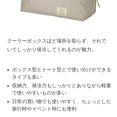
クーラーボックスほど場所を取らず、それで
いてしっかり保冷してくれるのが魅力。
ボックス型とトート型とで使い分けができる
タイプも多い
収納力、保冷力もしっかりとありながら軽量
で使いやすいものが多い
日常の買い物でも使いやすく、ちょっとした
旅行時やイベント時にも便利