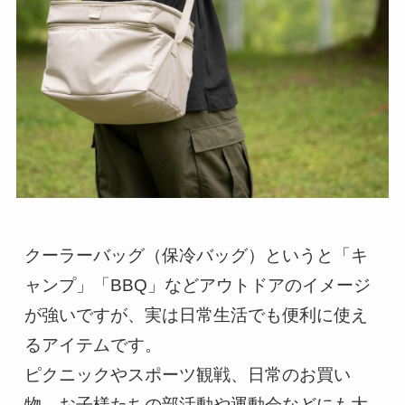
クーラーバッグ（保冷バッグ）というと「キ
ャンプ」「BBQ」などアウトドアのイメージ
が強いですが、実は日常生活でも便利に使え
るアイテムです。
ピクニックやスポーツ観戦、日常のお買い
物、お子様たちの部活動や運動会などにも大