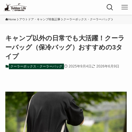
Home
アウトドア・キャンプ特集記事
クーラーボックス・クーラーバッグ
キャンプ以外の日常でも大活躍！クーラ
ーバッグ（保冷バッグ）おすすめの3タ
イプ
2025年9月4日
2026年6月9日
クーラーボックス・クーラーバッグ