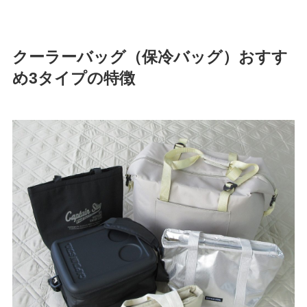
クーラーバッグ（保冷バッグ）おすす
め3タイプの特徴