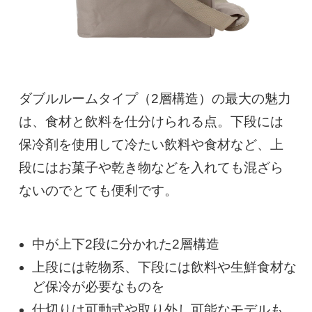
ダブルルームタイプ（2層構造）の最大の魅力
は、食材と飲料を仕分けられる点。下段には
保冷剤を使用して冷たい飲料や食材など、上
段にはお菓子や乾き物などを入れても混ざら
ないのでとても便利です。
中が上下2段に分かれた2層構造
上段には乾物系、下段には飲料や生鮮食材な
ど保冷が必要なものを
仕切りは可動式や取り外し可能なモデルも