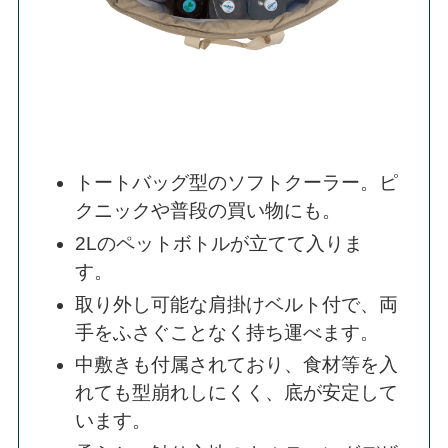
トートバッグ型のソフトクーラー。ピ
クニックや普段の買い物にも。
2Lのペットボトルが立てて入りま
す。
取り外し可能な肩掛けベルト付で、両
手をふさぐことなく持ち運べます。
中敷きも付属されており、食材等を入
れても型崩れしにくく、底が安定して
います。