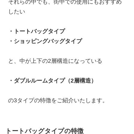
それらの中でも、街中での使用にもおすすめ
したい
・トートバッグタイプ
・ショッピングバッグタイプ
と、中が上下の2層構造になっている
・ダブルルームタイプ（2層構造）
の3タイプの特徴をご紹介いたします。
トートバッグタイプの特徴