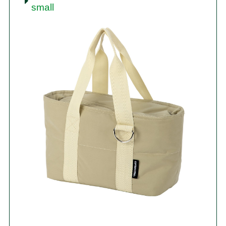
small