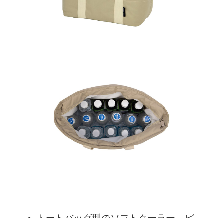
トートバッグ型のソフトクーラー。ピ