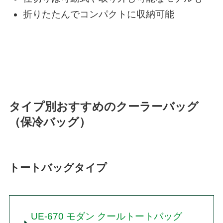
折りたたんでコンパクトに収納可能
タイプ別おすすめのクーラーバッグ
（保冷バッグ）
トートバッグタイプ
UE-670 モダン クールトートバッグ