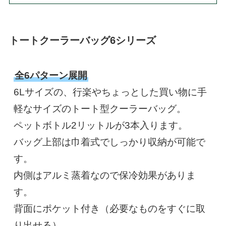
トートクーラーバッグ6シリーズ
全6パターン展開
6Lサイズの、行楽やちょっとした買い物に手
軽なサイズのトート型クーラーバッグ。
ペットボトル2リットルが3本入ります。
バッグ上部は巾着式でしっかり収納が可能で
す。
内側はアルミ蒸着なので保冷効果がありま
す。
背面にポケット付き（必要なものをすぐに取
り出せる）。