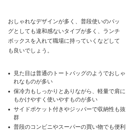
おしゃれなデザインが多く、普段使いのバッ
グとしても違和感ないタイプが多く、ランチ
ボックスを入れて職場に持っていくなどして
も良いでしょう。
見た目は普通のトートバッグのようでおしゃ
れなものが多い
保冷力もしっかりとありながら、軽量で肩に
もかけやすく使いやすものが多い
サイドポケット付きやジッパーで収納性も抜
群
普段のコンビニやスーパーの買い物でも便利