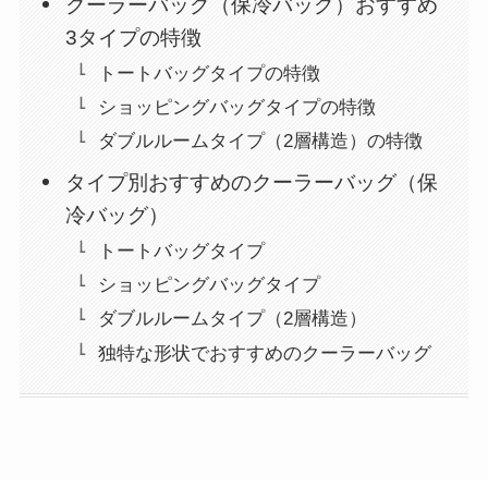
クーラーバッグ（保冷バッグ）おすすめ
3タイプの特徴
トートバッグタイプの特徴
ショッピングバッグタイプの特徴
ダブルルームタイプ（2層構造）の特徴
タイプ別おすすめのクーラーバッグ（保
冷バッグ）
トートバッグタイプ
ショッピングバッグタイプ
ダブルルームタイプ（2層構造）
独特な形状でおすすめのクーラーバッグ