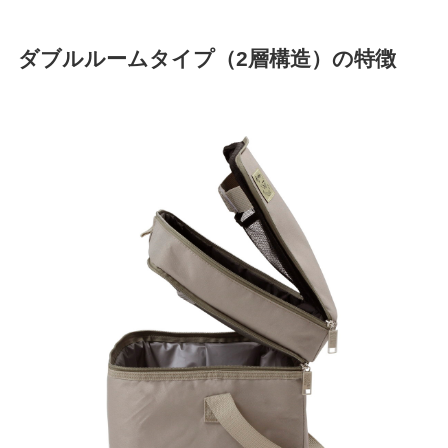
ダブルルームタイプ（2層構造）の特徴