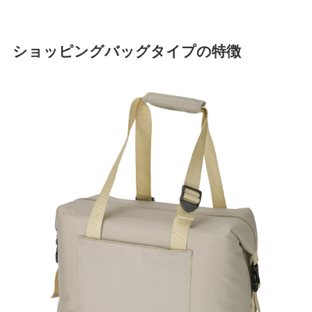
ショッピングバッグタイプの特徴