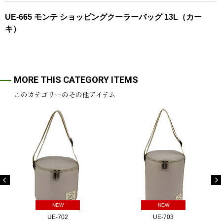
UE-665 モンテ ショッピングクーラーバッグ 13L（カー
キ）
MORE THIS CATEGORY ITEMS
このカテゴリーのその他アイテム
NEW
NEW
UE-702
UE-703