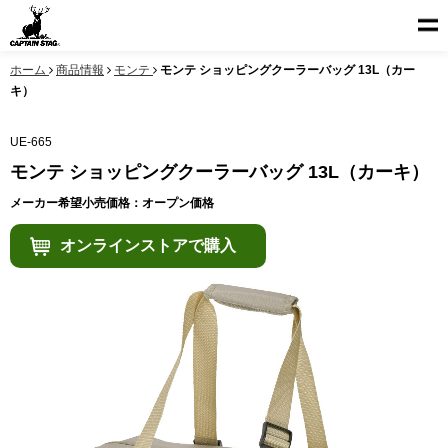
ホーム
商品情報
モンテ
モンテ ショッピングクーラーバッグ 13L（カー
キ）
UE-665
モンテ ショッピングクーラーバッグ 13L（カーキ）
メーカー希望小売価格：オープン価格
オンラインストアで購入