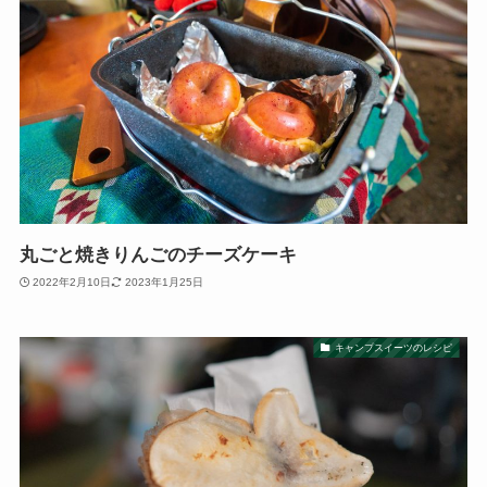
丸ごと焼きりんごのチーズケーキ
2022年2月10日
2023年1月25日
キャンプスイーツのレシピ