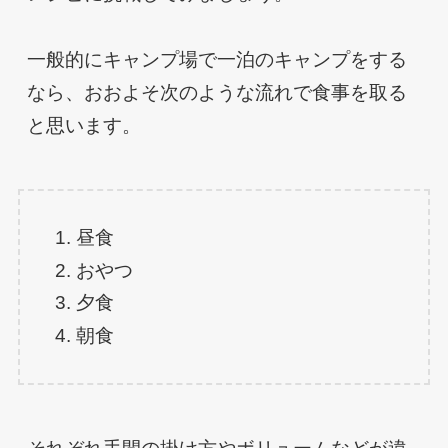
一般的にキャンプ場で一泊のキャンプをする
なら、おおよそ次のような流れで食事を取る
と思います。
昼食
おやつ
夕食
朝食