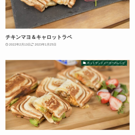
チキンマヨ＆キャロットラペ
2022年2月13日
2023年1月25日
ホットサンドメーカーのレシピ