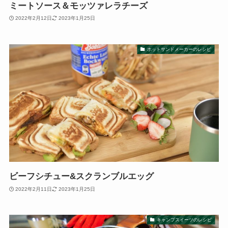
ミートソース＆モッツァレラチーズ
2022年2月12日
2023年1月25日
ホットサンドメーカーのレシピ
ビーフシチュー&スクランブルエッグ
2022年2月11日
2023年1月25日
キャンプスイーツのレシピ