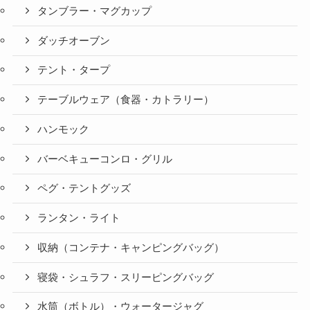
タンブラー・マグカップ
ダッチオーブン
テント・タープ
テーブルウェア（食器・カトラリー）
ハンモック
バーベキューコンロ・グリル
ペグ・テントグッズ
ランタン・ライト
収納（コンテナ・キャンピングバッグ）
寝袋・シュラフ・スリーピングバッグ
水筒（ボトル）・ウォータージャグ