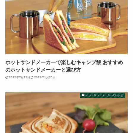
ホットサンドメーカーで楽しむキャンプ飯 おすすめ
のホットサンドメーカーと選び方
2022年7月17日
2023年1月25日
ホットサンドメーカーのレシピ