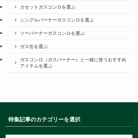
カセットガスコンロを選ぶ
シングルバーナーガスコンロを選ぶ
ツーバーナーガスコンロを選ぶ
ガス缶を選ぶ
ガスコンロ（ガスバーナー）と一緒に使うおすすめ
アイテムを選ぶ
特集記事のカテゴリーを選択