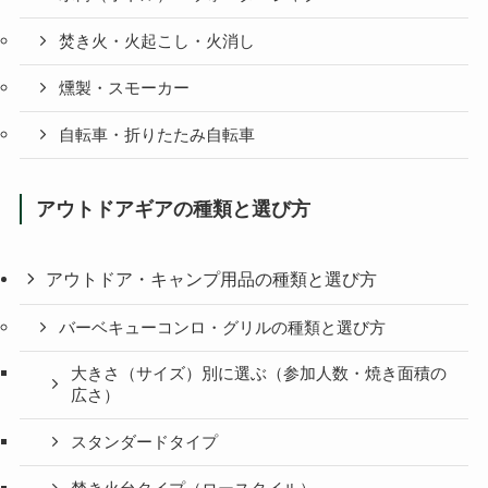
焚き火・火起こし・火消し
燻製・スモーカー
自転車・折りたたみ自転車
アウトドアギアの種類と選び方
アウトドア・キャンプ用品の種類と選び方
バーベキューコンロ・グリルの種類と選び方
大きさ（サイズ）別に選ぶ（参加人数・焼き面積の
広さ）
スタンダードタイプ