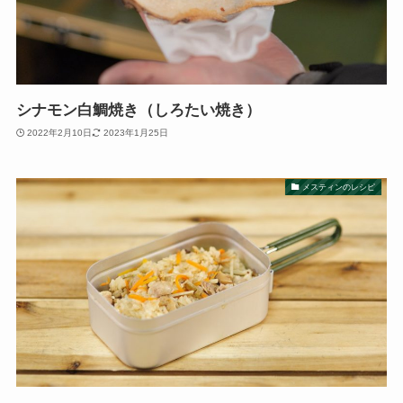
シナモン白鯛焼き（しろたい焼き）
2022年2月10日
2023年1月25日
メスティンのレシピ