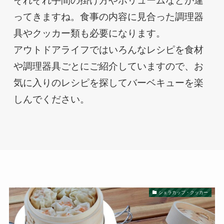
それぞれ手間の掛け方やボリュームなどが違
ってきますね。食事の内容に見合った調理器
具やクッカー類も必要になります。

アウトドアライフではいろんなレシピを食材
や調理器具ごとにご紹介していますので、お
気に入りのレシピを探してバーベキューを楽
しんでください。
シェラカップ・クッカー