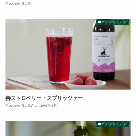
2024年9月11日
ワインに合うレシピ
善ストロベリー・スプリッツァー
2024年9月11日
2024年9月16日
ワインに合うレシピ