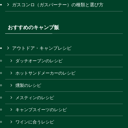
ガスコンロ（ガスバーナー）の種類と選び方
おすすめのキャンプ飯
アウトドア・キャンプレシピ
ダッチオーブンのレシピ
ホットサンドメーカーのレシピ
燻製のレシピ
メスティンのレシピ
キャンプスイーツのレシピ
ワインに合うレシピ