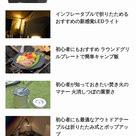
インフレータブルで折りたためる
おすすめの新感覚LEDライト
初心者にもおすすめ ラウンドグリ
ルプレートで簡単キャンプ飯
初心者が知っておきたい焚き火の
マナー 火消しつぼの重要さ
初心者にも最適なアウトドアテー
ブルは折りたたみ式とポップアッ
プ