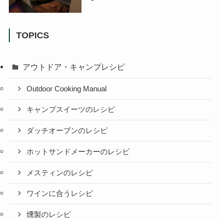
TOPICS
アウトドア・キャンプレシピ
Outdoor Cooking Manual
キャンプスイーツのレシピ
ダッチオーブンのレシピ
ホットサンドメーカーのレシピ
メスティンのレシピ
ワインに合うレシピ
燻製のレシピ