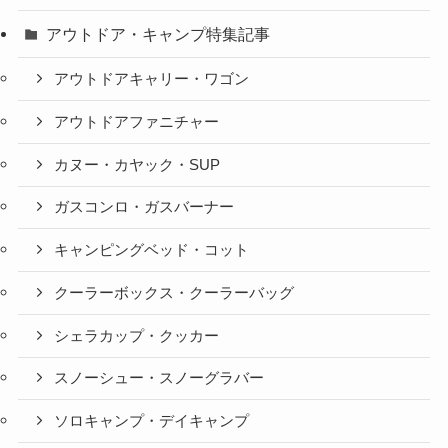
アウトドア・キャンプ特集記事
アウトドアキャリー・ワゴン
アウトドアファニチャー
カヌー・カヤック・SUP
ガスコンロ・ガスバーナー
キャンピングベッド・コット
クーラーボックス・クーラーバッグ
シェラカップ・クッカー
スノーシュー・スノーグラバー
ソロキャンプ・デイキャンプ