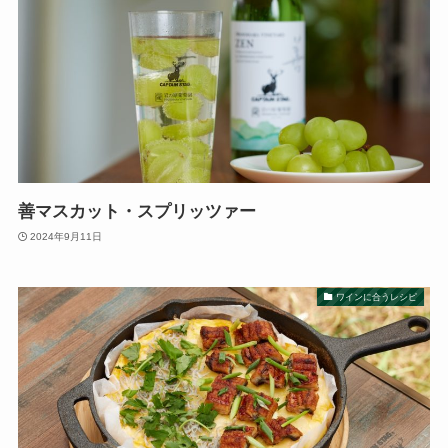
善マスカット・スプリッツァー
2024年9月11日
ワインに合うレシピ