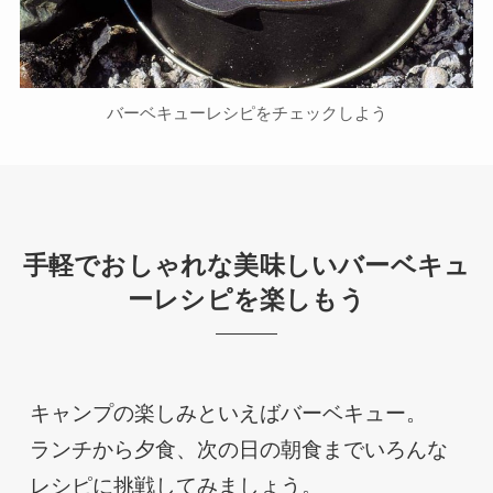
バーベキューレシピをチェックしよう
手軽でおしゃれな美味しいバーベキュ
ーレシピを楽しもう
キャンプの楽しみといえばバーベキュー。

ランチから夕食、次の日の朝食までいろんな
レシピに挑戦してみましょう。
