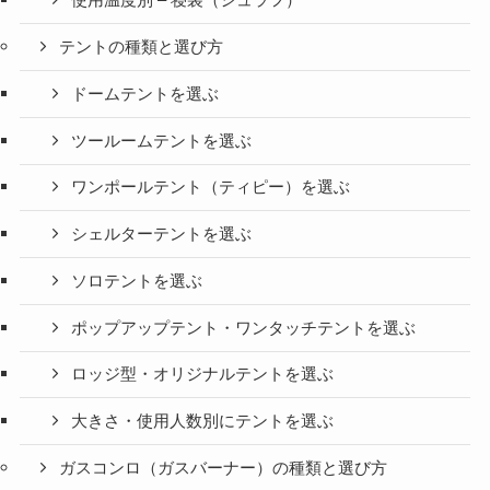
使用温度別 – 寝袋（シュラフ）
テントの種類と選び方
ドームテントを選ぶ
ツールームテントを選ぶ
ワンポールテント（ティピー）を選ぶ
シェルターテントを選ぶ
ソロテントを選ぶ
ポップアップテント・ワンタッチテントを選ぶ
ロッジ型・オリジナルテントを選ぶ
大きさ・使用人数別にテントを選ぶ
ガスコンロ（ガスバーナー）の種類と選び方