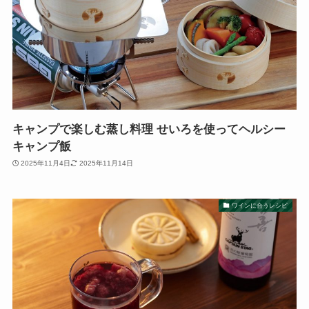
キャンプで楽しむ蒸し料理 せいろを使ってヘルシー
キャンプ飯
2025年11月4日
2025年11月14日
ワインに合うレシピ