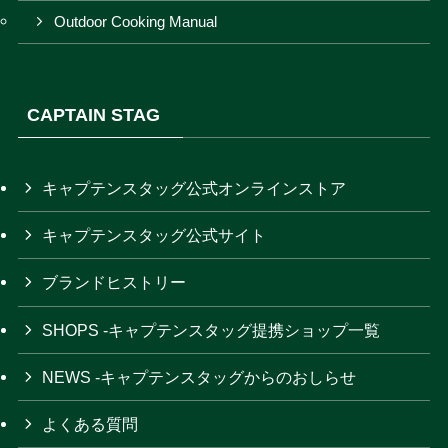
Outdoor Cooking Manual
CAPTAIN STAG
キャプテンスタッグ公式オンラインストア
キャプテンスタッグ公式サイト
ブランドヒストリー
SHOPS -キャプテンスタッグ提携ショップ一覧
NEWS -キャプテンスタッグからのおしらせ
よくある質問