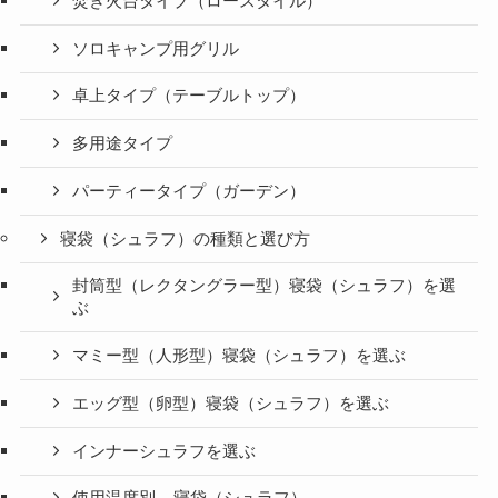
焚き火台タイプ（ロースタイル）
ソロキャンプ用グリル
卓上タイプ（テーブルトップ）
多用途タイプ
パーティータイプ（ガーデン）
寝袋（シュラフ）の種類と選び方
封筒型（レクタングラー型）寝袋（シュラフ）を選
ぶ
マミー型（人形型）寝袋（シュラフ）を選ぶ
エッグ型（卵型）寝袋（シュラフ）を選ぶ
インナーシュラフを選ぶ