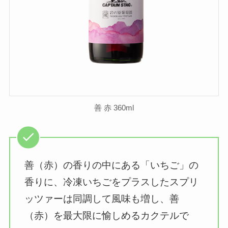
善 赤 360ml
善（赤）の香りの中にある「いちご」の
香りに、冷凍いちごをプラスしたスプリ
ッツァーは同調して風味も増し、善
（赤）を最大限に愉しめるカクテルで