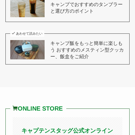
キャンプでおすすめのタンブラー
と選び方のポイント
あわせて読みたい
キャンプ飯をもっと簡単に楽しも
う おすすめのメスティン型クッカ
ー、飯盒をご紹介
ONLINE STORE
キャプテンスタッグ公式オンライン