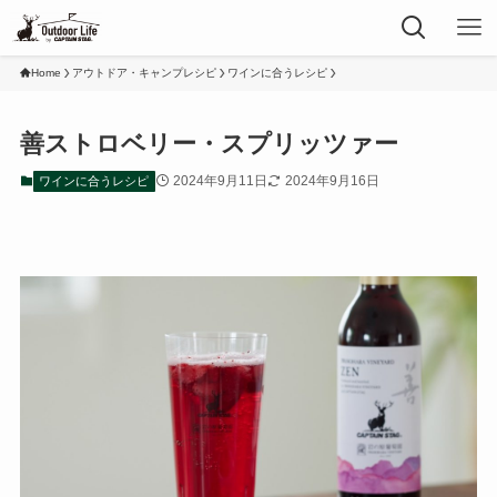
Home
アウトドア・キャンプレシピ
ワインに合うレシピ
善ストロベリー・スプリッツァー
2024年9月11日
2024年9月16日
ワインに合うレシピ