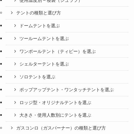
使用温度別 – 寝袋（シュラフ）
テントの種類と選び方
ドームテントを選ぶ
ツールームテントを選ぶ
ワンポールテント（ティピー）を選ぶ
シェルターテントを選ぶ
ソロテントを選ぶ
ポップアップテント・ワンタッチテントを選ぶ
ロッジ型・オリジナルテントを選ぶ
大きさ・使用人数別にテントを選ぶ
ガスコンロ（ガスバーナー）の種類と選び方