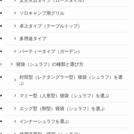
焚き火台タイプ（ロースタイル）
ソロキャンプ用グリル
卓上タイプ（テーブルトップ）
多用途タイプ
パーティータイプ（ガーデン）
寝袋（シュラフ）の種類と選び方
封筒型（レクタングラー型）寝袋（シュラフ）を選
ぶ
マミー型（人形型）寝袋（シュラフ）を選ぶ
エッグ型（卵型）寝袋（シュラフ）を選ぶ
インナーシュラフを選ぶ