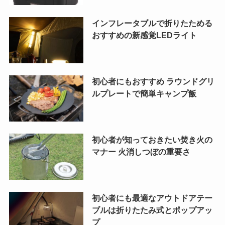
インフレータブルで折りたためる
おすすめの新感覚LEDライト
初心者にもおすすめ ラウンドグリ
ルプレートで簡単キャンプ飯
初心者が知っておきたい焚き火の
マナー 火消しつぼの重要さ
初心者にも最適なアウトドアテー
ブルは折りたたみ式とポップアッ
プ