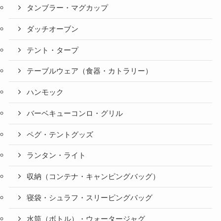
タンブラー・マグカップ
ダッチオーブン
テント・タープ
テーブルウェア（食器・カトラリー）
ハンモック
バーベキューコンロ・グリル
ペグ・テントグッズ
ランタン・ライト
収納（コンテナ・キャンピングバッグ）
寝袋・シュラフ・スリーピングバッグ
水筒（ボトル）・ウォータージャグ