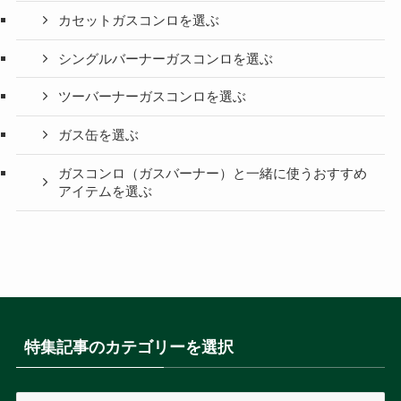
カセットガスコンロを選ぶ
シングルバーナーガスコンロを選ぶ
ツーバーナーガスコンロを選ぶ
ガス缶を選ぶ
ガスコンロ（ガスバーナー）と一緒に使うおすすめ
アイテムを選ぶ
特集記事のカテゴリーを選択