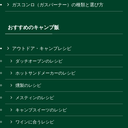
ガスコンロ（ガスバーナー）の種類と選び方
おすすめのキャンプ飯
アウトドア・キャンプレシピ
ダッチオーブンのレシピ
ホットサンドメーカーのレシピ
燻製のレシピ
メスティンのレシピ
キャンプスイーツのレシピ
ワインに合うレシピ