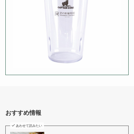
おすすめ情報
あわせて読みたい