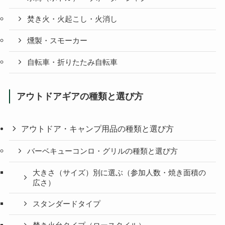
焚き火・火起こし・火消し
燻製・スモーカー
自転車・折りたたみ自転車
アウトドアギアの種類と選び方
アウトドア・キャンプ用品の種類と選び方
バーベキューコンロ・グリルの種類と選び方
大きさ（サイズ）別に選ぶ（参加人数・焼き面積の
広さ）
スタンダードタイプ