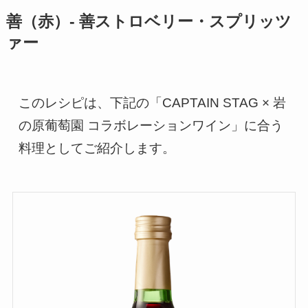
善（赤）- 善ストロベリー・スプリッツ
ァー
このレシピは、下記の「CAPTAIN STAG × 岩
の原葡萄園 コラボレーションワイン」に合う
料理としてご紹介します。