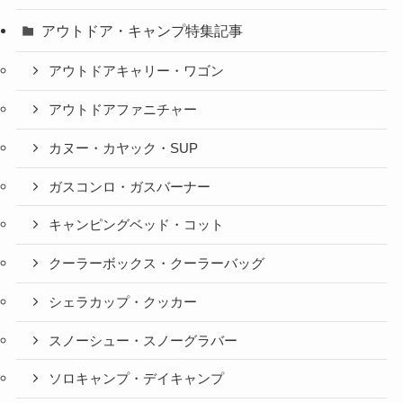
アウトドア・キャンプ特集記事
アウトドアキャリー・ワゴン
アウトドアファニチャー
カヌー・カヤック・SUP
ガスコンロ・ガスバーナー
キャンピングベッド・コット
クーラーボックス・クーラーバッグ
シェラカップ・クッカー
スノーシュー・スノーグラバー
ソロキャンプ・デイキャンプ