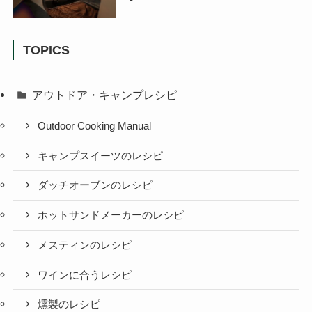
TOPICS
アウトドア・キャンプレシピ
Outdoor Cooking Manual
キャンプスイーツのレシピ
ダッチオーブンのレシピ
ホットサンドメーカーのレシピ
メスティンのレシピ
ワインに合うレシピ
燻製のレシピ