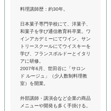
料理講師歴：約30年。
日本菓子専門学校にて、洋菓子、
和菓子を学び通信教育科卒業。ワ
インアカデミーにてワイン、サン
トリースクールにてウイスキーを
学び、フランスボルドーとイタリ
アに研修。
2007年6月、世田谷に「サロン 
ド ルージュ」（少人数制料理教
室）を開業。
外部講師・講演会など企業の商品
メニューや開発も多く手掛ける。