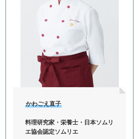
かわごえ直子
料理研究家・栄養士・日本ソムリ
エ協会認定ソムリエ