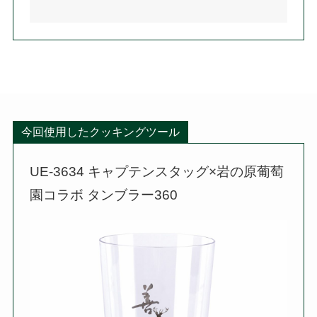
今回使用したクッキングツール
UE-3634 キャプテンスタッグ×岩の原葡萄
園コラボ タンブラー360