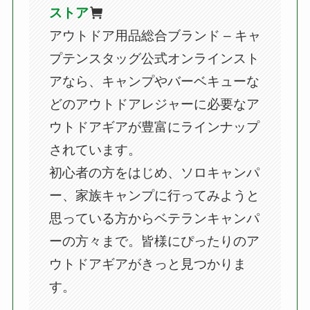
ストア
アウトドア用品総合ブランド – キャ
プテンスタッグ公式オンラインスト
アなら、キャンプやバーベキューな
どのアウトドアレジャーに必要なア
ウトドアギアが豊富にラインナップ
されています。
初心者の方をはじめ、ソロキャンパ
ー、家族キャンプに行ってみようと
思っている方からベテランキャンパ
ーの方々まで。皆様にぴったりのア
ウトドアギアがきっと見つかりま
す。