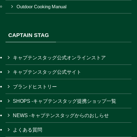
Outdoor Cooking Manual
CAPTAIN STAG
キャプテンスタッグ公式オンラインストア
キャプテンスタッグ公式サイト
ブランドヒストリー
SHOPS -キャプテンスタッグ提携ショップ一覧
NEWS -キャプテンスタッグからのおしらせ
よくある質問