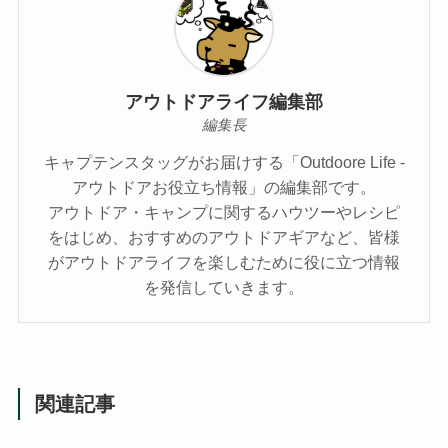
アウトドアライフ編集部
編集長
キャプテンスタッグがお届けする「Outdoore Life -
アウトドアお役立ち情報」の編集部です。
アウトドア・キャンプに関するハウツーやレシピ
をはじめ、おすすめのアウトドアギアなど、皆様
がアウトドアライフを楽しむために役に立つ情報
を発信していきます。
関連記事