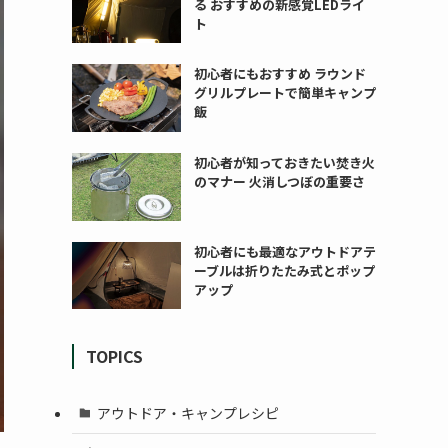
る おすすめの新感覚LEDライ
ト
初心者にもおすすめ ラウンド
グリルプレートで簡単キャンプ
飯
初心者が知っておきたい焚き火
のマナー 火消しつぼの重要さ
初心者にも最適なアウトドアテ
ーブルは折りたたみ式とポップ
アップ
TOPICS
アウトドア・キャンプレシピ