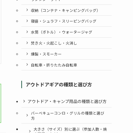
収納（コンテナ・キャンピングバッグ）
寝袋・シュラフ・スリーピングバッグ
水筒（ボトル）・ウォータージャグ
焚き火・火起こし・火消し
燻製・スモーカー
自転車・折りたたみ自転車
アウトドアギアの種類と選び方
アウトドア・キャンプ用品の種類と選び方
バーベキューコンロ・グリルの種類と選び
方
大きさ（サイズ）別に選ぶ（参加人数・焼