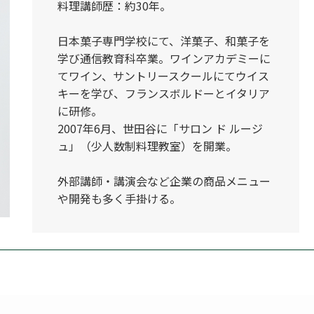
料理講師歴：約30年。
日本菓子専門学校にて、洋菓子、和菓子を
学び通信教育科卒業。ワインアカデミーに
てワイン、サントリースクールにてウイス
キーを学び、フランスボルドーとイタリア
に研修。
2007年6月、世田谷に「サロン ド ルージ
ュ」（少人数制料理教室）を開業。
外部講師・講演会など企業の商品メニュー
や開発も多く手掛ける。