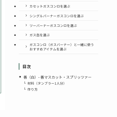
カセットガスコンロを選ぶ
シングルバーナーガスコンロを選ぶ
ツーバーナーガスコンロを選ぶ
ガス缶を選ぶ
ガスコンロ（ガスバーナー）と一緒に使う
おすすめアイテムを選ぶ
目次
善（白）- 善マスカット・スプリッツァー
材料（タンブラー1人分）
作り方