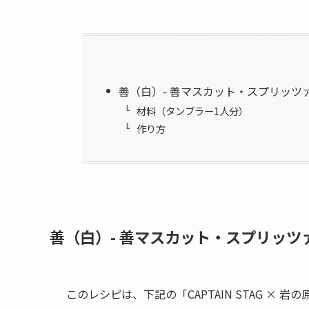
善（白）- 善マスカット・スプリッツ
材料（タンブラー1人分）
作り方
善（白）- 善マスカット・スプリッツ
このレシピは、下記の「CAPTAIN STAG ×