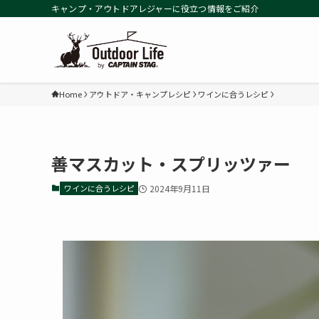
キャンプ・アウトドアレジャーに役立つ情報をご紹介
Home
アウトドア・キャンプレシピ
ワインに合うレシピ
善マスカット・スプリッツァー
ワインに合うレシピ
2024年9月11日