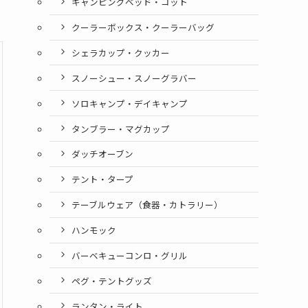
キャンピングベッド・コット
クーラーボックス・クーラーバッグ
シェラカップ・クッカー
スノーシュー・スノーグラバー
ソロキャンプ・デイキャンプ
タンブラー・マグカップ
ダッチオーブン
テント・タープ
テーブルウェア（食器・カトラリー）
ハンモック
バーベキューコンロ・グリル
ペグ・テントグッズ
ランタン・ライト