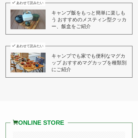
あわせて読みたい
キャンプ飯をもっと簡単に楽しも
う おすすめのメスティン型クッカ
ー、飯盒をご紹介
あわせて読みたい
キャンプでも家でも便利なマグカ
ップ おすすめマグカップを種類別
にご紹介
ONLINE STORE