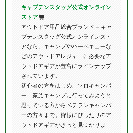
キャプテンスタッグ公式オンライン
ストア
アウトドア用品総合ブランド – キャ
プテンスタッグ公式オンラインスト
アなら、キャンプやバーベキューな
どのアウトドアレジャーに必要なア
ウトドアギアが豊富にラインナップ
されています。
初心者の方をはじめ、ソロキャンパ
ー、家族キャンプに行ってみようと
思っている方からベテランキャンパ
ーの方々まで。皆様にぴったりのア
ウトドアギアがきっと見つかりま