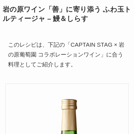
岩の原ワイン「善」に寄り添う ふわ玉ト
ルティージャ – 鰻＆しらす
このレシピは、下記の「CAPTAIN STAG × 岩
の原葡萄園 コラボレーションワイン」に合う
料理としてご紹介します。