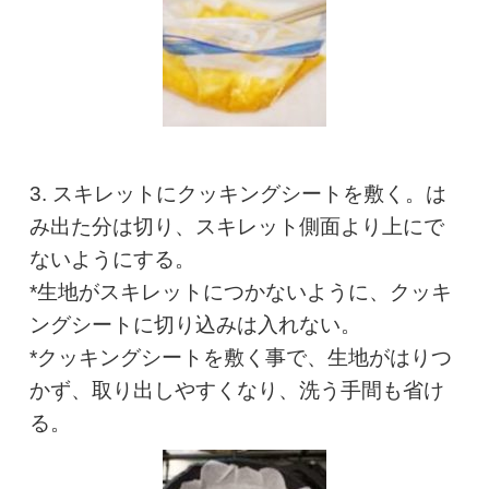
3. スキレットにクッキングシートを敷く。は
み出た分は切り、スキレット側面より上にで
ないようにする。
*生地がスキレットにつかないように、クッキ
ングシートに切り込みは入れない。
*クッキングシートを敷く事で、生地がはりつ
かず、取り出しやすくなり、洗う手間も省け
る。