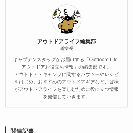
アウトドアライフ編集部
編集長
キャプテンスタッグがお届けする「Outdoore Life -
アウトドアお役立ち情報」の編集部です。
アウトドア・キャンプに関するハウツーやレシピ
をはじめ、おすすめのアウトドアギアなど、皆様
がアウトドアライフを楽しむために役に立つ情報
を発信していきます。
関連記事