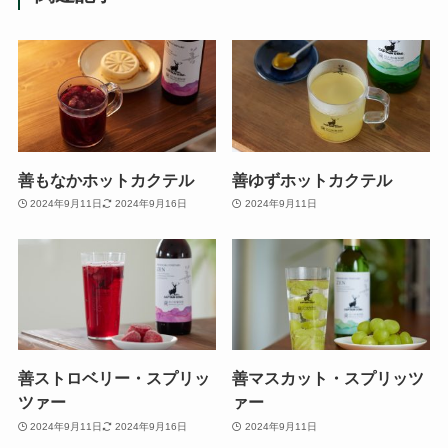
善もなかホットカクテル
善ゆずホットカクテル
2024年9月11日
2024年9月16日
2024年9月11日
善ストロベリー・スプリッ
善マスカット・スプリッツ
ツァー
ァー
2024年9月11日
2024年9月16日
2024年9月11日