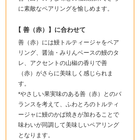
に素敵なペアリングを愉しめます。
【 善（赤）】に合わせて
善（赤）には鰻トルティージャをペア
リング、醤油・みりんベースの鰻のタ
レ、アクセントの山椒の香りで善
（赤）がさらに美味しく感じられま
す。
*やさしい果実味のある善（赤）とのバ
ランスを考えて、ふわとろのトルティ
ージャに鰻のかば焼きが加わることで
味わいが同調して美味しいペアリング
となります。