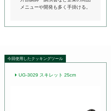
メニューや開発も多く手掛ける。
今回使用したクッキングツール
UG-3029 スキレット 25cm