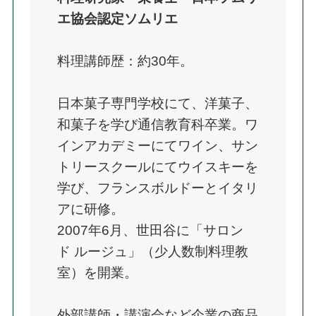
エ協会認定ソムリエ
料理講師歴：約30年。
日本菓子専門学校にて、洋菓子、
和菓子を学び通信教育科卒業。ワ
インアカデミーにてワイン、サン
トリースクールにてウイスキーを
学び、フランスボルドーとイタリ
アに研修。
2007年6月、世田谷に「サロン 
ド ルージュ」（少人数制料理教
室）を開業。
外部講師・講演会など企業の商品