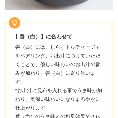
【 善（白）】に合わせて
善（白）には、しらすトルティージャ
をペアリング、お出汁につけていただ
くことで、優しい味わいのお出汁の旨
みが加わり、善（白）に寄り添いま
す。
*お出汁に昆布を入れる事でうま味が加
わり、奥深い味わいになりまろやかに
仕上がります。
善（白）のうま味との相乗効果でさら