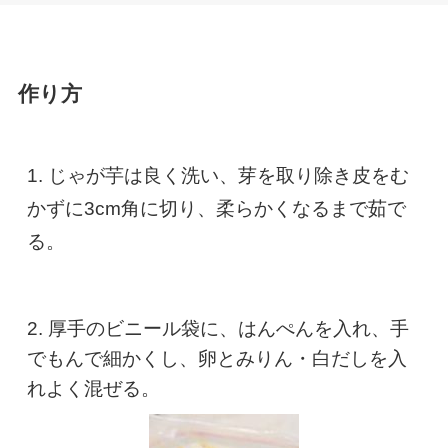
作り方
1. じゃが芋は良く洗い、芽を取り除き皮をむ
かずに3cm角に切り、柔らかくなるまで茹で
る。
2. 厚手のビニール袋に、はんぺんを入れ、手
でもんで細かくし、卵とみりん・白だしを入
れよく混ぜる。