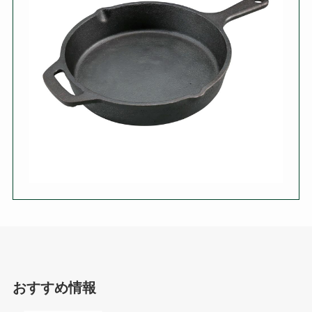
おすすめ情報