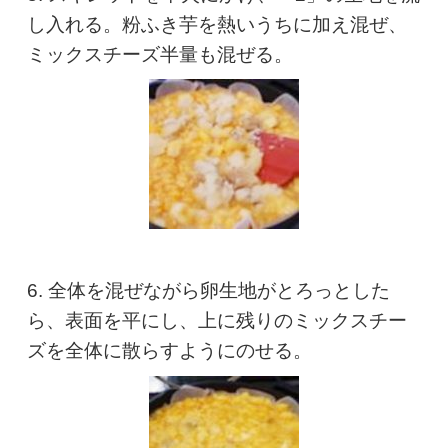
し入れる。粉ふき芋を熱いうちに加え混ぜ、
ミックスチーズ半量も混ぜる。
6. 全体を混ぜながら卵生地がとろっとした
ら、表面を平にし、上に残りのミックスチー
ズを全体に散らすようにのせる。