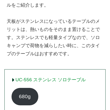
ルをご紹介します。

天板がステンレスになっているテーブルのメ
リットは、熱いものをそのまま置けることで
す。ステンレスでも軽量タイプなので、ソロ
キャンプで荷物を減らしたい時に、このタイ
プのテーブルはおすすめです。
UC-556 ステンレス ソロテーブル
680g