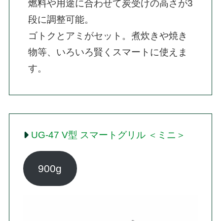
燃料や用途に合わせて炭受けの高さが3
段に調整可能。

ゴトクとアミがセット。煮炊きや焼き
物等、いろいろ賢くスマートに使えま
す。
UG-47 V型 スマートグリル ＜ミニ＞
900g