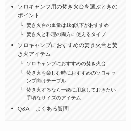
ソロキャンプ用の焚き火台を選ぶときの
ポイント
焚き火台の重量は1kg以下がおすすめ
焚き火と料理の両方に使えるタイプ
ソロキャンプにおすすめの焚き火台と焚
き火アイテム
ソロキャンプにおすすめの焚き火台
焚き火を楽しむ時におすすめのソロキャ
ンプ向けテーブル
焚き火するなら一緒に用意しておきたい
手頃なサイズのアイテム
Q&A – よくある質問