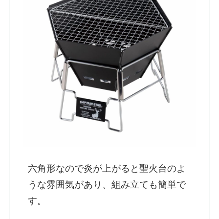
六角形なので炎が上がると聖火台のよ
うな雰囲気があり、組み立ても簡単で
す。