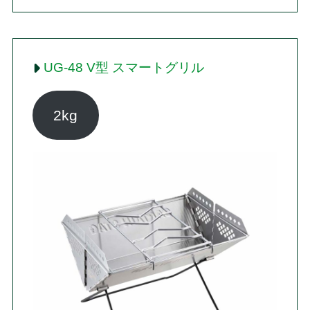
UG-48 V型 スマートグリル
2kg