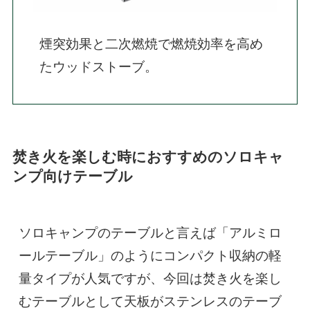
煙突効果と二次燃焼で燃焼効率を高め
たウッドストーブ。
焚き火を楽しむ時におすすめのソロキャ
ンプ向けテーブル
ソロキャンプのテーブルと言えば「アルミロ
ールテーブル」のようにコンパクト収納の軽
量タイプが人気ですが、今回は焚き火を楽し
むテーブルとして天板がステンレスのテーブ