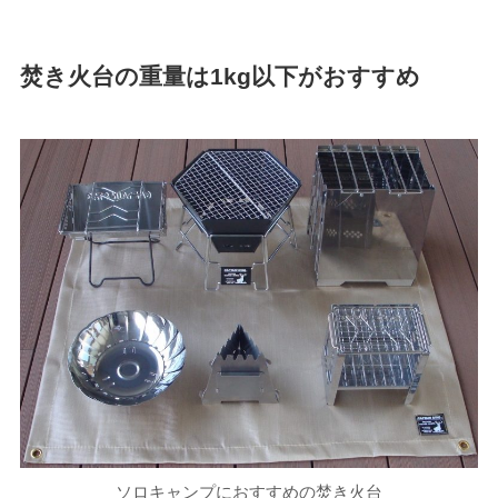
焚き火台の重量は1kg以下がおすすめ
ソロキャンプにおすすめの焚き火台