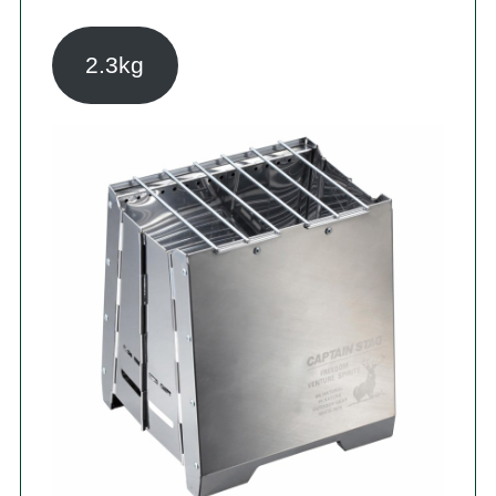
2.3kg