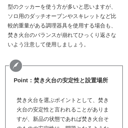
型のクッカーを使う方が多いと思いますが、
ソロ用のダッチオーブンやスキレットなど比
較的重量がある調理器具を使用する場合も、
焚き火台のバランスが崩れてひっくり返さな
いよう注意して使用しましょう。
Point：焚き火台の安定性と設置場所
焚き火台を選ぶポイントとして、焚き
火台の安定性と言われることがありま
すが、新品の状態であれば焚き火台そ