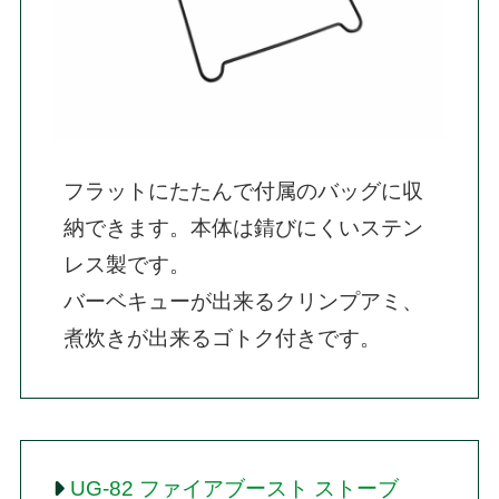
フラットにたたんで付属のバッグに収
納できます。本体は錆びにくいステン
レス製です。

バーベキューが出来るクリンプアミ、
煮炊きが出来るゴトク付きです。
UG-82 ファイアブースト ストーブ