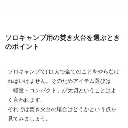
ソロキャンプ用の焚き火台を選ぶとき
のポイント
ソロキャンプでは1人で全てのことをやらなけ
ればいけません。そのためアイテム選びは
「軽量・コンパクト」が大切ということはよ
く言われます。

それでは焚き火台の場合はどうかという点を
見てみましょう。