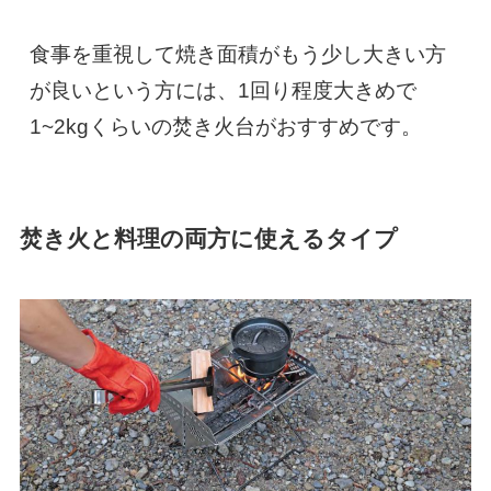
食事を重視して焼き面積がもう少し大きい方
が良いという方には、1回り程度大きめで
1~2kgくらいの焚き火台がおすすめです。
焚き火と料理の両方に使えるタイプ