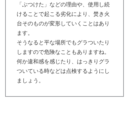
「ぶつけた」などの理由や、使用し続
けることで起こる劣化により、焚き火
台そのものが変形していくことはあり
ます。

そうなると平な場所でもグラついたり
しますので危険なこともありますね。
何か違和感を感じたり、はっきりグラ
ついている時などは点検するようにし
ましょう。