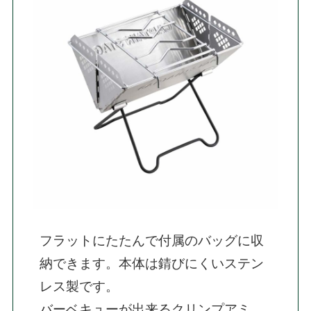
フラットにたたんで付属のバッグに収
納できます。本体は錆びにくいステン
レス製です。

バーベキューが出来るクリンプアミ、