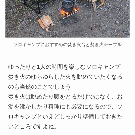
ソロキャンプにおすすめの焚き火台と焚き火テーブル
ゆったりと1人の時間を楽しむソロキャンプ。
焚き火のゆらゆらした火を眺めていたくなる
のも当然のことでしょう。

焚き火は眺めたり暖をとるだけではなく、お
湯を沸かしたり料理にも必要になるので、ソ
ロキャンプといえどしっかり準備しておきた
いところですよね。
