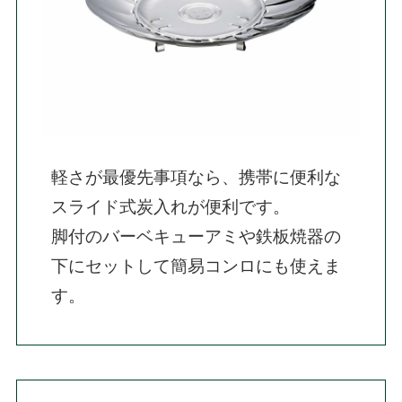
軽さが最優先事項なら、携帯に便利な
スライド式炭入れが便利です。

脚付のバーベキューアミや鉄板焼器の
下にセットして簡易コンロにも使えま
す。