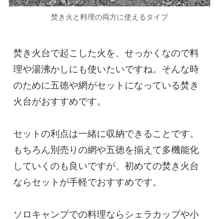
焚き火と料理の両方に使えるタイプ
焚き火台で起こした火を、せっかくなので料
理や湯沸かしにも使いたいですね。そんな時
のために五徳や網がセットになっている焚き
火台がおすすめです。

セットの利点は一緒に収納できることです。
もちろん別売りの網や五徳を揃えて多機能化
していくのも良いですが、初めての焚き火台
ならセットが手軽でおすすめです。

ソロキャンプでの料理ならシェラカップや小