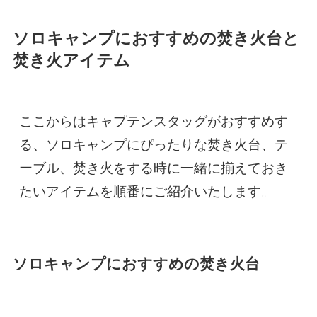
ソロキャンプにおすすめの焚き火台と
焚き火アイテム
ここからはキャプテンスタッグがおすすめす
る、ソロキャンプにぴったりな焚き火台、テ
ーブル、焚き火をする時に一緒に揃えておき
たいアイテムを順番にご紹介いたします。
ソロキャンプにおすすめの焚き火台