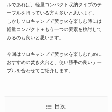
ルであれば、軽量コンパクト収納タイプのテ
ーブルを持っている方も多いと思います。

しかしソロキャンプで焚き火を楽しむ時には
軽量コンパクト＋もう一つの要素を検討して
みるのも良いと思います。

今回はソロキャンプで焚き火を楽しむために
おすすめの焚き火台と、使い勝手の良いテー
ブルを合わせてご紹介します。
目次