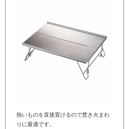
熱いものを直接置けるので焚き火まわ
りに最適です。