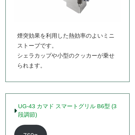
煙突効果を利用した熱効率のよいミニ
ストーブです。

シェラカップや小型のクッカーが乗せ
られます。
UG-43 カマド スマートグリル B6型 (3
段調節)