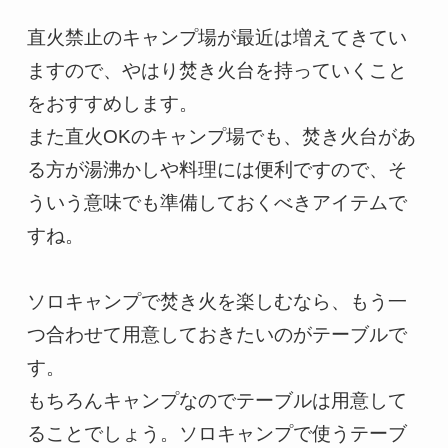
直火禁止のキャンプ場が最近は増えてきてい
ますので、やはり焚き火台を持っていくこと
をおすすめします。

また直火OKのキャンプ場でも、焚き火台があ
る方が湯沸かしや料理には便利ですので、そ
ういう意味でも準備しておくべきアイテムで
すね。

ソロキャンプで焚き火を楽しむなら、もう一
つ合わせて用意しておきたいのがテーブルで
す。

もちろんキャンプなのでテーブルは用意して
ることでしょう。ソロキャンプで使うテーブ