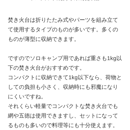
焚き火台は折りたたみ式やパーツを組み立て
て使用するタイプのものが多いです。多くの
ものが薄型に収納できます。

ですのでソロキャンプ用であれば重さも1kg以
下の焚き火台がおすすめです。

コンパクトに収納できて1kg以下なら、荷物と
しての負担も小さく、収納時にも邪魔になり
にくいですね。

それくらい軽量でコンパクトな焚き火台でも
網や五徳は使用できますし、セットになって
るものも多いので料理等にも十分使えます。
