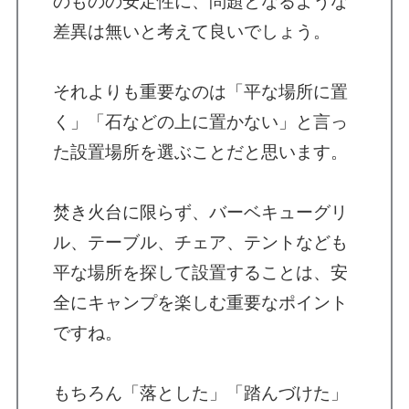
のものの安定性に、問題となるような
差異は無いと考えて良いでしょう。

それよりも重要なのは「平な場所に置
く」「石などの上に置かない」と言っ
た設置場所を選ぶことだと思います。

焚き火台に限らず、バーベキューグリ
ル、テーブル、チェア、テントなども
平な場所を探して設置することは、安
全にキャンプを楽しむ重要なポイント
ですね。

もちろん「落とした」「踏んづけた」