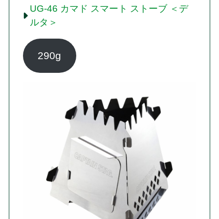
UG-46 カマド スマート ストーブ ＜デ
ルタ＞
290g