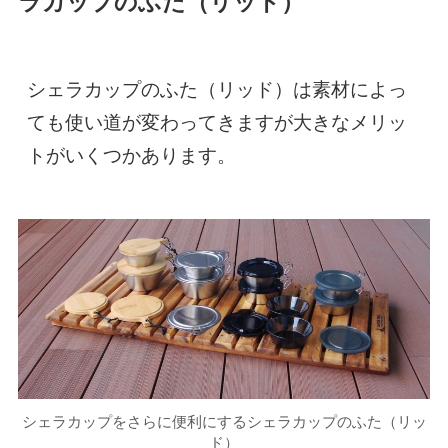
ラカップのふた（リッド）
シェラカップのふた（リッド）は素材によっ
ても使い道が変わってきますが大きなメリッ
トがいくつかあります。
シェラカップをさらに便利にするシェラカップのふた（リッ
ド）