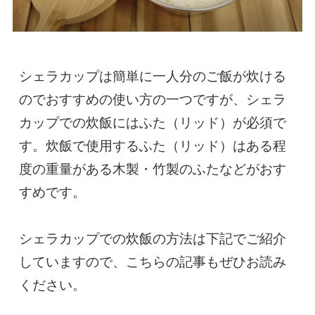
シェラカップは簡単に一人分のご飯が炊ける
のでおすすめの使い方の一つですが、シェラ
カップでの炊飯にはふた（リッド）が必須で
す。炊飯で使用するふた（リッド）はある程
度の重量がある木製・竹製のふたなどがおす
すめです。

シェラカップでの炊飯の方法は下記でご紹介
していますので、こちらの記事もぜひお読み
ください。