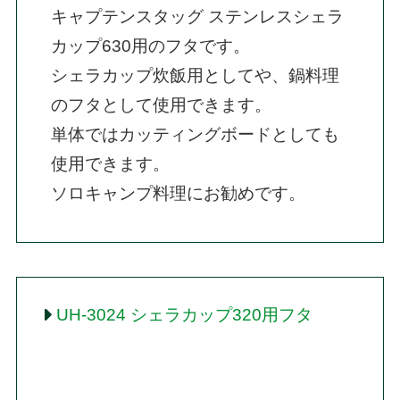
キャプテンスタッグ ステンレスシェラ
カップ630用のフタです。

シェラカップ炊飯用としてや、鍋料理
のフタとして使用できます。

単体ではカッティングボードとしても
使用できます。

ソロキャンプ料理にお勧めです。
UH-3024 シェラカップ320用フタ