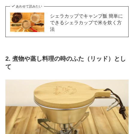
あわせて読みたい
シェラカップでキャンプ飯 簡単に
できるシェラカップで米を炊く方
法
2. 煮物や蒸し料理の時のふた（リッド）とし
て