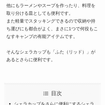
他にもラーメンやスープを作ったり、料理を
取り分ける皿としても便利です。

また軽量でスタッキングできるので収納や持
ち運びにも都合がよく、まさに1つで何役もこ
なすキャンプの有能アイテムです。

そんなシェラカップも「ふた（リッド）」が
あるとさらに便利です。
目次
シェラカップをさらに便利にするシェラ