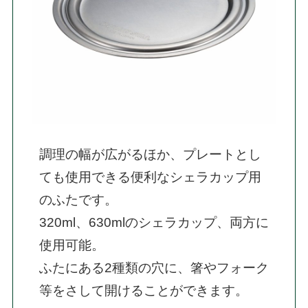
調理の幅が広がるほか、プレートとし
ても使用できる便利なシェラカップ用
のふたです。

320ml、630mlのシェラカップ、両方に
使用可能。

ふたにある2種類の穴に、箸やフォーク
等をさして開けることができます。