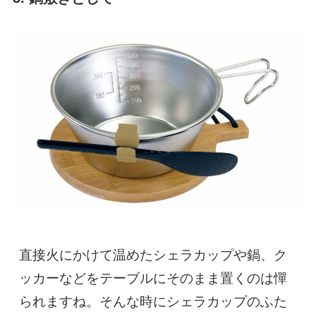
直接火にかけて温めたシェラカップや鍋、ク
ッカーなどをテーブルにそのまま置くのは憚
られますね。そんな時にシェラカップのふた