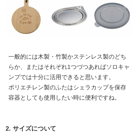
一般的には木製・竹製かステンレス製のどち
らか、またはそれぞれ1つづつあればソロキャ
ンプでは十分に活用できると思います。

ポリエチレン製のふたはシェラカップを保存
容器としても使用したい時に便利ですね。
2. サイズについて