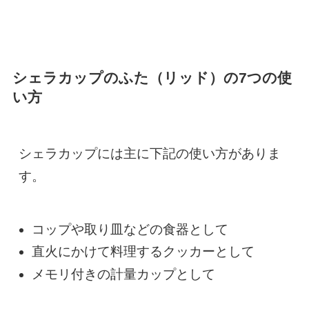
シェラカップのふた（リッド）の7つの使
い方
シェラカップには主に下記の使い方がありま
す。
コップや取り皿などの食器として
直火にかけて料理するクッカーとして
メモリ付きの計量カップとして