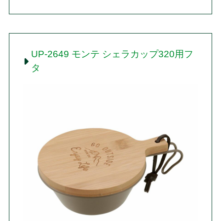
UP-2649 モンテ シェラカップ320用フ
タ