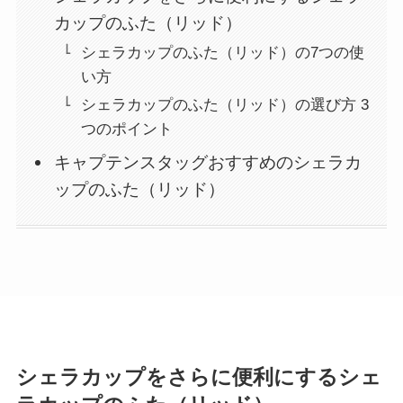
カップのふた（リッド）
シェラカップのふた（リッド）の7つの使
い方
シェラカップのふた（リッド）の選び方 3
つのポイント
キャプテンスタッグおすすめのシェラカ
ップのふた（リッド）
シェラカップをさらに便利にするシェ