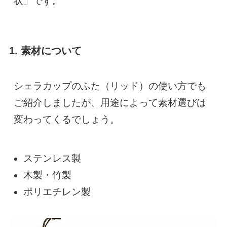
状」です。
1. 素材について
シェラカップのふた（リッド）の使い方でも
ご紹介しましたが、用途によって素材選びは
変わってくるでしょう。
ステンレス製
木製・竹製
ポリエチレン製