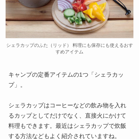
シェラカップのふた（リッド） 料理にも保存にも使えるおす
すめアイテム
キャンプの定番アイテムの1つ「シェラカッ
プ」。

シェラカップはコーヒーなどの飲み物を入れ
るカップとしてだけでなく、直接火にかけて
料理もできます。最近はシェラカップで炊飯
する方法などもよく紹介されていますね。
