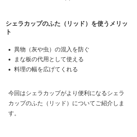
シェラカップのふた（リッド）を使うメリッ
ト
異物（灰や虫）の混入を防ぐ
まな板の代用として使える
料理の幅を広げてくれる
今回はシェラカップがより便利になるシェラ
カップのふた（リッド）についてご紹介しま
す。