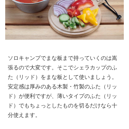
ソロキャンプでまな板まで持っていくのは嵩
張るので大変です。そこでシェラカップのふ
た（リッド）をまな板として使いましょう。
安定感は厚みのある木製・竹製のふた（リッ
ド）が便利ですが、薄いタイプのふた（リッ
ド）でもちょっとしたものを切るだけなら十
分使えます。