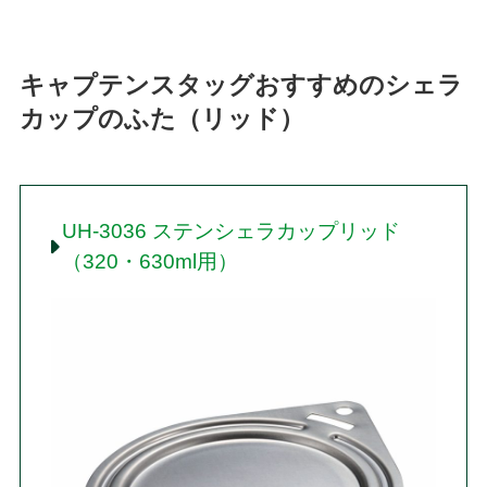
キャプテンスタッグおすすめのシェラ
カップのふた（リッド）
UH-3036 ステンシェラカップリッド
（320・630ml用）