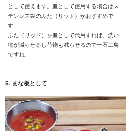
として使えます。皿として使用する場合はス
テンレス製のふた（リッド）がおすすめで
す。

ふた（リッド）を皿として代用すれば、洗い
物が減らせるし荷物も減らせるので一石二鳥
ですね。
5. まな板として