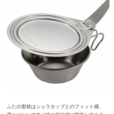
ふたの形状はシェラカップとのフィット感、