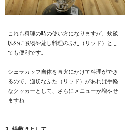
これも料理の時の使い方になりますが、炊飯
以外に煮物や蒸し料理のふた（リッド）とし
ても便利です。

シェラカップ自体を直火にかけて料理ができ
るので、適切なふた（リッド）があれば手軽
なクッカーとして、さらにメニューが増やせ
ますね。
3. 鍋敷きとして