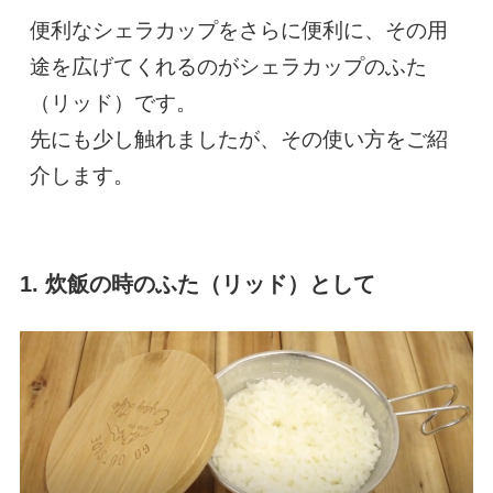
便利なシェラカップをさらに便利に、その用
途を広げてくれるのがシェラカップのふた
（リッド）です。

先にも少し触れましたが、その使い方をご紹
介します。
1. 炊飯の時のふた（リッド）として