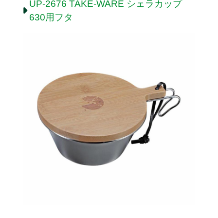
UP-2676 TAKE-WARE シェラカップ
630用フタ