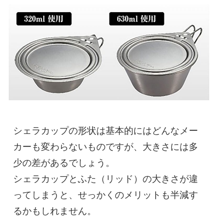
シェラカップの形状は基本的にはどんなメー
カーも変わらないものですが、大きさには多
少の差があるでしょう。

シェラカップとふた（リッド）の大きさが違
ってしまうと、せっかくのメリットも半減す
るかもしれません。
