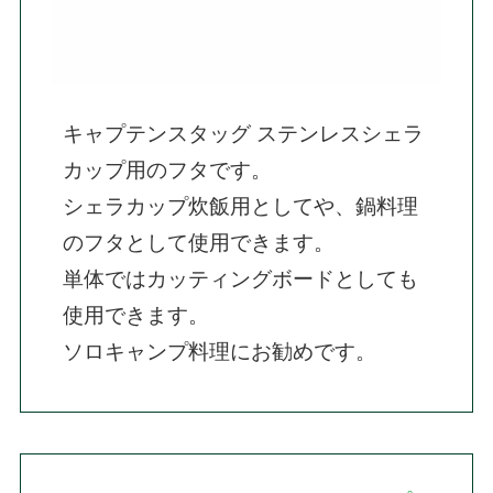
キャプテンスタッグ ステンレスシェラ
カップ用のフタです。

シェラカップ炊飯用としてや、鍋料理
のフタとして使用できます。

単体ではカッティングボードとしても
使用できます。

ソロキャンプ料理にお勧めです。