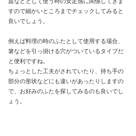
皿などとして使う時の安定感に関係してきま
すので細かいところまでチェックしてみると
良いでしょう。

例えば料理の時のふたとして使用する場合、
箸などを引っ掛ける穴がついているタイプだ
と便利ですね。

ちょっとした工夫がされていたり、持ち手の
部分の形状などにも違いがあったりしますの
で、お好みのふたを探してみるのも良いでし
ょう。