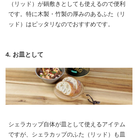
（リッド）が鍋敷きとしても使えるので便利
です。特に木製・竹製の厚みのあるふた（リ
ッド）はピッタリなのでおすすめです。
4. お皿として
シェラカップ自体が皿として使えるアイテム
ですが、シェラカップのふた（リッド）も皿