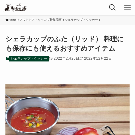
Home
アウトドア・キャンプ特集記事
シェラカップ・クッカー
シェラカップのふた（リッド） 料理に
も保存にも使えるおすすめアイテム
2022年2月25日
2022年12月22日
シェラカップ・クッカー