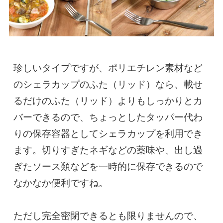
珍しいタイプですが、ポリエチレン素材など
のシェラカップのふた（リッド）なら、載せ
るだけのふた（リッド）よりもしっかりとカ
バーできるので、ちょっとしたタッパー代わ
りの保存容器としてシェラカップを利用でき
ます。切りすぎたネギなどの薬味や、出し過
ぎたソース類などを一時的に保存できるので
なかなか便利ですね。

ただし完全密閉できるとも限りませんので、