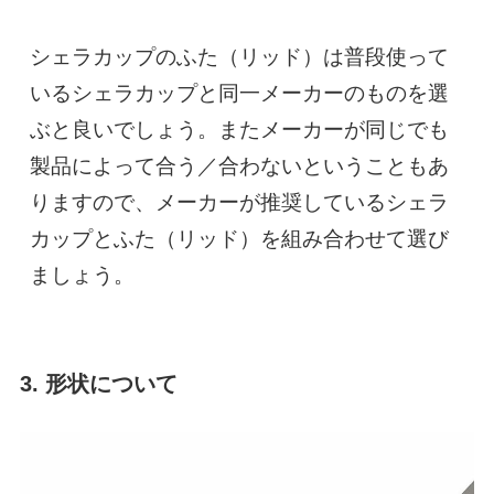
シェラカップのふた（リッド）は普段使って
いるシェラカップと同一メーカーのものを選
ぶと良いでしょう。またメーカーが同じでも
製品によって合う／合わないということもあ
りますので、メーカーが推奨しているシェラ
カップとふた（リッド）を組み合わせて選び
ましょう。
3. 形状について