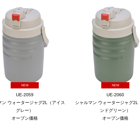
NEW
NEW
UE-2059
UE-2060
マン ウォータージャグ2L（アイス
シャルマン ウォータージャグ2L
グレー）
ンドグリーン）
オープン価格
オープン価格