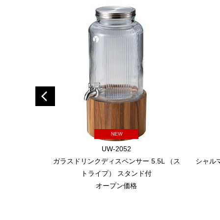
NEW
UW-2052
ガラスドリンクディスペンサー 5.5L （ス
シャル
トライプ） スタンド付
オープン価格