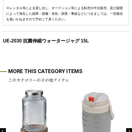
※レンタル等による貸し出し、オークション等による転売や中古販売、及び譲渡
によって発生した故障・損傷・劣化・損害・事故などにつきましては、一切責任
を負いかねますので予めご了承ください。
UE-2030 抗菌伸縮ウォータージャグ 15L
MORE THIS CATEGORY ITEMS
このカテゴリーのその他アイテム