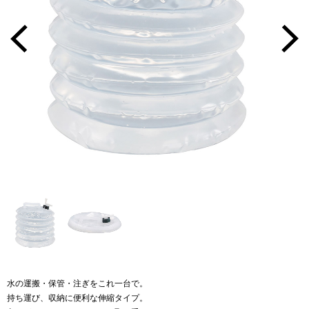
水の運搬・保管・注ぎをこれ一台で。
持ち運び、収納に便利な伸縮タイプ。