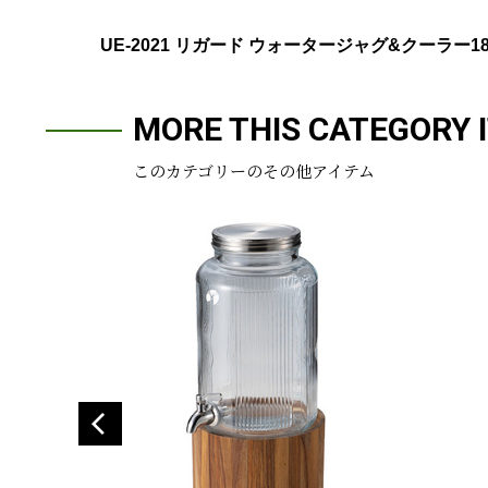
UE-2021 リガード ウォータージャグ&クーラー18
MORE THIS CATEGORY 
このカテゴリーのその他アイテム