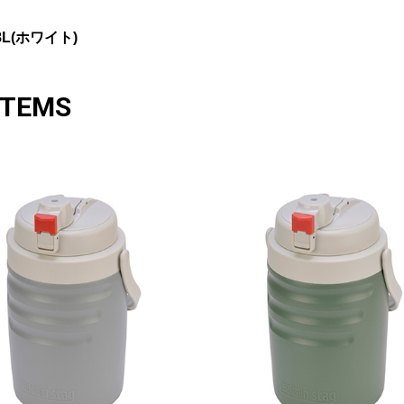
L(ホワイト)
ITEMS