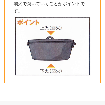
弱火で焼いていくことがポイントで
す。