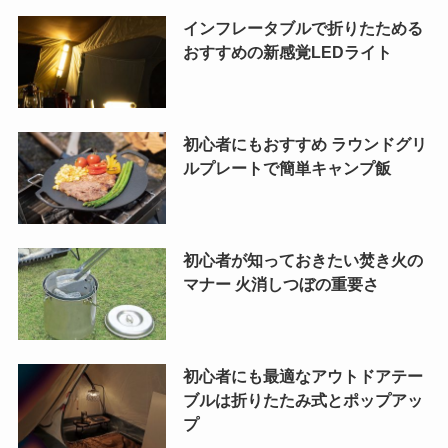
インフレータブルで折りたためる
おすすめの新感覚LEDライト
初心者にもおすすめ ラウンドグリ
ルプレートで簡単キャンプ飯
初心者が知っておきたい焚き火の
マナー 火消しつぼの重要さ
初心者にも最適なアウトドアテー
ブルは折りたたみ式とポップアッ
プ