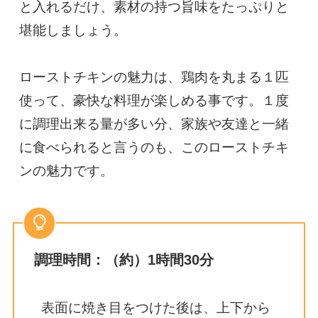
と入れるだけ、素材の持つ旨味をたっぷりと
堪能しましょう。

ローストチキンの魅力は、鶏肉を丸まる１匹
使って、豪快な料理が楽しめる事です。１度
に調理出来る量が多い分、家族や友達と一緒
に食べられると言うのも、このローストチキ
ンの魅力です。
調理時間：（約）1時間30分
表面に焼き目をつけた後は、上下から