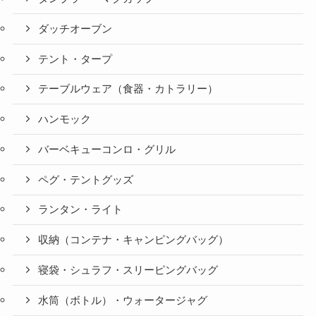
ダッチオーブン
テント・タープ
テーブルウェア（食器・カトラリー）
ハンモック
バーベキューコンロ・グリル
ペグ・テントグッズ
ランタン・ライト
収納（コンテナ・キャンピングバッグ）
寝袋・シュラフ・スリーピングバッグ
水筒（ボトル）・ウォータージャグ