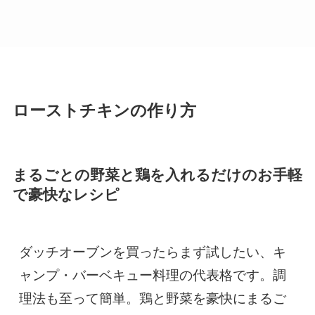
ローストチキンの作り方
まるごとの野菜と鶏を入れるだけのお手軽
で豪快なレシピ
ダッチオーブンを買ったらまず試したい、キ
ャンプ・バーベキュー料理の代表格です。調
理法も至って簡単。鶏と野菜を豪快にまるご