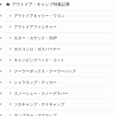
アウトドア・キャンプ特集記事
アウトドアキャリー・ワゴン
アウトドアファニチャー
カヌー・カヤック・SUP
ガスコンロ・ガスバーナー
キャンピングベッド・コット
クーラーボックス・クーラーバッグ
シェラカップ・クッカー
スノーシュー・スノーグラバー
ソロキャンプ・デイキャンプ
タンブラー・マグカップ