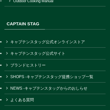
Outdoor Cooking Manual
CAPTAIN STAG
キャプテンスタッグ公式オンラインストア
キャプテンスタッグ公式サイト
ブランドヒストリー
SHOPS -キャプテンスタッグ提携ショップ一覧
NEWS -キャプテンスタッグからのおしらせ
よくある質問