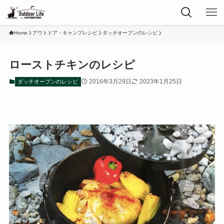
Home
アウトドア・キャンプレシピ
ダッチオーブンのレシピ
ローストチキンのレシピ
2016年3月29日
2023年1月25日
ダッチオーブンのレシピ