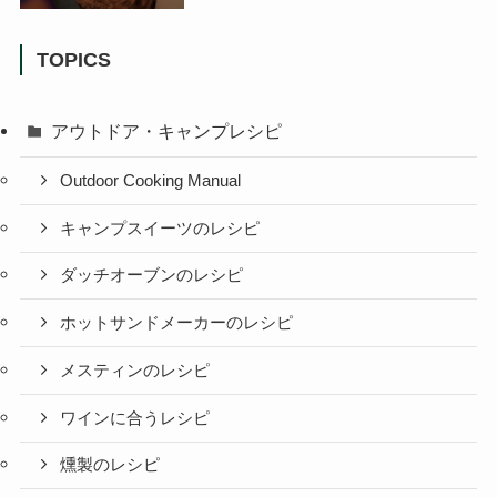
TOPICS
アウトドア・キャンプレシピ
Outdoor Cooking Manual
キャンプスイーツのレシピ
ダッチオーブンのレシピ
ホットサンドメーカーのレシピ
メスティンのレシピ
ワインに合うレシピ
燻製のレシピ