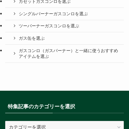
カセットガスコンロを選ぶ
シングルバーナーガスコンロを選ぶ
ツーバーナーガスコンロを選ぶ
ガス缶を選ぶ
ガスコンロ（ガスバーナー）と一緒に使うおすすめ
アイテムを選ぶ
特集記事のカテゴリーを選択
特