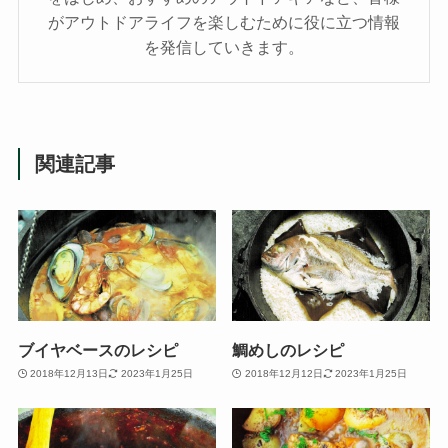
がアウトドアライフを楽しむために役に立つ情報
を発信していきます。
関連記事
ブイヤベースのレシピ
鯛めしのレシピ
2018年12月13日
2023年1月25日
2018年12月12日
2023年1月25日