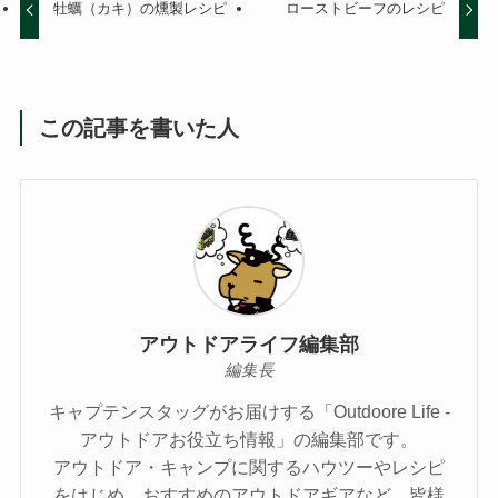
牡蠣（カキ）の燻製レシピ
ローストビーフのレシピ
この記事を書いた人
アウトドアライフ編集部
編集長
キャプテンスタッグがお届けする「Outdoore Life -
アウトドアお役立ち情報」の編集部です。
アウトドア・キャンプに関するハウツーやレシピ
をはじめ、おすすめのアウトドアギアなど、皆様