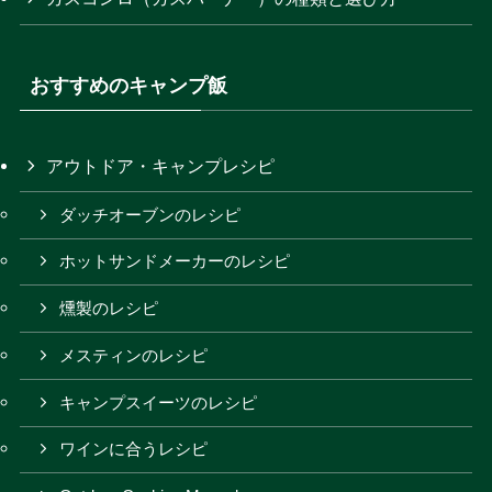
おすすめのキャンプ飯
アウトドア・キャンプレシピ
ダッチオーブンのレシピ
ホットサンドメーカーのレシピ
燻製のレシピ
メスティンのレシピ
キャンプスイーツのレシピ
ワインに合うレシピ