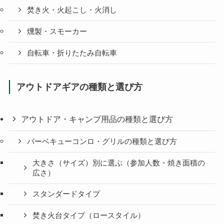
焚き火・火起こし・火消し
燻製・スモーカー
自転車・折りたたみ自転車
アウトドアギアの種類と選び方
アウトドア・キャンプ用品の種類と選び方
バーベキューコンロ・グリルの種類と選び方
大きさ（サイズ）別に選ぶ（参加人数・焼き面積の
広さ）
スタンダードタイプ
焚き火台タイプ（ロースタイル）