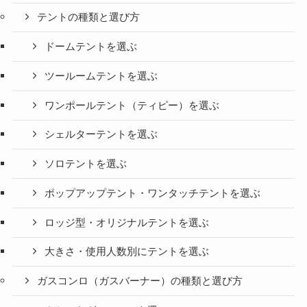
テントの種類と選び方
ドームテントを選ぶ
ツールームテントを選ぶ
ワンポールテント（ティピー）を選ぶ
シェルターテントを選ぶ
ソロテントを選ぶ
ポップアップテント・ワンタッチテントを選ぶ
ロッジ型・オリジナルテントを選ぶ
大きさ・使用人数別にテントを選ぶ
ガスコンロ（ガスバーナー）の種類と選び方