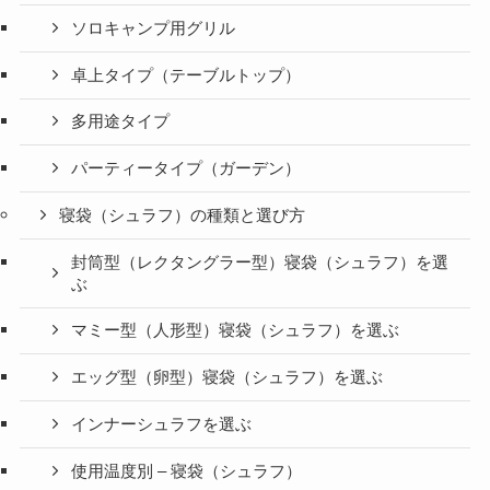
ソロキャンプ用グリル
卓上タイプ（テーブルトップ）
多用途タイプ
パーティータイプ（ガーデン）
寝袋（シュラフ）の種類と選び方
封筒型（レクタングラー型）寝袋（シュラフ）を選
ぶ
マミー型（人形型）寝袋（シュラフ）を選ぶ
エッグ型（卵型）寝袋（シュラフ）を選ぶ
インナーシュラフを選ぶ
使用温度別 – 寝袋（シュラフ）