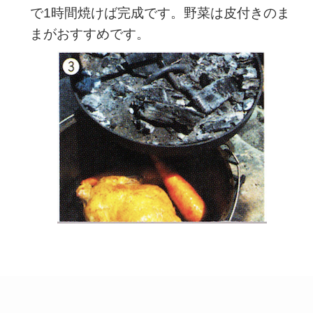
で1時間焼けば完成です。野菜は皮付きのま
まがおすすめです。