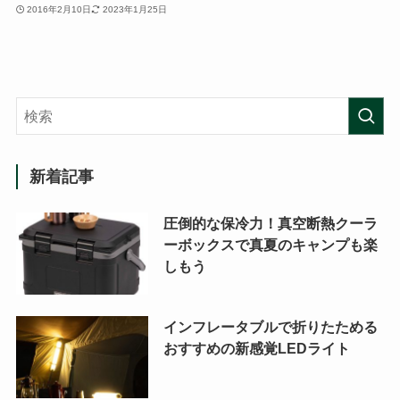
2016年2月10日
2023年1月25日
新着記事
圧倒的な保冷力！真空断熱クーラ
ーボックスで真夏のキャンプも楽
しもう
インフレータブルで折りたためる
おすすめの新感覚LEDライト