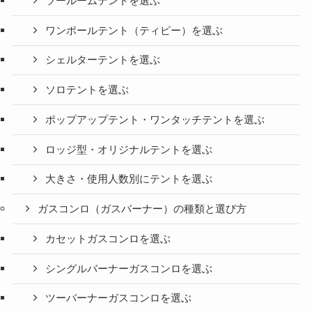
ツールームテントを選ぶ
ワンポールテント（ティピー）を選ぶ
シェルターテントを選ぶ
ソロテントを選ぶ
ポップアップテント・ワンタッチテントを選ぶ
ロッジ型・オリジナルテントを選ぶ
大きさ・使用人数別にテントを選ぶ
ガスコンロ（ガスバーナー）の種類と選び方
カセットガスコンロを選ぶ
シングルバーナーガスコンロを選ぶ
ツーバーナーガスコンロを選ぶ