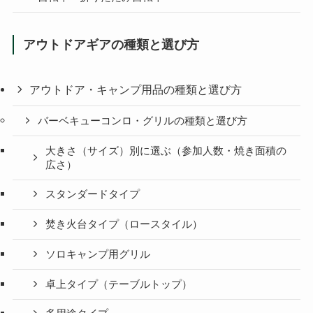
アウトドアギアの種類と選び方
アウトドア・キャンプ用品の種類と選び方
バーベキューコンロ・グリルの種類と選び方
大きさ（サイズ）別に選ぶ（参加人数・焼き面積の
広さ）
スタンダードタイプ
焚き火台タイプ（ロースタイル）
ソロキャンプ用グリル
卓上タイプ（テーブルトップ）