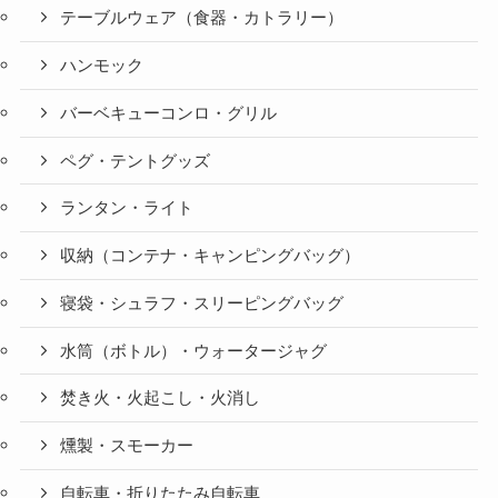
テーブルウェア（食器・カトラリー）
ハンモック
バーベキューコンロ・グリル
ペグ・テントグッズ
ランタン・ライト
収納（コンテナ・キャンピングバッグ）
寝袋・シュラフ・スリーピングバッグ
水筒（ボトル）・ウォータージャグ
焚き火・火起こし・火消し
燻製・スモーカー
自転車・折りたたみ自転車