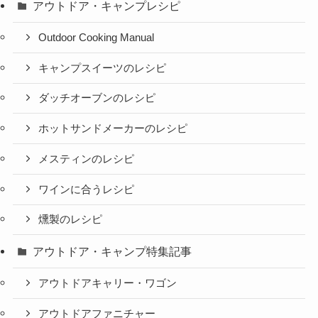
アウトドア・キャンプレシピ
Outdoor Cooking Manual
キャンプスイーツのレシピ
ダッチオーブンのレシピ
ホットサンドメーカーのレシピ
メスティンのレシピ
ワインに合うレシピ
燻製のレシピ
アウトドア・キャンプ特集記事
アウトドアキャリー・ワゴン
アウトドアファニチャー