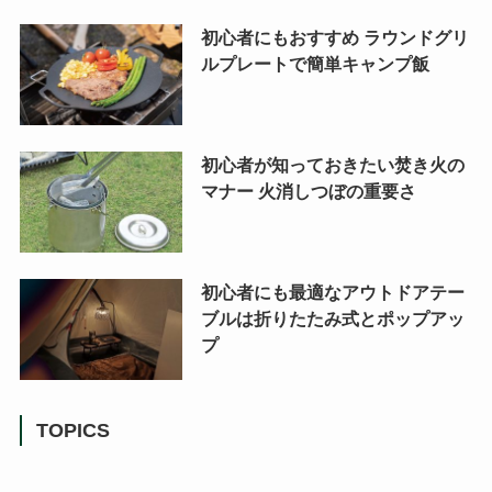
初心者にもおすすめ ラウンドグリ
ルプレートで簡単キャンプ飯
初心者が知っておきたい焚き火の
マナー 火消しつぼの重要さ
初心者にも最適なアウトドアテー
ブルは折りたたみ式とポップアッ
プ
TOPICS