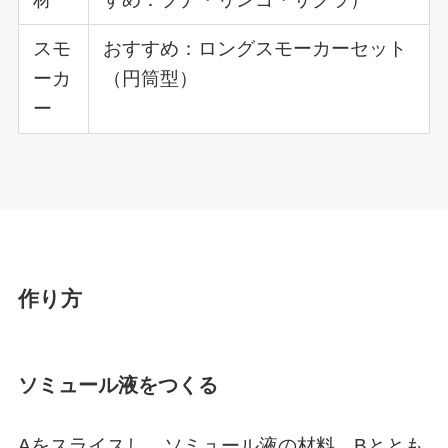
スモ
おすすめ：ロングスモーカーセット
ーカ
（円筒型）
ー
作り方
ソミュール液をつくる
Aをスライスし、ソミュール液の材料、Bととも