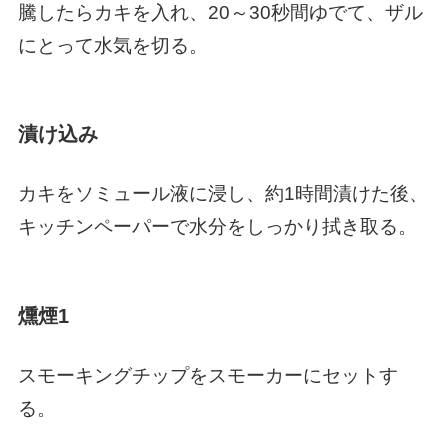
騰したらカキを入れ、20～30秒間ゆでて、ザル
にとって水気を切る。
漬け込み
カキをソミュール液に浸し、約1時間漬けた後、
キッチンペーパーで水分をしっかり拭き取る。
燻煙1
スモーキングチップをスモーカーにセットす
る。