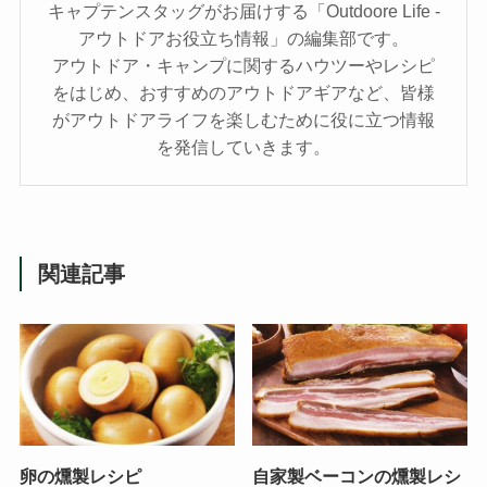
キャプテンスタッグがお届けする「Outdoore Life -
アウトドアお役立ち情報」の編集部です。
アウトドア・キャンプに関するハウツーやレシピ
をはじめ、おすすめのアウトドアギアなど、皆様
がアウトドアライフを楽しむために役に立つ情報
を発信していきます。
関連記事
卵の燻製レシピ
自家製ベーコンの燻製レシ