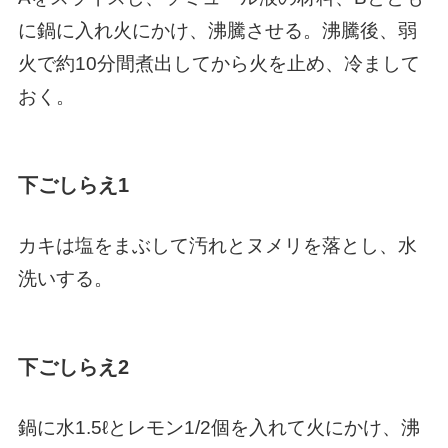
に鍋に入れ火にかけ、沸騰させる。沸騰後、弱
火で約10分間煮出してから火を止め、冷まして
おく。
下ごしらえ1
カキは塩をまぶして汚れとヌメリを落とし、水
洗いする。
下ごしらえ2
鍋に水1.5ℓとレモン1/2個を入れて火にかけ、沸