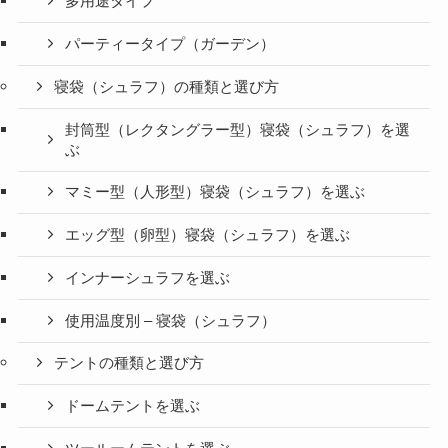
多用途タイプ
パーティータイプ（ガーデン）
寝袋（シュラフ）の種類と選び方
封筒型（レクタングラー型）寝袋（シュラフ）を選
ぶ
マミー型（人形型）寝袋（シュラフ）を選ぶ
エッグ型（卵型）寝袋（シュラフ）を選ぶ
インナーシュラフを選ぶ
使用温度別 – 寝袋（シュラフ）
テントの種類と選び方
ドームテントを選ぶ