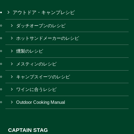
アウトドア・キャンプレシピ
ダッチオーブンのレシピ
ホットサンドメーカーのレシピ
燻製のレシピ
メスティンのレシピ
キャンプスイーツのレシピ
ワインに合うレシピ
Outdoor Cooking Manual
CAPTAIN STAG