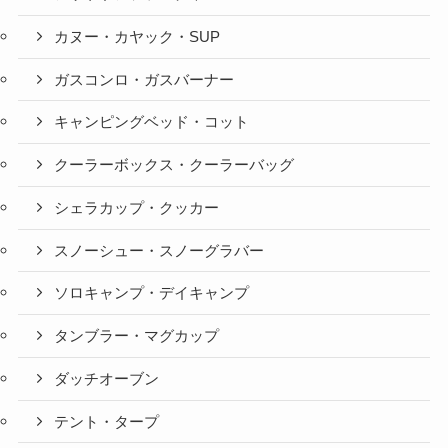
カヌー・カヤック・SUP
ガスコンロ・ガスバーナー
キャンピングベッド・コット
クーラーボックス・クーラーバッグ
シェラカップ・クッカー
スノーシュー・スノーグラバー
ソロキャンプ・デイキャンプ
タンブラー・マグカップ
ダッチオーブン
テント・タープ