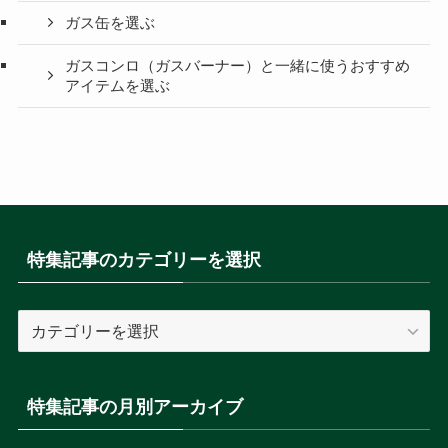
ガス缶を選ぶ
ガスコンロ（ガスバーナー）と一緒に使うおすすめ
アイテムを選ぶ
特集記事のカテゴリーを選択
特
集
記
事
特集記事の月別アーカイブ
の
カ