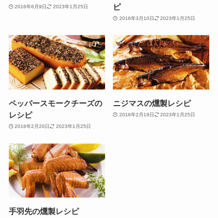
ピ
2016年6月9日
2023年1月25日
2016年3月10日
2023年1月25日
ペッパースモークチーズの
ニジマスの燻製レシピ
レシピ
2016年2月19日
2023年1月25日
2016年2月20日
2023年1月25日
手羽先の燻製レシピ