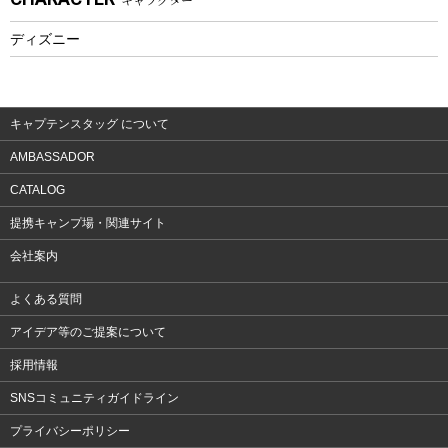
フィットネス
ディズニー
ウェア
アクセサリー
キャプテンスタッグ について
AMBASSADOR
CATALOG
提携キャンプ場・関連サイト
会社案内
よくある質問
アイデア等のご提案について
採用情報
SNSコミュニティガイドライン
プライバシーポリシー