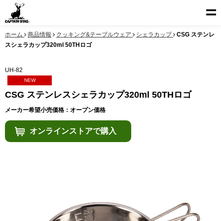
ホーム
商品情報
クッキング&テーブルウェア
シェラカップ
CSG ステンレ
スシェラカップ320ml 50THロゴ
UH-82
NEW
CSG ステンレスシェラカップ320ml 50THロゴ
メーカー希望小売価格：オープン価格
オンラインストアで購入