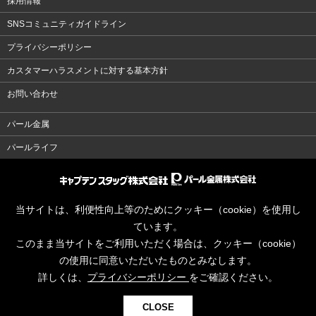
採用情報
SNSコミュニティガイドライン
プライバシーポリシー
カスタマーハラスメントに対する基本方針
お問い合わせ
パール金属
パールライフ
当サイトは、利便性向上等のためにクッキー（cookie）を使用し
ています。
このまま当サイトをご利用いただく場合は、クッキー（cookie）
の使用に同意いただいたものとみなします。
詳しくは、
プライバシーポリシー
をご確認ください。
CLOSE
© CAPTAINSTAG Co.Ltd.