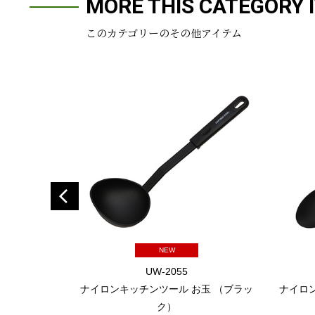
MORE THIS CATEGORY 
このカテゴリーのその他アイテム
NEW
UW-2055
ナイロンキッチンツール お玉 （ブラッ
ナイロ
ク）