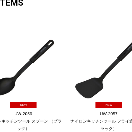
ITEMS
NEW
NEW
UW-2056
UW-2057
ンキッチンツール スプーン （ブラ
ナイロンキッチンツール フライ返
ック）
ラック）