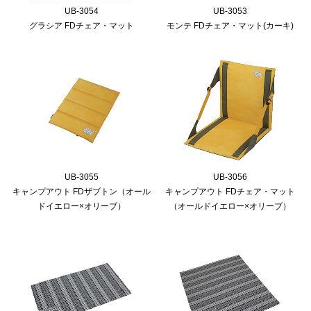
UB-3054
UB-3053
グラシア FDチェア・マット
モンテ FDチェア・マット(カーキ)
UB-3055
UB-3056
キャンプアウト FDザブトン（オール
キャンプアウト FDチェア・マット
ドイエロー×オリーブ）
（オールドイエロー×オリーブ）