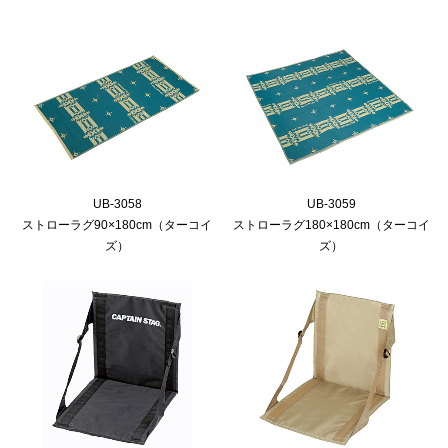
UB-3058
UB-3059
ストローラグ90×180cm（ターコイ
ストローラグ180×180cm（ターコイ
ズ）
ズ）