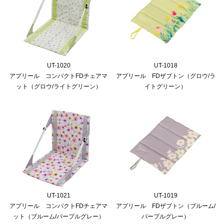
UT-1020
UT-1018
アプリール コンパクトFDチェアマ
アプリール FDザブトン（グロウ/ラ
ット（グロウ/ライトグリーン）
イトグリーン）
UT-1021
UT-1019
アプリール コンパクトFDチェアマ
アプリール FDザブトン（ブルーム/
ット（ブルーム/パープルグレー）
パープルグレー）