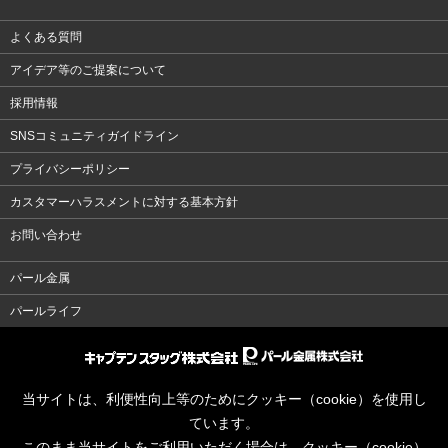
よくある質問
アイデア等のご提案について
採用情報
SNSコミュニティガイドライン
プライバシーポリシー
カスタマーハラスメントに対する基本方針
お問い合わせ
パール金属
パールライフ
当サイトは、利便性向上等のためにクッキー（cookie）を使用し
ています。
このまま当サイトをご利用いただく場合は、クッキー（cookie）