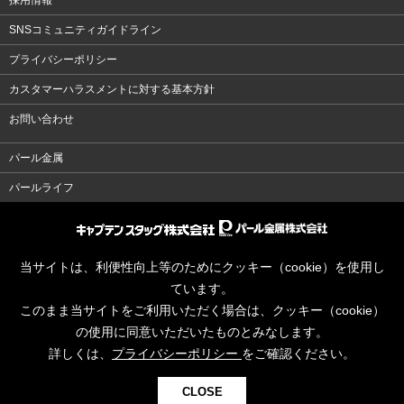
採用情報
SNSコミュニティガイドライン
プライバシーポリシー
カスタマーハラスメントに対する基本方針
お問い合わせ
パール金属
パールライフ
当サイトは、利便性向上等のためにクッキー（cookie）を使用し
ています。
このまま当サイトをご利用いただく場合は、クッキー（cookie）
の使用に同意いただいたものとみなします。
詳しくは、
プライバシーポリシー
をご確認ください。
CLOSE
© CAPTAINSTAG Co.Ltd.