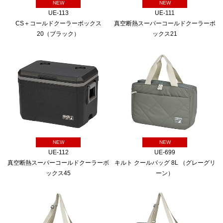
NEW
NEW
UE-113
UE-111
CS＋コールドクーラーボックス
真空断熱スーパーコールドクーラーボ
20（ブラック）
ックス21
NEW
NEW
UE-112
UE-699
真空断熱スーパーコールドクーラーボ
キルト クールバッグ 8L （グレーグリ
ックス45
ーン）