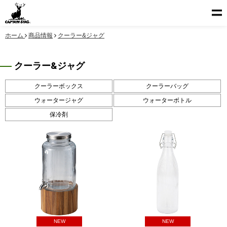
ホーム
商品情報
クーラー&ジャグ
クーラー&ジャグ
クーラーボックス
クーラーバッグ
ウォータージャグ
ウォーターボトル
保冷剤
NEW
NEW