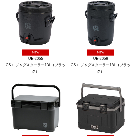
NEW
NEW
UE-2055
UE-2056
CS＋ ジャグ＆クーラー13L（ブラッ
CS＋ ジャグ＆クーラー18L（ブラッ
ク）
ク）