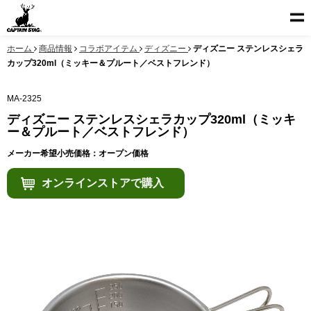
ホーム
商品情報
コラボアイテム
ディズニー
ディズニー ステンレスシェラ
カップ320ml（ミッキー＆プルート／ベストフレンド）
MA-2325
ディズニー ステンレスシェラカップ320ml（ミッキ
ー＆プルート／ベストフレンド）
メーカー希望小売価格：オープン価格
オンラインストアで購入