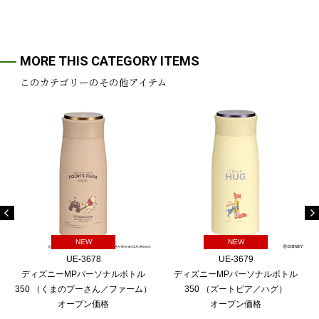
MORE THIS CATEGORY ITEMS
このカテゴリーのその他アイテム
NEW
NEW
UE-3678
UE-3679
ディズニーMPパーソナルボトル
ディズニーMPパーソナルボトル
350 （くまのプーさん／ファーム）
350 （ズートピア／ハグ）
オープン価格
オープン価格