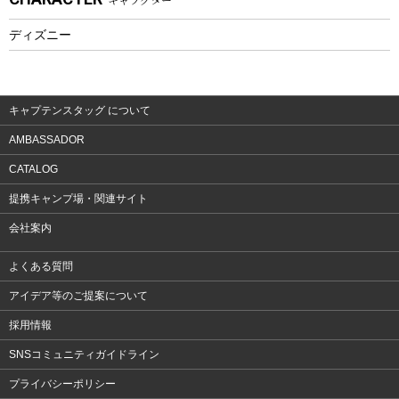
フィットネス
ディズニー
ウェア
アクセサリー
キャプテンスタッグ について
AMBASSADOR
CATALOG
提携キャンプ場・関連サイト
会社案内
よくある質問
アイデア等のご提案について
採用情報
SNSコミュニティガイドライン
プライバシーポリシー