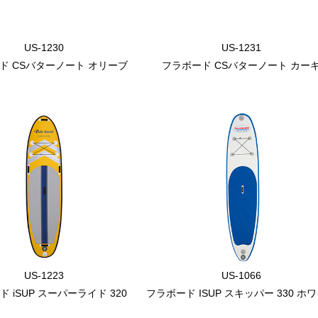
US-1230
US-1231
ド CSバターノート オリーブ
フラボード CSバターノート カー
US-1223
US-1066
 iSUP スーパーライド 320
フラボード ISUP スキッパー 330 ホ