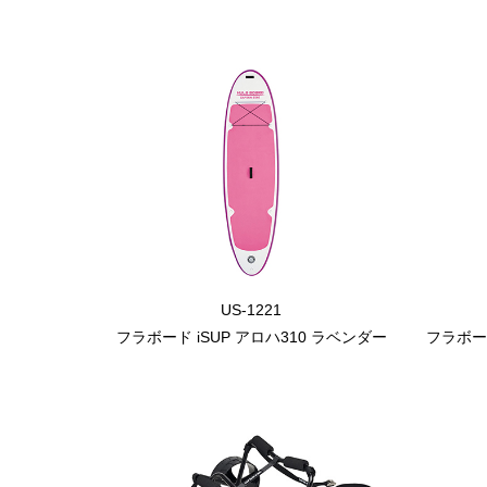
US-1221
フラボード iSUP アロハ310 ラベンダー
フラボード