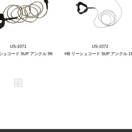
US-1071
US-1072
シュコード SUP アンクル 9ft
HB リーシュコード SUP アンクル 10
1