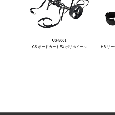
US-5001
CS ボードカートEX ポリホイール
HB リー