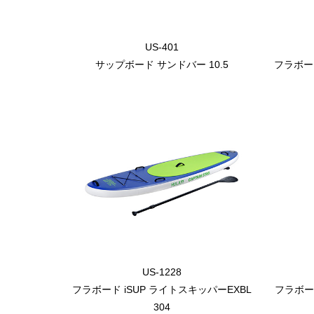
US-401
サップボード サンドバー 10.5
フラボー
US-1228
フラボード iSUP ライトスキッパーEXBL
フラボード
304