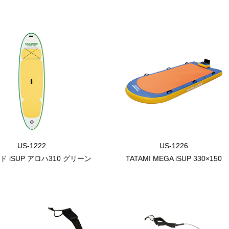
US-1222
US-1226
 iSUP アロハ310 グリーン
TATAMI MEGA iSUP 330×150