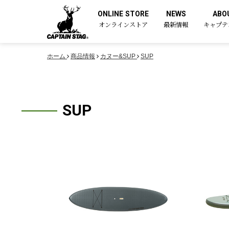
ONLINE STORE
NEWS
ABO
オンラインストア
最新情報
キャプテ
ホーム
商品情報
カヌー&SUP
SUP
SUP