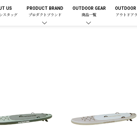
UT US
PRODUCT BRAND
OUTDOOR GEAR
OUTDOOR 
ンスタッグ
プロダクトブランド
商品一覧
アウトドア