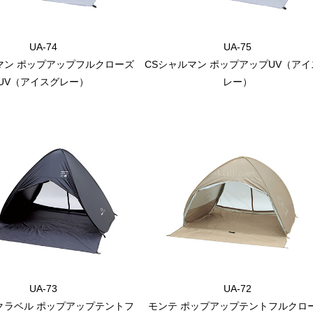
UA-74
UA-75
マン ポップアップフルクローズ
CSシャルマン ポップアップUV（アイ
UV（アイスグレー）
レー）
UA-73
UA-72
クラベル ポップアップテントフ
モンテ ポップアップテントフルクロ