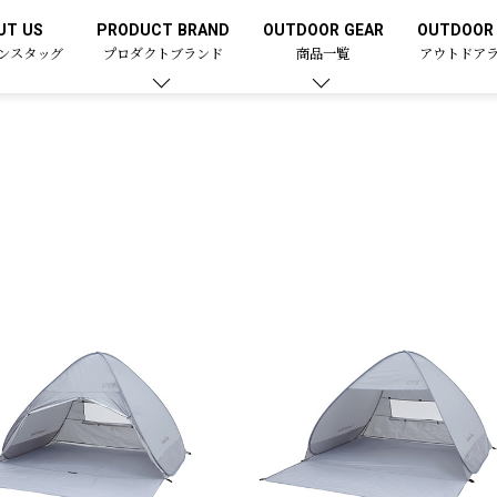
UT US
PRODUCT BRAND
OUTDOOR GEAR
OUTDOOR 
ンスタッグ
プロダクトブランド
商品一覧
アウトドア