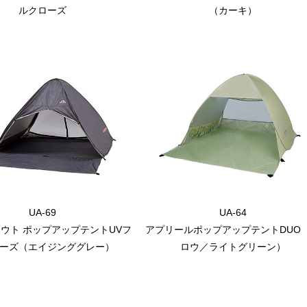
ルクローズ
（カーキ）
UA-69
UA-64
ウト ポップアップテントUVフ
アプリールポップアップテントDUO
ーズ（エイジンググレー）
ロウ／ライトグリーン）