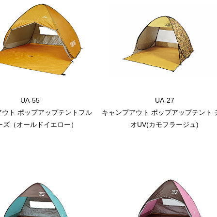
UA-55
UA-27
アウト ポップアップテントフル
キャンプアウト ポップアップテント 
ーズ（オールドイエロー）
オUV(カモフラージュ)