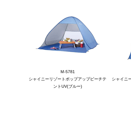
M-5781
シャイニーリゾートポップアップビーチテ
シャイニ
ントUV(ブルー)