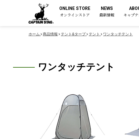
ONLINE STORE
NEWS
ABO
オンラインストア
最新情報
キャプテ
ホーム
商品情報
テント&タープ
テント
ワンタッチテント
ワンタッチテント