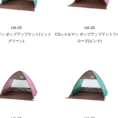
UA-29
UA-30
マン ポップアップテント(ミント
CSシャルマン ポップアップテントフ
グリーン)
ローズ(ピンク)