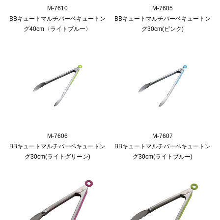
M-7610
M-7605
BBキュートマルチバーベキュートン
BBキュートマルチバーベキュートン
グ40cm〈ライトブルー〉
グ30cm(ピンク)
M-7606
M-7607
BBキュートマルチバーベキュートン
BBキュートマルチバーベキュートン
グ30cm(ライトグリーン)
グ30cm(ライトブルー)