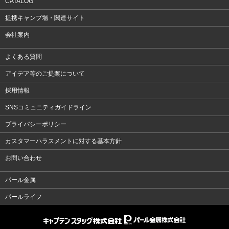
CATALOG
提携キャンプ場・関連サイト
会社案内
よくある質問
アイデア等のご提案について
採用情報
SNSコミュニティガイドライン
プライバシーポリシー
カスタマーハラスメントに対する基本方針
お問い合わせ
パール金属
パールライフ