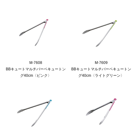
M-7608
M-7609
BBキュートマルチバーベキュートン
BBキュートマルチバーベキュートン
グ40cm〈ピンク〉
グ40cm〈ライトグリーン〉