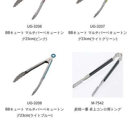
UG-3206
UG-3207
BBキュート マルチバーベキュートン
BBキュート マルチバーベキュートン
グ23cm(ピンク)
グ23cm(ライトグリーン)
UG-3208
M-7542
BBキュート マルチバーベキュートン
炭焼一番 卓上コンロ用トング
グ23cm(ライトブルー)