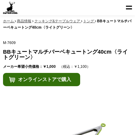
ホーム
商品情報
クッキング&テーブルウェア
トング
BBキュートマルチバ
ーベキュートング40cm〈ライトグリーン〉
M-7609
BBキュートマルチバーベキュートング40cm〈ライ
トグリーン〉
メーカー希望小売価格：￥1,000
（税込：￥1,100）
オンラインストアで購入