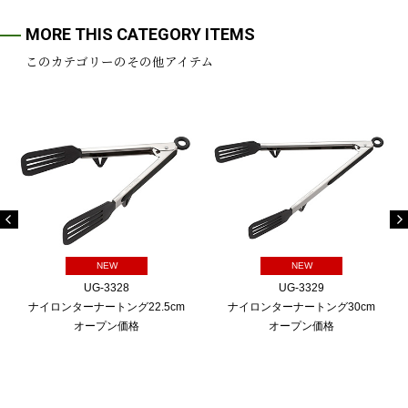
MORE THIS CATEGORY ITEMS
このカテゴリーのその他アイテム
NEW
NEW
UG-3328
UG-3329
ナイロンターナートング22.5cm
ナイロンターナートング30cm
オープン価格
オープン価格