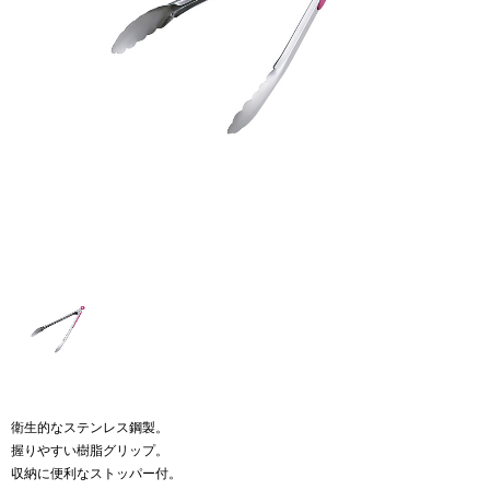
衛生的なステンレス鋼製。
握りやすい樹脂グリップ。
収納に便利なストッパー付。