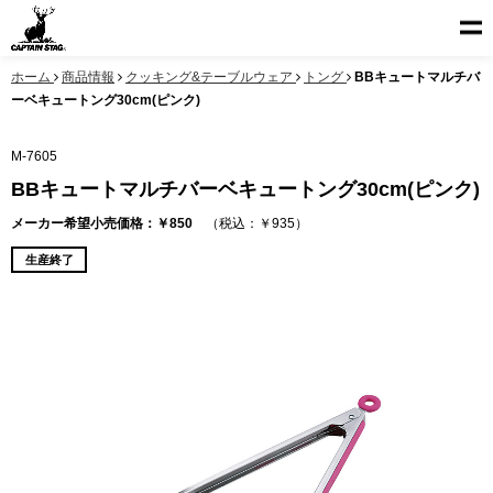
ホーム
商品情報
クッキング&テーブルウェア
トング
BBキュートマルチバ
ーベキュートング30cm(ピンク)
M-7605
BBキュートマルチバーベキュートング30cm(ピンク)
メーカー希望小売価格：￥850
（税込：￥935）
生産終了