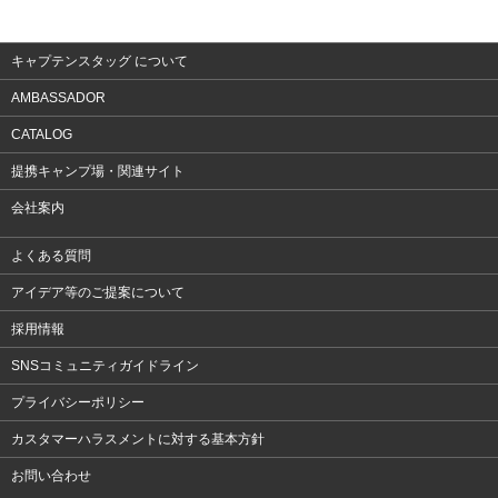
アクセサリー
キャプテンスタッグ について
AMBASSADOR
CATALOG
提携キャンプ場・関連サイト
会社案内
よくある質問
アイデア等のご提案について
採用情報
SNSコミュニティガイドライン
プライバシーポリシー
カスタマーハラスメントに対する基本方針
お問い合わせ