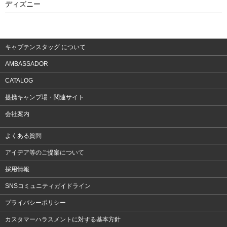
ディズニー
ウェア
アクセサリー
キャプテンスタッグ について
AMBASSADOR
CATALOG
提携キャンプ場・関連サイト
会社案内
よくある質問
アイデア等のご提案について
採用情報
SNSコミュニティガイドライン
プライバシーポリシー
カスタマーハラスメントに対する基本方針