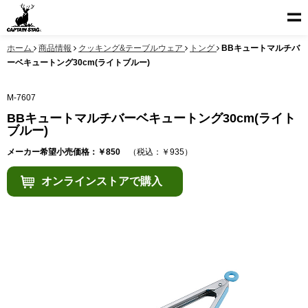
ホーム
商品情報
クッキング&テーブルウェア
トング
BBキュートマルチバ
ーベキュートング30cm(ライトブルー)
M-7607
BBキュートマルチバーベキュートング30cm(ライト
ブルー)
メーカー希望小売価格：￥850
（税込：￥935）
オンラインストアで購入