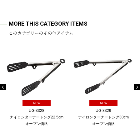
MORE THIS CATEGORY ITEMS
このカテゴリーのその他アイテム
NEW
NEW
UG-3328
UG-3329
ナイロンターナートング22.5cm
ナイロンターナートング30cm
オープン価格
オープン価格