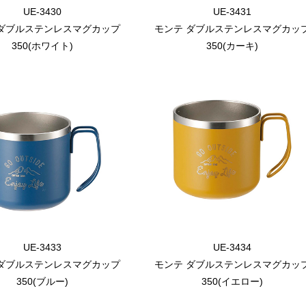
UE-3430
UE-3431
 ダブルステンレスマグカップ
モンテ ダブルステンレスマグカッ
350(ホワイト)
350(カーキ)
UE-3433
UE-3434
 ダブルステンレスマグカップ
モンテ ダブルステンレスマグカッ
350(ブルー)
350(イエロー)