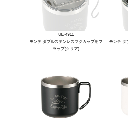
UE-4911
モンテ ダブルステンレスマグカップ用フ
モンテ 
ラップ(クリア)