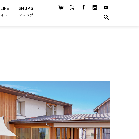
LIFE
SHOPS
ライフ
ショップ