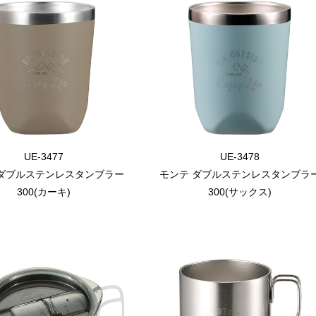
UE-3477
UE-3478
 ダブルステンレスタンブラー
モンテ ダブルステンレスタンブラ
300(カーキ)
300(サックス)