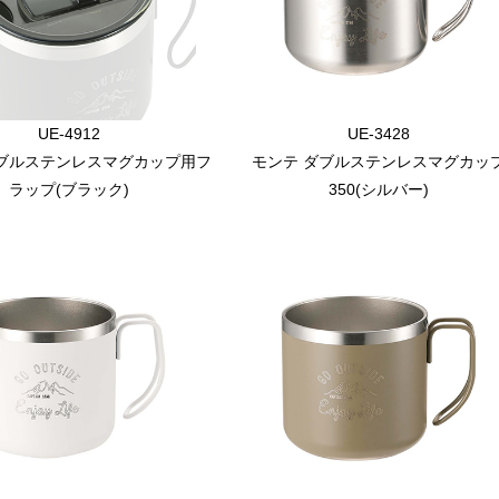
UE-4912
UE-3428
ダブルステンレスマグカップ用フ
モンテ ダブルステンレスマグカッ
ラップ(ブラック)
350(シルバー)