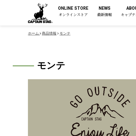
ONLINE STORE
NEWS
ABO
オンラインストア
最新情報
キャプテ
ホーム
商品情報
モンテ
モンテ