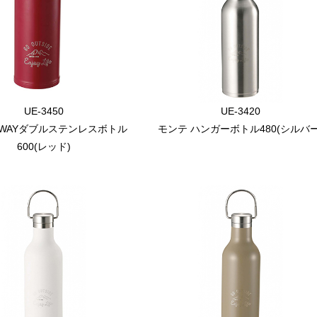
UE-3450
UE-3420
2WAYダブルステンレスボトル
モンテ ハンガーボトル480(シルバー
600(レッド)