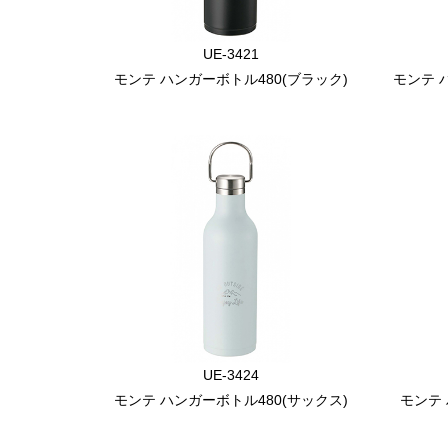
UE-3421
モンテ ハンガーボトル480(ブラック)
モンテ 
UE-3424
モンテ ハンガーボトル480(サックス)
モンテ 