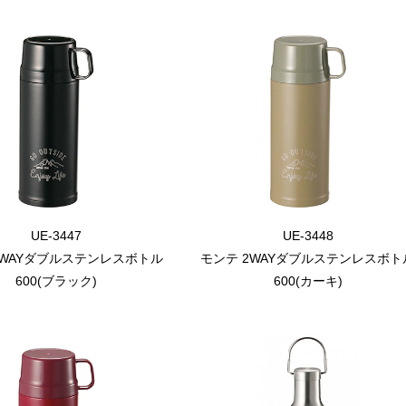
UE-3447
UE-3448
2WAYダブルステンレスボトル
モンテ 2WAYダブルステンレスボト
600(ブラック)
600(カーキ)