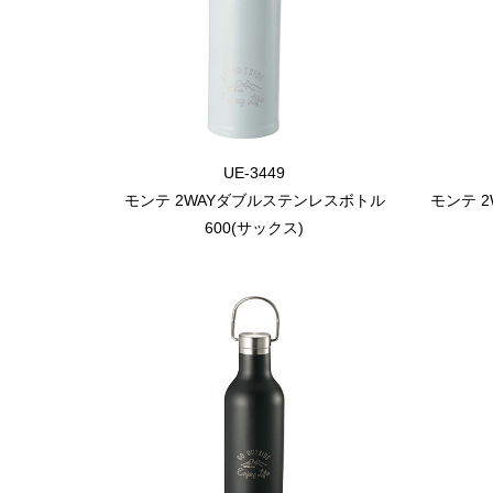
UE-3449
モンテ 2WAYダブルステンレスボトル
モンテ 
600(サックス)