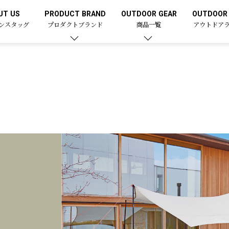
UT US
PRODUCT BRAND
OUTDOOR GEAR
OUTDOOR 
ンスタッグ
プロダクトブランド
商品一覧
アウトドア