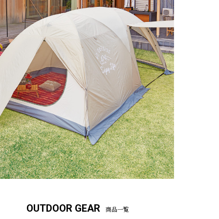
OUTDOOR GEAR
商品一覧