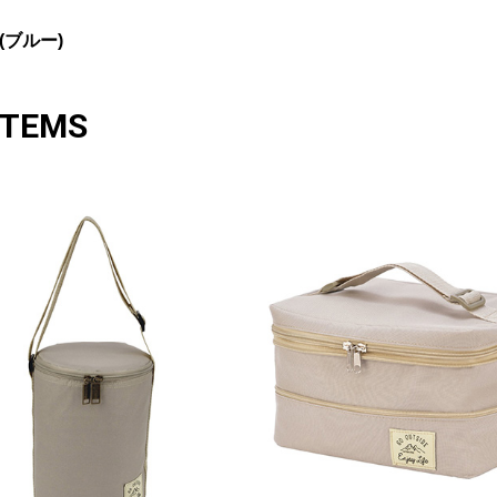
(ブルー)
ITEMS