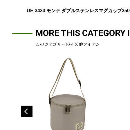
UE-3433 モンテ ダブルステンレスマグカップ350
MORE THIS CATEGORY 
このカテゴリーのその他アイテム