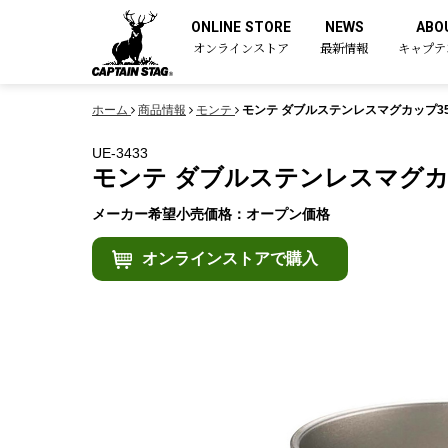
ONLINE STORE
NEWS
ABO
オンラインストア
最新情報
キャプテ
ホーム
商品情報
モンテ
モンテ ダブルステンレスマグカップ35
UE-3433
モンテ ダブルステンレスマグカッ
メーカー希望小売価格：オープン価格
オンラインストアで購入