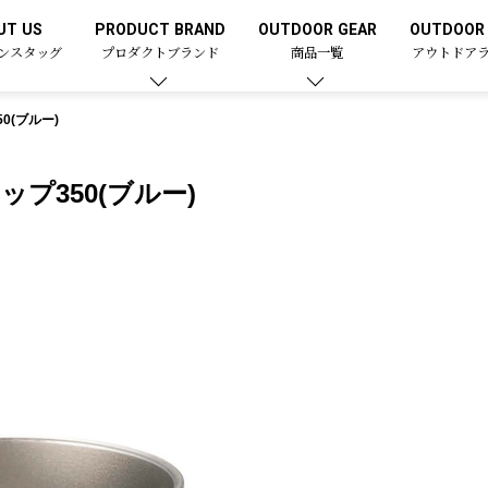
UT US
PRODUCT BRAND
OUTDOOR GEAR
OUTDOOR 
ンスタッグ
プロダクトブランド
商品一覧
アウトドア
0(ブルー)
プ350(ブルー)