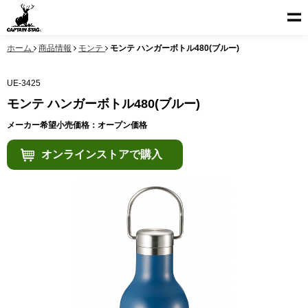
ホーム
商品情報
モンテ
モンテ ハンガーボトル480(ブルー)
UE-3425
モンテ ハンガーボトル480(ブルー)
メーカー希望小売価格：オープン価格
オンラインストアで購入