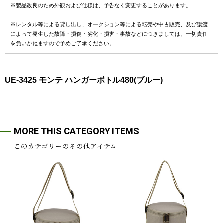
※製品改良のため外観および仕様は、予告なく変更することがあります。
※レンタル等による貸し出し、オークション等による転売や中古販売、及び譲渡
によって発生した故障・損傷・劣化・損害・事故などにつきましては、一切責任
を負いかねますので予めご了承ください。
UE-3425 モンテ ハンガーボトル480(ブルー)
MORE THIS CATEGORY ITEMS
このカテゴリーのその他アイテム