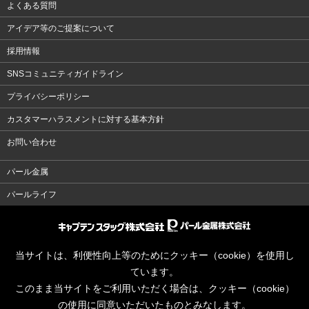
よくある質問
アイデア等のご提案について
採用情報
SNSコミュニティガイドライン
プライバシーポリシー
カスタマーハラスメントに対する基本方針
お問い合わせ
パール金属
パールライフ
当サイトは、利便性向上等のためにクッキー（cookie）を使用し
ています。
このまま当サイトをご利用いただく場合は、クッキー（cookie）
の使用に同意いただいたものとみなします。