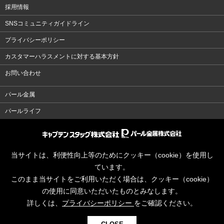
採用情報
SNSコミュニティガイドライン
プライバシーポリシー
カスタマーハラスメントに対する基本方針
お問い合わせ
パール金属
パールライフ
当サイトは、利便性向上等のためにクッキー（cookie）を使用し
ています。
このまま当サイトをご利用いただく場合は、クッキー（cookie）
の使用に同意いただいたものとみなします。
詳しくは、
プライバシーポリシー
をご確認ください。