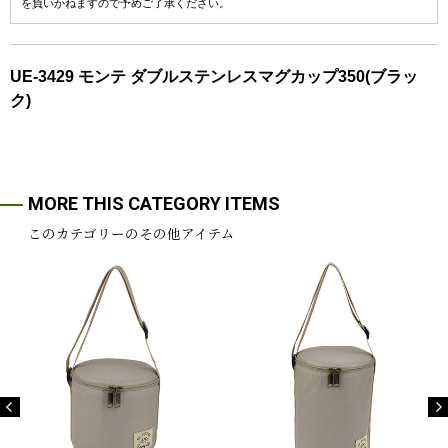
を負いかねますので予めご了承ください。
UE-3429 モンテ ダブルステンレスマグカップ350(ブラッ
ク)
MORE THIS CATEGORY ITEMS
このカテゴリーのその他アイテム