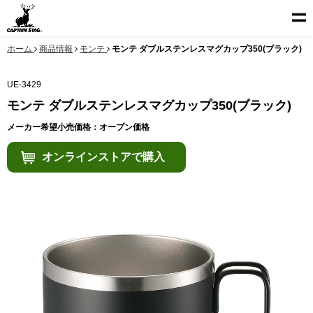
ホーム
商品情報
モンテ
モンテ ダブルステンレスマグカップ350(ブラック)
UE-3429
モンテ ダブルステンレスマグカップ350(ブラック)
メーカー希望小売価格：オープン価格
オンラインストアで購入