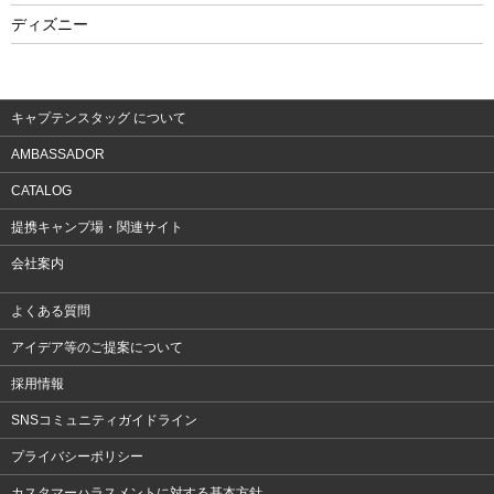
フィットネス
ディズニー
ウェア
アクセサリー
キャプテンスタッグ について
AMBASSADOR
CATALOG
提携キャンプ場・関連サイト
会社案内
よくある質問
アイデア等のご提案について
採用情報
SNSコミュニティガイドライン
プライバシーポリシー
カスタマーハラスメントに対する基本方針