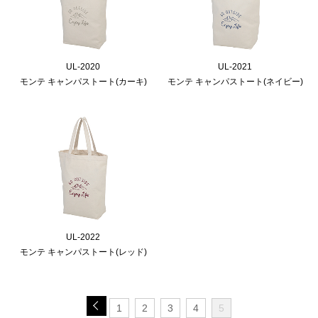
UL-2020
UL-2021
モンテ キャンパストート(カーキ)
モンテ キャンパストート(ネイビー)
UL-2022
モンテ キャンパストート(レッド)
1
2
3
4
5