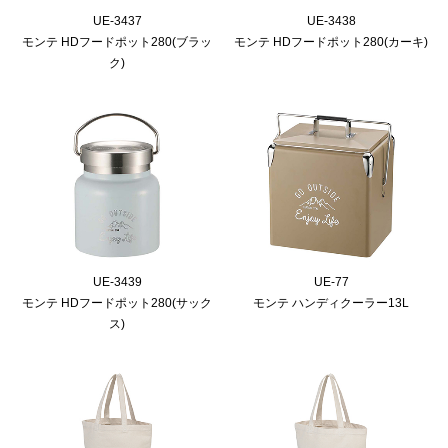
UE-3437
UE-3438
モンテ HDフードポット280(ブラッ
モンテ HDフードポット280(カーキ)
ク)
UE-3439
UE-77
モンテ HDフードポット280(サック
モンテ ハンディクーラー13L
ス)