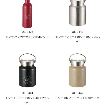
UE-3427
UE-3440
モンテ ハンガーボトル480(レッド)
モンテ HDフードポット400(シルバ
ー)
UE-3441
UE-3442
モンテ HDフードポット400(ブラッ
モンテ HDフードポット400(カーキ)
ク)