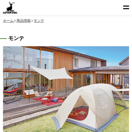
ホーム
商品情報
モンテ
モンテ