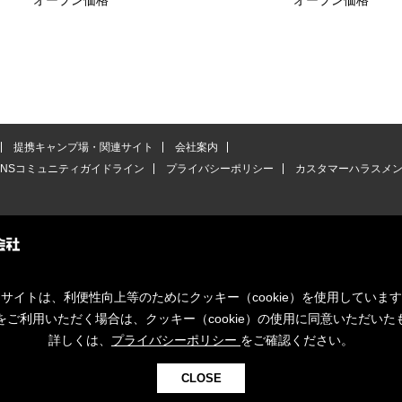
オープン価格
オープン価格
提携キャンプ場・関連サイト
会社案内
SNSコミュニティガイドライン
プライバシーポリシー
カスタマーハラスメ
サイトは、利便性向上等のためにクッキー（cookie）を使用していま
をご利用いただく場合は、クッキー（cookie）の使用に同意いただいた
詳しくは、
プライバシーポリシー
をご確認ください。
CLOSE