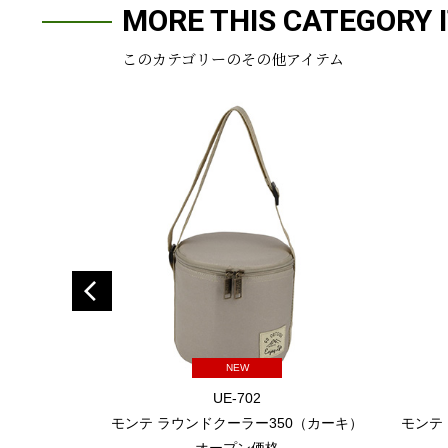
MORE THIS CATEGORY 
このカテゴリーのその他アイテム
NEW
UE-702
モンテ ラウンドクーラー350（カーキ）
モンテ