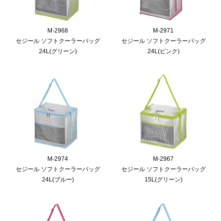
M-2968
M-2971
セジール ソフトクーラーバッグ
セジール ソフトクーラーバッグ
24L(グリーン)
24L(ピンク)
M-2974
M-2967
セジール ソフトクーラーバッグ
セジール ソフトクーラーバッグ
24L(ブルー)
15L(グリーン)