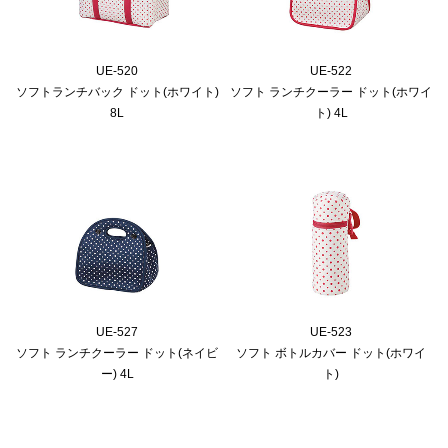
UE-520
UE-522
ソフトランチバック ドット(ホワイト)
ソフト ランチクーラー ドット(ホワイ
8L
ト) 4L
UE-527
UE-523
ソフト ランチクーラー ドット(ネイビ
ソフト ボトルカバー ドット(ホワイ
ー) 4L
ト)