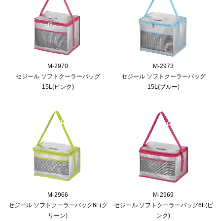
M-2970
M-2973
セジール ソフトクーラーバッグ
セジール ソフトクーラーバッグ
15L(ピンク)
15L(ブルー)
M-2966
M-2969
セジール ソフトクーラーバッグ6L(グ
セジール ソフトクーラーバッグ6L(ピ
リーン)
ンク)