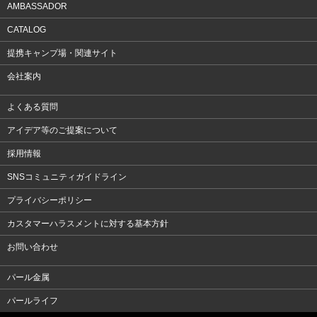
AMBASSADOR
CATALOG
提携キャンプ場・関連サイト
会社案内
よくある質問
アイデア等のご提案について
採用情報
SNSコミュニティガイドライン
プライバシーポリシー
カスタマーハラスメントに対する基本方針
お問い合わせ
パール金属
パールライフ