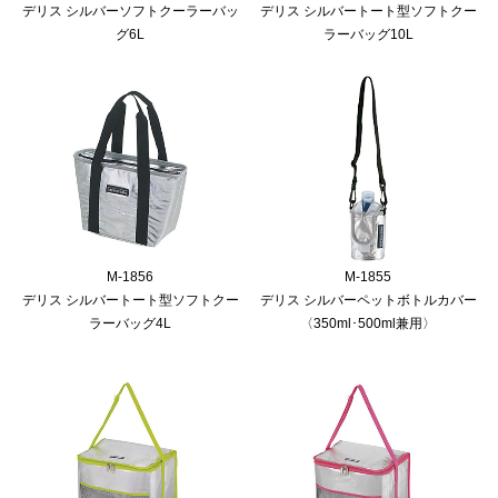
デリス シルバーソフトクーラーバッ
デリス シルバートート型ソフトクー
グ6L
ラーバッグ10L
M-1856
M-1855
デリス シルバートート型ソフトクー
デリス シルバーペットボトルカバー
ラーバッグ4L
〈350ml･500ml兼用〉