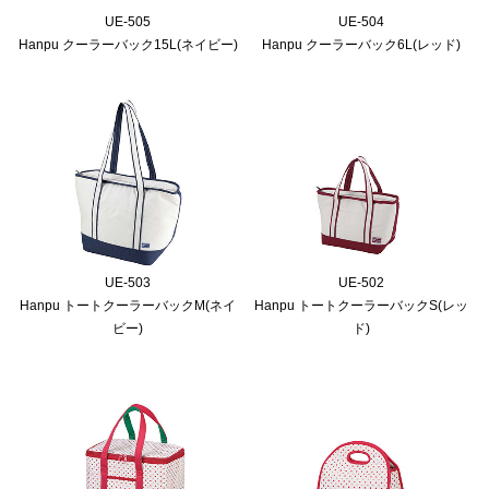
UE-505
UE-504
Hanpu クーラーバック15L(ネイビー)
Hanpu クーラーバック6L(レッド)
UE-503
UE-502
Hanpu トートクーラーバックM(ネイ
Hanpu トートクーラーバックS(レッ
ビー)
ド)