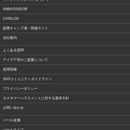
AMBASSADOR
CATALOG
提携キャンプ場・関連サイト
会社案内
よくある質問
アイデア等のご提案について
採用情報
SNSコミュニティガイドライン
プライバシーポリシー
カスタマーハラスメントに対する基本方針
お問い合わせ
パール金属
パールライフ