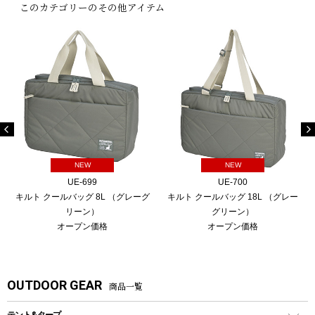
このカテゴリーのその他アイテム
NEW
NEW
UE-699
UE-700
キルト クールバッグ 8L （グレーグ
キルト クールバッグ 18L （グレー
リーン）
グリーン）
オープン価格
オープン価格
OUTDOOR GEAR
商品一覧
テント&タープ