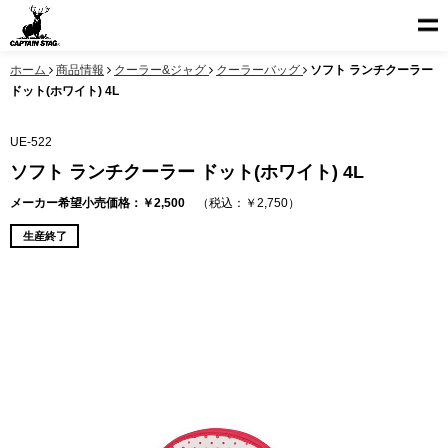
ホーム
商品情報
クーラー&ジャグ
クーラーバッグ
ソフト ランチクーラー
ドット(ホワイト) 4L
UE-522
ソフト ランチクーラー ドット(ホワイト) 4L
メーカー希望小売価格：￥2,500
（税込：￥2,750）
生産終了