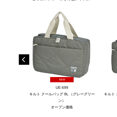
NEW
UE-699
キルト クールバッグ 8L （グレーグリー
キルト 
ン）
オープン価格