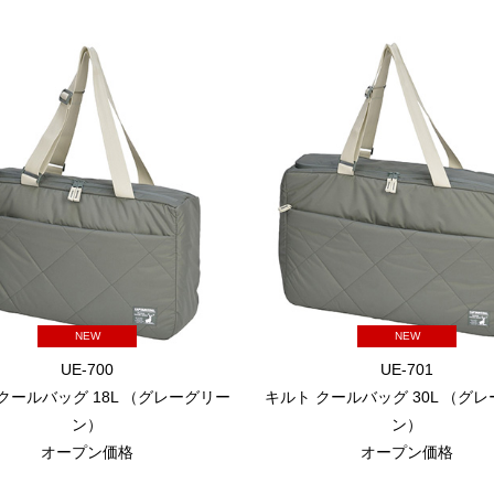
NEW
NEW
UE-700
UE-701
クールバッグ 18L （グレーグリー
キルト クールバッグ 30L （グ
ン）
ン）
オープン価格
オープン価格