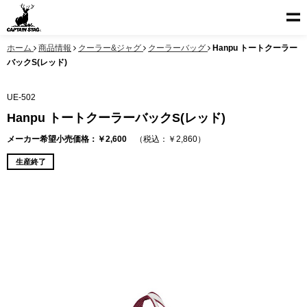
ホーム
商品情報
クーラー&ジャグ
クーラーバッグ
Hanpu トートクーラー
バックS(レッド)
UE-502
Hanpu トートクーラーバックS(レッド)
メーカー希望小売価格：￥2,600
（税込：￥2,860）
生産終了