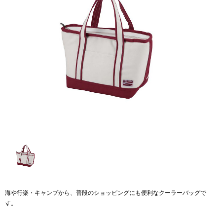
海や行楽・キャンプから、普段のショッピングにも便利なクーラーバッグで
す。