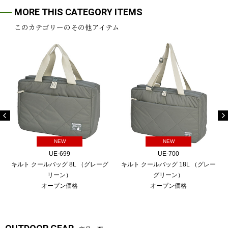
MORE THIS CATEGORY ITEMS
このカテゴリーのその他アイテム
NEW
NEW
UE-699
UE-700
キルト クールバッグ 8L （グレーグ
キルト クールバッグ 18L （グレー
リーン）
グリーン）
オープン価格
オープン価格