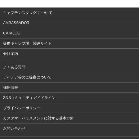
アクセサリー
キャプテンスタッグ について
AMBASSADOR
CATALOG
提携キャンプ場・関連サイト
会社案内
よくある質問
アイデア等のご提案について
採用情報
SNSコミュニティガイドライン
プライバシーポリシー
カスタマーハラスメントに対する基本方針
お問い合わせ